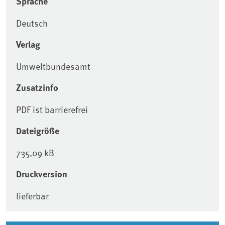
Sprache
Deutsch
Verlag
Umweltbundesamt
Zusatzinfo
PDF ist barrierefrei
Dateigröße
735,09 kB
Druckversion
lieferbar