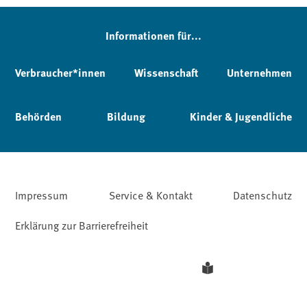
Informationen für...
Verbraucher*innen
Wissenschaft
Unternehmen
Behörden
Bildung
Kinder & Jugendliche
Impressum
Service & Kontakt
Datenschutz
Erklärung zur Barrierefreiheit