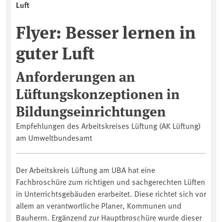
Luft
Flyer: Besser lernen in
guter Luft
Anforderungen an
Lüftungskonzeptionen in
Bildungseinrichtungen
Empfehlungen des Arbeitskreises Lüftung (AK Lüftung)
am Umweltbundesamt
Der Arbeitskreis Lüftung am UBA hat eine
Fachbroschüre zum richtigen und sachgerechten Lüften
in Unterrichtsgebäuden erarbeitet. Diese richtet sich vor
allem an verantwortliche Planer, Kommunen und
Bauherrn. Ergänzend zur Hauptbroschüre wurde dieser