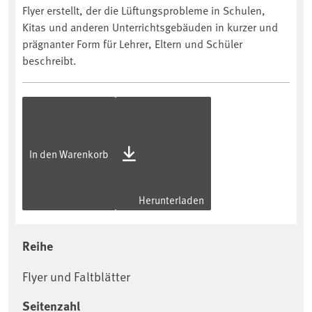
Flyer erstellt, der die Lüftungsprobleme in Schulen,
Kitas und anderen Unterrichtsgebäuden in kurzer und
prägnanter Form für Lehrer, Eltern und Schüler
beschreibt.
In den Warenkorb
Herunterladen
Reihe
Flyer und Faltblätter
Seitenzahl