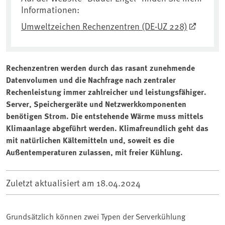
Informationen:
Umweltzeichen Rechenzentren (DE-UZ 228)
Rechenzentren werden durch das rasant zunehmende
Datenvolumen und die Nachfrage nach zentraler
Rechenleistung immer zahlreicher und leistungsfähiger.
Server, Speichergeräte und Netzwerkkomponenten
benötigen Strom. Die entstehende Wärme muss mittels
Klimaanlage abgeführt werden. Klimafreundlich geht das
mit natürlichen Kältemitteln und, soweit es die
Außentemperaturen zulassen, mit freier Kühlung.
Zuletzt aktualisiert am
18.04.2024
Grundsätzlich können zwei Typen der Serverkühlung