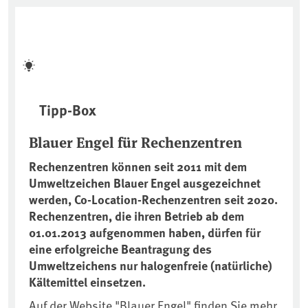
Tipp-Box
Blauer Engel für Rechenzentren
Rechenzentren können seit 2011 mit dem
Umweltzeichen Blauer Engel ausgezeichnet
werden, Co-Location-Rechenzentren seit 2020.
Rechenzentren, die ihren Betrieb ab dem
01.01.2013 aufgenommen haben, dürfen für
eine erfolgreiche Beantragung des
Umweltzeichens nur halogenfreie (natürliche)
Kältemittel einsetzen.
Auf der Website "Blauer Engel" finden Sie mehr