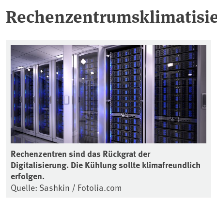
Rechenzentrumsklimatisi
Rechenzentren sind das Rückgrat der
Digitalisierung. Die Kühlung sollte klimafreundlich
erfolgen.
Quelle: Sashkin / Fotolia.com