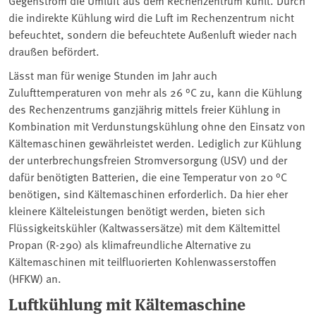
die indirekte Kühlung wird die Luft im Rechenzentrum nicht
befeuchtet, sondern die befeuchtete Außenluft wieder nach
draußen befördert.
Lässt man für wenige Stunden im Jahr auch
Zulufttemperaturen von mehr als 26 °C zu, kann die Kühlung
des Rechenzentrums ganzjährig mittels freier Kühlung in
Kombination mit Verdunstungskühlung ohne den Einsatz von
Kältemaschinen gewährleistet werden. Lediglich zur Kühlung
der unterbrechungsfreien Stromversorgung (USV) und der
dafür benötigten Batterien, die eine Temperatur von 20 °C
benötigen, sind Kältemaschinen erforderlich. Da hier eher
kleinere Kälteleistungen benötigt werden, bieten sich
Flüssigkeitskühler (Kaltwassersätze) mit dem Kältemittel
Propan (R-290) als klimafreundliche Alternative zu
Kältemaschinen mit teilfluorierten Kohlenwasserstoffen
(HFKW) an.
Luftkühlung mit Kältemaschine