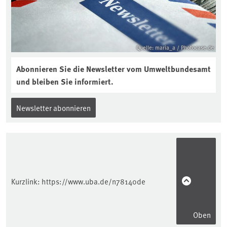
Quelle: maria_a / Photocase.de
Abonnieren Sie die Newsletter vom Umweltbundesamt
und bleiben Sie informiert.
Newsletter abonnieren
Kurzlink:
https://www.uba.de/n78140de
Oben