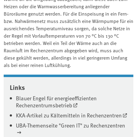
Heizen oder die Warmwasserbereitung anliegender
Büroräume genutzt werden. Für die Einspeisung in ein Fern-
bzw. Nahwärmenetz muss zusätzlich eine Wärmpumpe für ein
ausreichendes Temperaturniveau sorgen, da solche Netze in
der Regel mit Vorlauftemperaturen von 70 °C bis 130 °C
betrieben werden. Weil ein Teil der Wärme auch an die
Raumluft im Rechenzentrum abgegeben wird, muss auch
diese gekühlt werden, allerdings in viel geringerem Umfang
als bei einer reinen Luftkühlung.
Associated content
Links
Blauer Engel für energieeffizienten
Rechenzentrumsbetrieb
KKA-Artikel zu Kältemitteln in Rechenzentren
UBA-Themenseite "Green IT" zu Rechenzentren