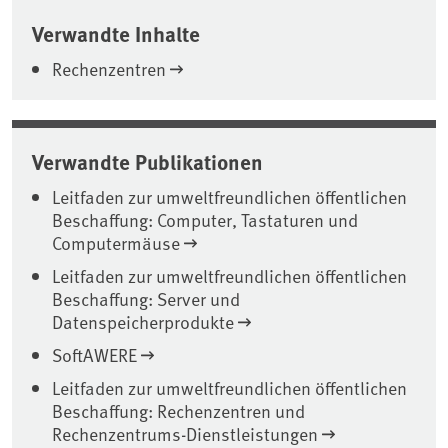
Verwandte Inhalte
Rechenzentren
Verwandte Publikationen
Leitfaden zur umweltfreundlichen öffentlichen
Beschaffung: Computer, Tastaturen und
Computermäuse
Leitfaden zur umweltfreundlichen öffentlichen
Beschaffung: Server und
Datenspeicherprodukte
SoftAWERE
Leitfaden zur umweltfreundlichen öffentlichen
Beschaffung: Rechenzentren und
Rechenzentrums-Dienstleistungen