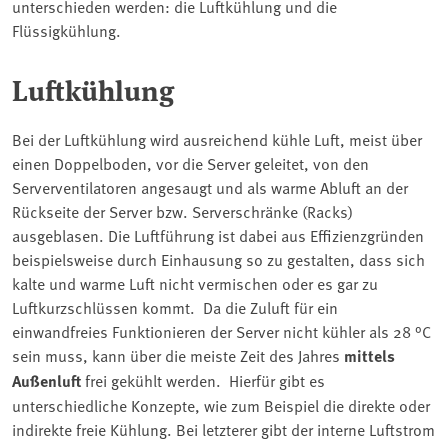
unterschieden werden: die Luftkühlung und die
Flüssigkühlung.
Luftkühlung
Bei der Luftkühlung wird ausreichend kühle Luft, meist über
einen Doppelboden, vor die Server geleitet, von den
Serverventilatoren angesaugt und als warme Abluft an der
Rückseite der Server bzw. Serverschränke (Racks)
ausgeblasen. Die Luftführung ist dabei aus Effizienzgründen
beispielsweise durch Einhausung so zu gestalten, dass sich
kalte und warme Luft nicht vermischen oder es gar zu
Luftkurzschlüssen kommt. Da die Zuluft für ein
einwandfreies Funktionieren der Server nicht kühler als 28 °C
sein muss, kann über die meiste Zeit des Jahres
mittels
Außenluft
frei gekühlt werden. Hierfür gibt es
unterschiedliche Konzepte, wie zum Beispiel die direkte oder
indirekte freie Kühlung. Bei letzterer gibt der interne Luftstrom