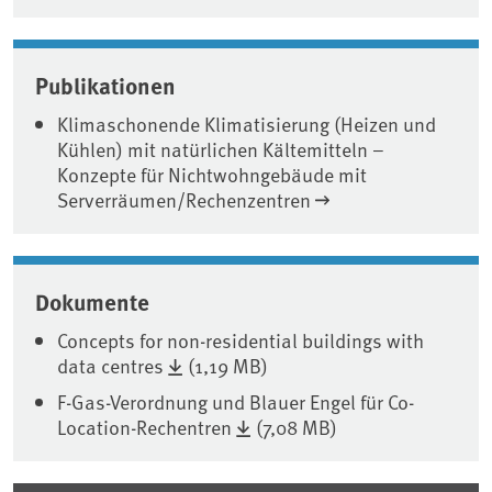
Publikationen
Klimaschonende Klimatisierung (Heizen und
Kühlen) mit natürlichen Kältemitteln –
Konzepte für Nichtwohngebäude mit
Serverräumen/Rechenzentren
Dokumente
Concepts for non-residential buildings with
data centres
(1,19 MB)
F-Gas-Verordnung und Blauer Engel für Co-
Location-Rechentren
(7,08 MB)