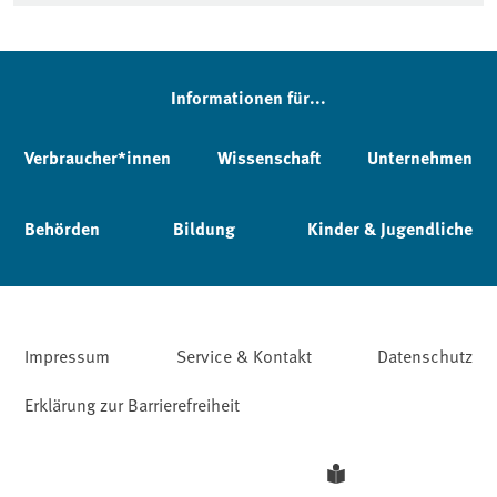
Informationen für...
Verbraucher*innen
Wissenschaft
Unternehmen
Behörden
Bildung
Kinder & Jugendliche
Impressum
Service & Kontakt
Datenschutz
Erklärung zur Barrierefreiheit