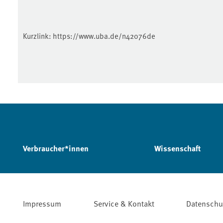
Kurzlink:
https://www.uba.de/n42076de
Verbraucher*innen
Wissenschaft
Impressum
Service & Kontakt
Datenschu