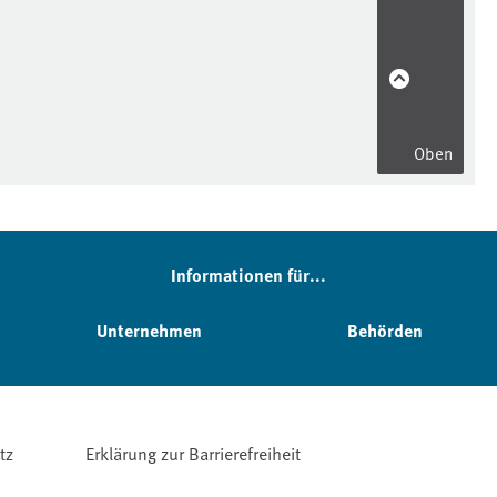
Oben
Informationen für...
Unternehmen
Behörden
tz
Erklärung zur Barrierefreiheit