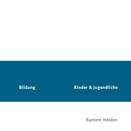
Bildung
Kinder & Jugendliche
Barriere melden