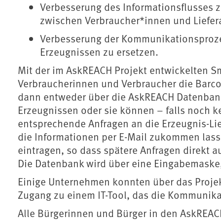
Verbesserung des Informationsflusses 
zwischen Verbraucher*innen und Liefer
Verbesserung der Kommunikationsprozess
Erzeugnissen zu ersetzen.
Mit der im AskREACH Projekt entwickelten
Verbraucherinnen und Verbraucher die Barco
dann entweder über die AskREACH Datenbank
Erzeugnissen oder sie können – falls noch k
entsprechende Anfragen an die Erzeugnis-Li
die Informationen per E-Mail zukommen lass
eintragen, so dass spätere Anfragen direkt
Die Datenbank wird über eine Eingabemaske, 
Einige Unternehmen konnten über das Projek
Zugang zu einem IT-Tool, das die Kommunikati
Alle Bürgerinnen und Bürger in den AskREAC