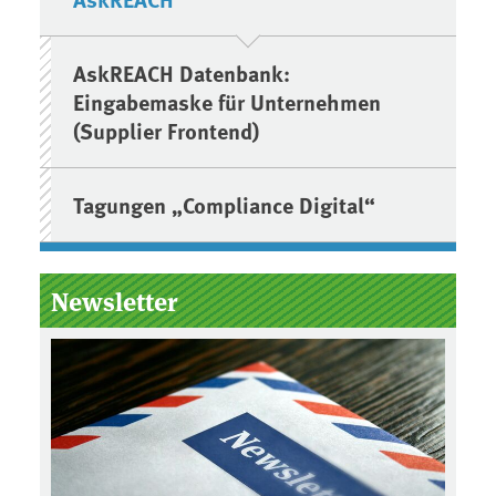
AskREACH Datenbank:
Eingabemaske für Unternehmen
(Supplier Frontend)
Tagungen „Compliance Digital“
Newsletter