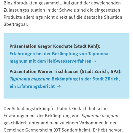
Biozidprodukten gesammelt. Aufgrund der abweichenden
Zulassungssituation in der Schweiz sind die eingesetzten
Produkte allerdings nicht direkt auf die deutsche Situation
übertragbar.
Präsentation Gregor Koschate (Stadt Kehl):
Erfahrungen bei der Bekämpfung von Tapinoma
magnum mit dem Heißwasserverfahren
Präsentation Werner Tischhauser (Stadt Zürich, SPZ):
Tapinoma magnum
: Bekämpfung in der Stadt Zürich,
ein Erfahrungsbericht
Der Schädlingsbekämpfer Patrick Gerlach hat seine
Erfahrungen mit der Bekämpfung von
Tapinoma magnum
geschildert, unter anderem zu einem Vorkommen in der
Gemeinde Germersheim (OT Sondernheim). Er hebt hervor,