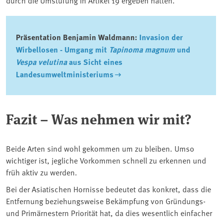
Präsentation Benjamin Waldmann:
Invasion der
Wirbellosen - Umgang mit
Tapinoma magnum
und
Vespa velutina
aus Sicht eines
Landesumweltministeriums
Fazit – Was nehmen wir mit?
Beide Arten sind wohl gekommen um zu bleiben. Umso
wichtiger ist, jegliche Vorkommen schnell zu erkennen und
früh aktiv zu werden.
Bei der Asiatischen Hornisse bedeutet das konkret, dass die
Entfernung beziehungsweise Bekämpfung von Gründungs-
und Primärnestern Priorität hat, da dies wesentlich einfacher