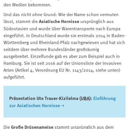
den Medien bekommen.
Und das nicht ohne Grund: Wie der Name schon vermuten
lässt, stammt die
Asiatische Hornisse
ursprünglich aus
Südostasien und wurde über Warentransporte nach Europa
eingeführt. In Deutschland wurde sie erstmals 2014 in Baden-
Württemberg und Rheinland-Pfalz nachgewiesen und hat sich
seitdem über mehrere Bundesländer großräumig
ausgebreitet. Einzelfunde gab es aber zum Beispiel auch in
Hamburg. Sie ist seit 2016 auf der Unionsliste der Invasiven
Arten (Artikel 4, Verordnung EU Nr. 1143/2014, siehe unten)
aufgeführt.
Präsentation Ute Trauer-Kizilelma (
UBA
):
Einführung
zur Asiatischen Hornisse
Die
Große Drüsenameise
stammt ursprünglich aus dem