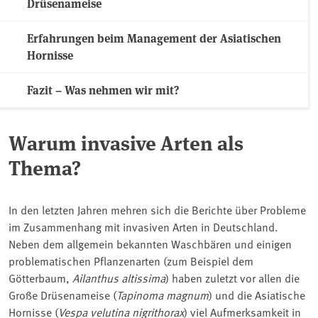
Drüsenameise
Erfahrungen beim Management der Asiatischen
Hornisse
Fazit – Was nehmen wir mit?
Warum invasive Arten als
Thema?
In den letzten Jahren mehren sich die Berichte über Probleme
im Zusammenhang mit invasiven Arten in Deutschland.
Neben dem allgemein bekannten Waschbären und einigen
problematischen Pflanzenarten (zum Beispiel dem
Götterbaum,
Ailanthus altissima
) haben zuletzt vor allen die
Große Drüsenameise (
Tapinoma magnum
) und die Asiatische
Hornisse (
Vespa velutina nigrithorax
) viel Aufmerksamkeit in