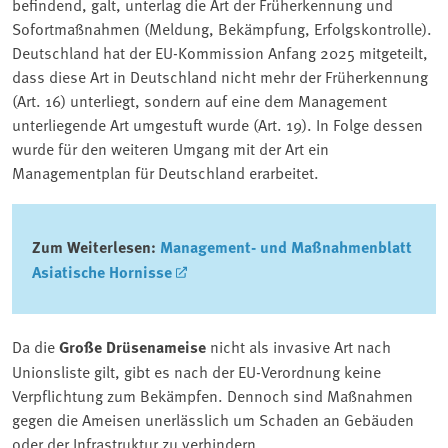
befindend, galt, unterlag die Art der Früherkennung und
Sofortmaßnahmen (Meldung, Bekämpfung, Erfolgskontrolle).
Deutschland hat der EU-Kommission Anfang 2025 mitgeteilt,
dass diese Art in Deutschland nicht mehr der Früherkennung
(Art. 16) unterliegt, sondern auf eine dem Management
unterliegende Art umgestuft wurde (Art. 19). In Folge dessen
wurde für den weiteren Umgang mit der Art ein
Managementplan für Deutschland erarbeitet.
Zum Weiterlesen:
Management- und Maßnahmenblatt
Asiatische Hornisse
Da die
Große Drüsenameise
nicht als invasive Art nach
Unionsliste gilt, gibt es nach der EU-Verordnung keine
Verpflichtung zum Bekämpfen. Dennoch sind Maßnahmen
gegen die Ameisen unerlässlich um Schaden an Gebäuden
oder der Infrastruktur zu verhindern.