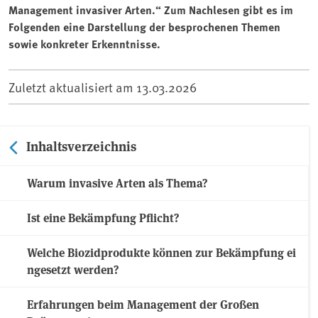
Management invasiver Arten.“ Zum Nachlesen gibt es im
Folgenden eine Darstellung der besprochenen Themen
sowie konkreter Erkenntnisse.
Zuletzt aktualisiert am
13.03.2026
Inhaltsverzeichnis
Warum invasive Arten als Thema?
Ist eine Bekämpfung Pflicht?
Welche Biozidprodukte können zur Bekämpfung ei
ngesetzt werden?
Erfahrungen beim Management der Großen