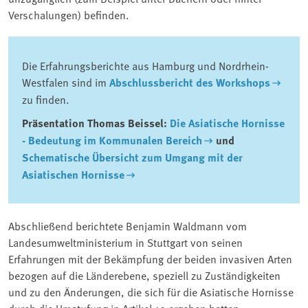
Verschalungen) befinden.
Die Erfahrungsberichte aus Hamburg und Nordrhein-
Westfalen sind im
Abschlussbericht des Workshops
zu finden.
Präsentation Thomas Beissel:
Die Asiatische Hornisse
- Bedeutung im Kommunalen Bereich
und
Schematische Übersicht zum Umgang mit der
Asiatischen Hornisse
Abschließend berichtete Benjamin Waldmann vom
Landesumweltministerium in Stuttgart von seinen
Erfahrungen mit der Bekämpfung der beiden invasiven Arten
bezogen auf die Länderebene, speziell zu Zuständigkeiten
und zu den Änderungen, die sich für die Asiatische Hornisse
durch die Umstufung in Artikel 19 ergeben hatten.