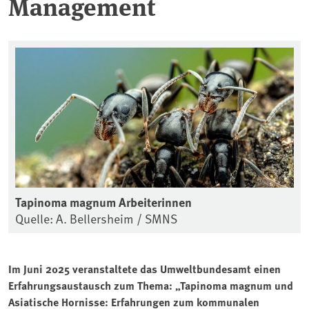
Management
Tapinoma magnum Arbeiterinnen
Quelle: A. Bellersheim / SMNS
Im Juni 2025 veranstaltete das Umweltbundesamt einen
Erfahrungsaustausch zum Thema: „Tapinoma magnum und
Asiatische Hornisse: Erfahrungen zum kommunalen