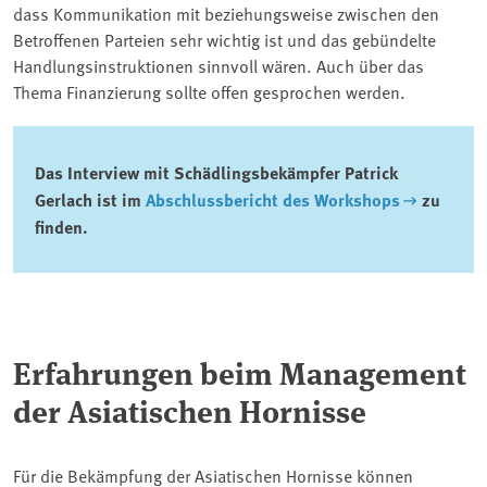
dass Kommunikation mit beziehungsweise zwischen den
Betroffenen Parteien sehr wichtig ist und das gebündelte
Handlungsinstruktionen sinnvoll wären. Auch über das
Thema Finanzierung sollte offen gesprochen werden.
Das Interview mit Schädlingsbekämpfer Patrick
Gerlach ist im
Abschlussbericht des Workshops
zu
finden.
Erfahrungen beim Management
der Asiatischen Hornisse
Für die Bekämpfung der Asiatischen Hornisse können