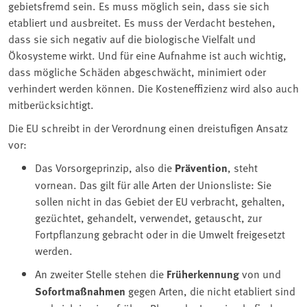
gebietsfremd sein. Es muss möglich sein, dass sie sich
etabliert und ausbreitet. Es muss der Verdacht bestehen,
dass sie sich negativ auf die biologische Vielfalt und
Ökosysteme wirkt. Und für eine Aufnahme ist auch wichtig,
dass mögliche Schäden abgeschwächt, minimiert oder
verhindert werden können. Die Kosteneffizienz wird also auch
mitberücksichtigt.
Die EU schreibt in der Verordnung einen dreistufigen Ansatz
vor:
Das Vorsorgeprinzip, also die
Prävention
, steht
vornean. Das gilt für alle Arten der Unionsliste: Sie
sollen nicht in das Gebiet der EU verbracht, gehalten,
gezüchtet, gehandelt, verwendet, getauscht, zur
Fortpflanzung gebracht oder in die Umwelt freigesetzt
werden.
An zweiter Stelle stehen die
Früherkennung
von und
Sofortmaßnahmen
gegen Arten, die nicht etabliert sind