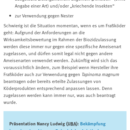
Angabe einer Art) und/oder „kriechende Insekten“
zur Verwendung gegen Nester
Schwierig ist die Situation momentan, wenn es um Fraßköder
geht: Aufgrund der Anforderungen an die
Wirksamkeitsbewertung im Rahmen der Biozidzulassung
werden diese immer nur gegen eine spezifische Ameisenart
zugelassen, und dürfen somit legal nicht gegen andere
Ameisenarten verwendet werden. Zukünftig wird sich das
voraussichtlich ändern, zum Beispiel wenn Hersteller ihre
Fraßköder auch zur Verwendung gegen
Tapinoma magnum
beantragen oder bereits erteilte Zulassungen von
Köderprodukten entsprechend anpassen lassen. Denn
zugelassen werden kann immer nur, was auch beantragt
wurde.
Präsentation Nancy Ludwig (
UBA
):
Bekämpfung