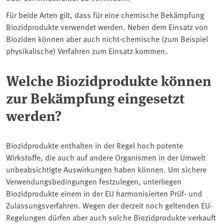
Für beide Arten gilt, dass für eine chemische Bekämpfung
Biozidprodukte verwendet werden. Neben dem Einsatz von
Bioziden können aber auch nicht-chemische (zum Beispiel
physikalische) Verfahren zum Einsatz kommen.
Welche Biozidprodukte können
zur Bekämpfung eingesetzt
werden?
Biozidprodukte enthalten in der Regel hoch potente
Wirkstoffe, die auch auf andere Organismen in der Umwelt
unbeabsichtigte Auswirkungen haben können. Um sichere
Verwendungsbedingungen festzulegen, unterliegen
Biozidprodukte einem in der EU harmonisierten Prüf- und
Zulassungsverfahren. Wegen der derzeit noch geltenden EU-
Regelungen dürfen aber auch solche Biozidprodukte verkauft