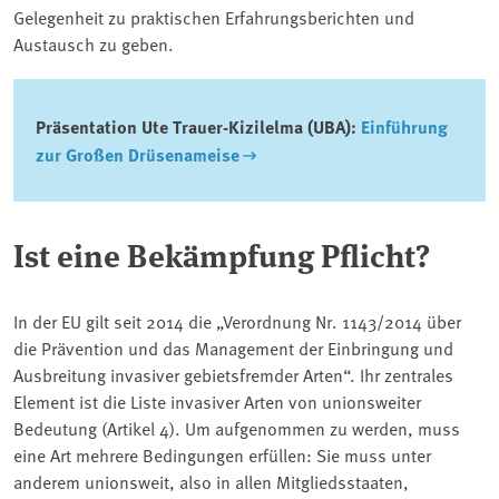
Gelegenheit zu praktischen Erfahrungsberichten und
Austausch zu geben.
Präsentation Ute Trauer-Kizilelma (UBA):
Einführung
zur Großen Drüsenameise
Ist eine Bekämpfung Pflicht?
In der EU gilt seit 2014 die „Verordnung Nr. 1143/2014 über
die Prävention und das Management der Einbringung und
Ausbreitung invasiver gebietsfremder Arten“. Ihr zentrales
Element ist die Liste invasiver Arten von unionsweiter
Bedeutung (Artikel 4). Um aufgenommen zu werden, muss
eine Art mehrere Bedingungen erfüllen: Sie muss unter
anderem unionsweit, also in allen Mitgliedsstaaten,