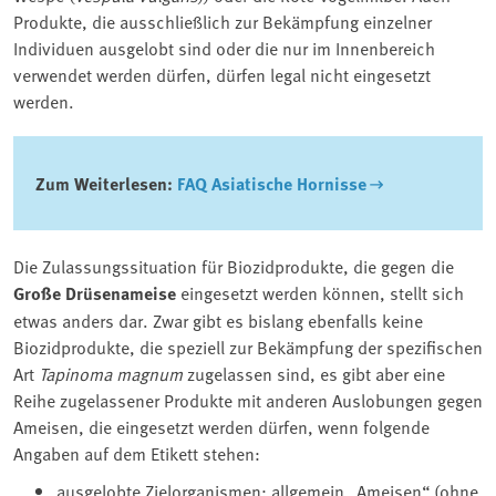
Produkte, die ausschließlich zur Bekämpfung einzelner
Individuen ausgelobt sind oder die nur im Innenbereich
verwendet werden dürfen, dürfen legal nicht eingesetzt
werden.
Zum Weiterlesen:
FAQ Asiatische Hornisse
Die Zulassungssituation für Biozidprodukte, die gegen die
Große Drüsenameise
eingesetzt werden können, stellt sich
etwas anders dar. Zwar gibt es bislang ebenfalls keine
Biozidprodukte, die speziell zur Bekämpfung der spezifischen
Art
Tapinoma magnum
zugelassen sind, es gibt aber eine
Reihe zugelassener Produkte mit anderen Auslobungen gegen
Ameisen, die eingesetzt werden dürfen, wenn folgende
Angaben auf dem Etikett stehen:
ausgelobte Zielorganismen: allgemein „Ameisen“ (ohne