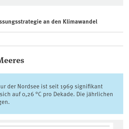
ssungsstrategie an den Klimawandel
Meeres
ur der Nordsee ist seit 1969 signifikant
sich auf 0,26 °C pro Dekade. Die jährlichen
gen.