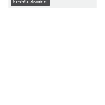
Newsletter abonnieren