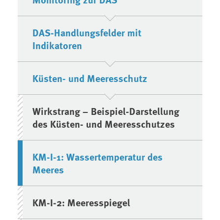
DAS-Handlungsfelder mit
Indikatoren
Küsten- und Meeresschutz
Wirkstrang – Beispiel-Darstellung
des Küsten- und Meeresschutzes
KM-I-1: Wassertemperatur des
Meeres
KM-I-2: Meeresspiegel