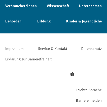
Verbraucher*innen
Wissenschaft
Unternehmen
Behörden
Bildung
Kinder & Jugendliche
Impressum
Service & Kontakt
Datenschutz
Erklärung zur Barrierefreiheit
Leichte Sprache
Barriere melden