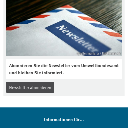
Quelle: maria_a / Photocase.de
Abonnieren Sie die Newsletter vom Umweltbundesamt
und bleiben Sie informiert.
Newsletter abonnieren
Informationen für...