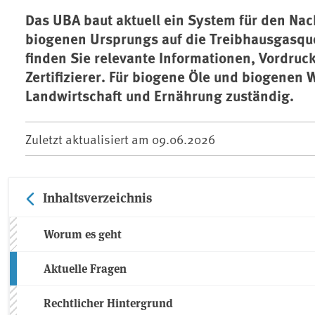
Das UBA baut aktuell ein System für den Nach
biogenen Ursprungs auf die Treibhausgasquo
finden Sie relevante Informationen, Vordruc
Zertifizierer. Für biogene Öle und biogenen W
Landwirtschaft und Ernährung zuständig.
Zuletzt aktualisiert am
09.06.2026
Inhaltsverzeichnis
Worum es geht
Aktuelle Fragen
Rechtlicher Hintergrund