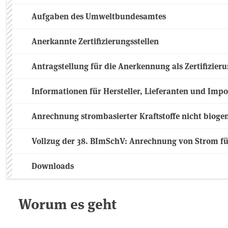
Aufgaben des Umweltbundesamtes
Anerkannte Zertifizierungsstellen
Antragstellung für die Anerkennung als Zertifizieru
Informationen für Hersteller, Lieferanten und Impo
Anrechnung strombasierter Kraftstoffe nicht bioge
Vollzug der 38. BImSchV: Anrechnung von Strom fü
Downloads
Worum es geht