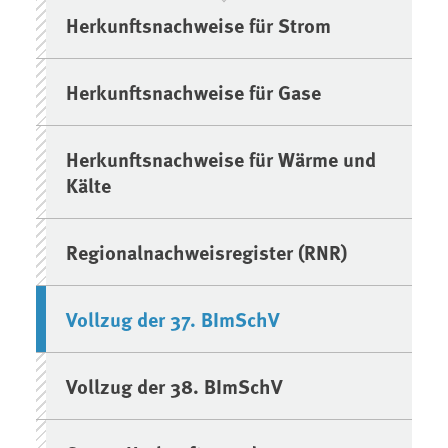
Herkunftsnachweise für Strom
Herkunftsnachweise für Gase
Herkunftsnachweise für Wärme und
Kälte
Regionalnachweisregister (RNR)
Vollzug der 37. BImSchV
Vollzug der 38. BImSchV