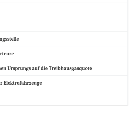
ngsstelle
rteure
nen Ursprungs auf die Treibhausgasquote
r Elektrofahrzeuge