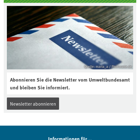
Quelle: maria_a / Photocase.de
Abonnieren Sie die Newsletter vom Umweltbundesamt
und bleiben Sie informiert.
Newsletter abonnieren
Informationen für...