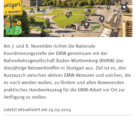
Am 7. und 8. November richtet die Nationale
Koordinierungsstelle der EMW gemeinsam mit der
Nahverkehrsgesellschaft Baden-Württemberg (NVBW) das
diesjährige Netzwerktreffen in Stuttgart aus. Ziel ist es, den
Austausch zwischen aktiven EMW-Akteuren und solchen, die
es noch werden wollen, zu fördern und allen Anwesenden
praktisches Handwerkszeug für die EMW-Arbeit vor Ort zur
Verfügung zu stellen.
zuletzt aktualisiert am
24.09.2024