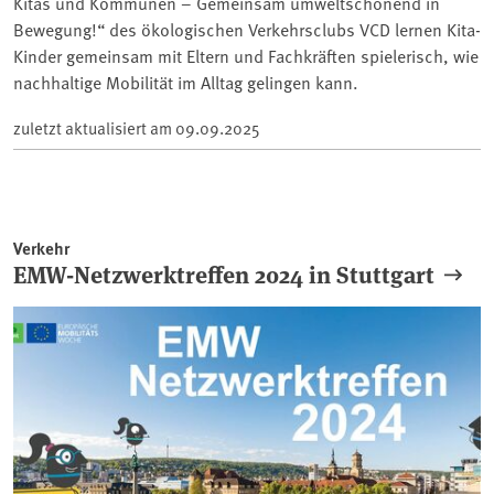
Kitas und Kommunen – Gemeinsam umweltschonend in
Bewegung!“ des ökologischen Verkehrsclubs VCD lernen Kita-
Kinder gemeinsam mit Eltern und Fachkräften spielerisch, wie
nachhaltige Mobilität im Alltag gelingen kann.
zuletzt aktualisiert am
09.09.2025
Verkehr
EMW-Netzwerktreffen 2024 in Stuttgart