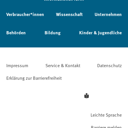
Verbraucher*innen
Wissenschaft
Unternehmen
Behörden
Bildung
Kinder & Jugendliche
Impressum
Service & Kontakt
Datenschutz
Erklärung zur Barrierefreiheit
Leichte Sprache
Barriere melden