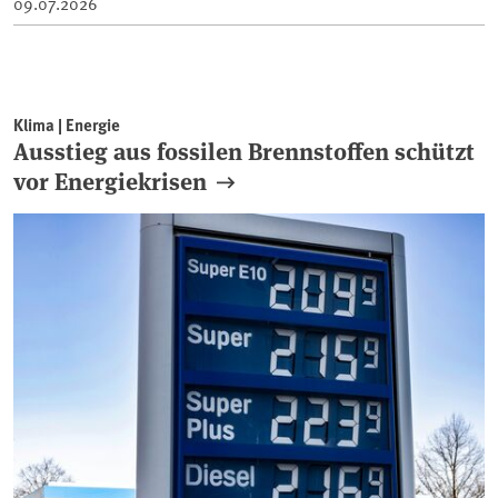
09.07.2026
Klima | Energie
Ausstieg aus fossilen Brennstoffen schützt
vor Energiekrisen