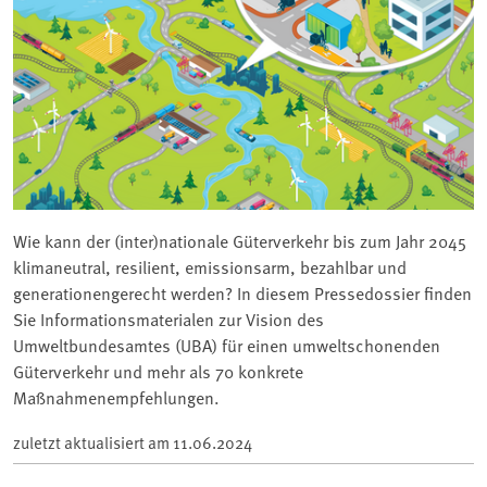
Wie kann der (inter)nationale Güterverkehr bis zum Jahr 2045
klimaneutral, resilient, emissionsarm, bezahlbar und
generationengerecht werden? In diesem Pressedossier finden
Sie Informationsmaterialen zur Vision des
Umweltbundesamtes (UBA) für einen umweltschonenden
Güterverkehr und mehr als 70 konkrete
Maßnahmenempfehlungen.
zuletzt aktualisiert am
11.06.2024