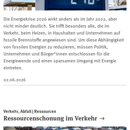
Die Energiekrise 2026 wirkt anders als im Jahr 2022, aber
nicht minder deutlich. Sie trifft besonders alle, die im
Verkehr, beim Heizen, in Haushalten und Unternehmen auf
fossile Brennstoffe angewiesen sind. Um diese Abhängigkeit
von fossilen Energien zu reduzieren, müssen Politik,
Unternehmen und Bürger*innen entschlossen für die
Energiewende und einen sparsamen Umgang mit Energie
eintreten.
02.06.2026
Verkehr, Abfall | Ressourcen
Ressourcenschonung im Verkehr