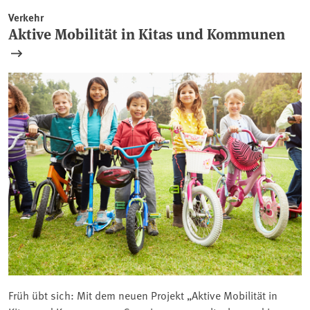
Verkehr
Aktive Mobilität in Kitas und Kommunen
Früh übt sich: Mit dem neuen Projekt „Aktive Mobilität in