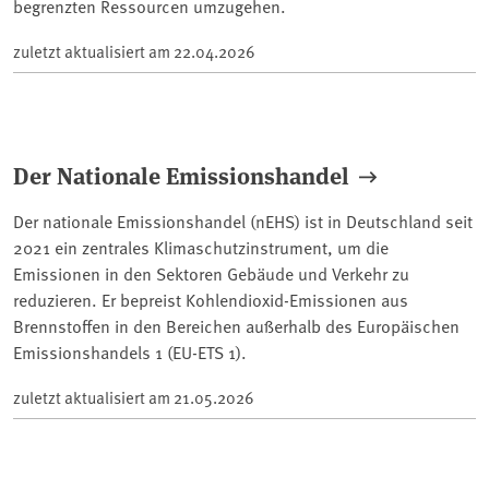
begrenzten Ressourcen umzugehen.
zuletzt aktualisiert am
22.04.2026
Der Nationale Emissionshandel
Der nationale Emissionshandel (nEHS) ist in Deutschland seit
2021 ein zentrales Klimaschutzinstrument, um die
Emissionen in den Sektoren Gebäude und Verkehr zu
reduzieren. Er bepreist Kohlendioxid-Emissionen aus
Brennstoffen in den Bereichen außerhalb des Europäischen
Emissionshandels 1 (EU-ETS 1).
zuletzt aktualisiert am
21.05.2026