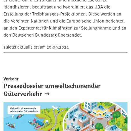
identifizieren, beauftragt und koordiniert das UBA die
Erstellung der Treibhausgas-Projektionen. Diese werden an
die Vereinten Nationen und die Europäische Union berichtet,
an den Expertenrat für Klimafragen zur Stellungnahme und an
den Deutschen Bundestag übersendet.
zuletzt aktualisiert am
20.09.2024
Verkehr
Pressedossier umweltschonender
Güterverkehr