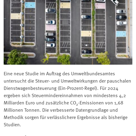
Eine neue Studie im Auftrag des Umweltbundesamtes
untersucht die Steuer- und Umweltwirkungen der pauschalen
Dienstwagenbesteuerung (Ein-Prozent-Regel). Für 2024
ergeben sich Steuermindereinnahmen von mindestens 4,2
Milliarden Euro und zusätzliche CO₂-Emissionen von 1,68
Millionen Tonnen. Die verbesserte Datengrundlage und
Methodik sorgen für verlässlichere Ergebnisse als bisherige
Studien.