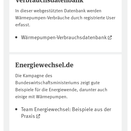
In dieser webgestützten Datenbank werden
Wärmepumpen-Verbräuche durch registrierte User
erfasst.
Wärmepumpen-Verbrauchsdatenbank
Energiewechsel.de
Die Kampagne des
Bundeswirtschaftsministeriums zeigt gute
Beispiele für die Energiewende, darunter auch
einige mit Wärmepumpen.
Team Energiewechsel: Beispiele aus der
Praxis