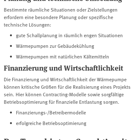
Bestimmte räumliche Situationen oder Zielstellungen
erfordern eine besondere Planung oder spezifische
technische Lösungen:
gute Schallplanung in räumlich engen Situationen
Wärmepumpen zur Gebäudekühlung
Wärmepumpen mit natürlichen Kältemitteln
Finanzierung und Wirtschaftlichkeit
Die Finanzierung und Wirtschaftlichkeit der Wärmepumpe
können kritische Größen für die Realisierung eines Projekts
sein. Hier können Contracting-Modelle sowie sorgfältige
Betriebsoptimierung für finanzielle Entlastung sorgen.
Finanzierungs-/Betreibermodelle
erfolgreiche Betriebsoptimierung