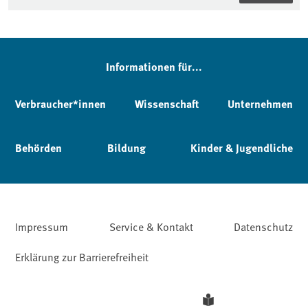
Informationen für...
Verbraucher*innen
Wissenschaft
Unternehmen
Behörden
Bildung
Kinder & Jugendliche
Impressum
Service & Kontakt
Datenschutz
Erklärung zur Barrierefreiheit