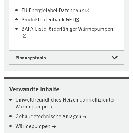
EU-Energielabel-Datenbank
Produktdatenbank-GET
BAFA-Liste förderfähiger Wärmepumpen
Planungstools
Verwandte Inhalte
Umweltfreundliches Heizen dank effizienter
Wärmepumpe
Gebäudetechnische Anlagen
Wärmepumpen