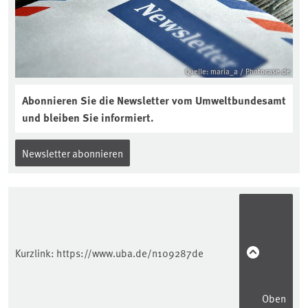
Quelle: maria_a / Photocase.de
Abonnieren Sie die Newsletter vom Umweltbundesamt
und bleiben Sie informiert.
Newsletter abonnieren
Kurzlink:
https://www.uba.de/n109287de
Oben