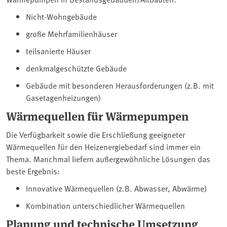
Nicht-Wohngebäude
große Mehrfamilienhäuser
teilsanierte Häuser
denkmalgeschützte Gebäude
Gebäude mit besonderen Herausforderungen (z.B. mit
Gasetagenheizungen)
Wärmequellen für Wärmepumpen
Die Verfügbarkeit sowie die Erschließung geeigneter
Wärmequellen für den Heizenergiebedarf sind immer ein
Thema. Manchmal liefern außergewöhnliche Lösungen das
beste Ergebnis:
Innovative Wärmequellen (z.B. Abwasser, Abwärme)
Kombination unterschiedlicher Wärmequellen
Planung und technische Umsetzung