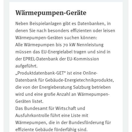
Wärmepumpen-Geräte
Neben Beispielanlagen gibt es Datenbanken, in
denen Sie nach besonders effizienten oder leisen
Wärmepumpen-Geräten suchen können:
Alle Wärmepumpen bis 70 kW Nennleistung
müssen das EU-Energielabel tragen und sind in
der EPREL-Datenbank der EU-Kommission
aufgeführt.
„Produktdatenbank-GET“ ist eine Online-
Datenbank für Gebäude-Energietechnikprodukte,
die von der Energieberatung Salzburg betrieben
wird und eine große Anzahl an Wärmepumpen-
Geräten listet.
Das Bundesamt für Wirtschaft und
Ausfuhrkontrolle führt eine Liste mit
Wärmepumpen, die in der Bundesförderung für
effiziente Gebäude förderfähig sind.