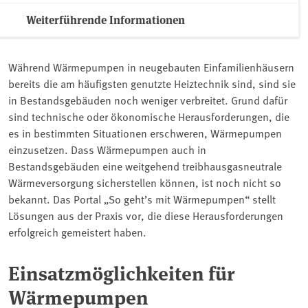
Weiterführende Informationen
Während Wärmepumpen in neugebauten Einfamilienhäusern
bereits die am häufigsten genutzte Heiztechnik sind, sind sie
in Bestandsgebäuden noch weniger verbreitet. Grund dafür
sind technische oder ökonomische Herausforderungen, die
es in bestimmten Situationen erschweren, Wärmepumpen
einzusetzen. Dass Wärmepumpen auch in
Bestandsgebäuden eine weitgehend treibhausgasneutrale
Wärmeversorgung sicherstellen können, ist noch nicht so
bekannt. Das Portal „So geht’s mit Wärmepumpen“ stellt
Lösungen aus der Praxis vor, die diese Herausforderungen
erfolgreich gemeistert haben.
Einsatzmöglichkeiten für
Wärmepumpen