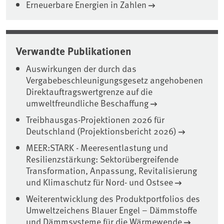
Erneuerbare Energien in Zahlen
Verwandte Publikationen
Auswirkungen der durch das
Vergabebeschleunigungsgesetz angehobenen
Direktauftragswertgrenze auf die
umweltfreundliche Beschaffung
Treibhausgas-Projektionen 2026 für
Deutschland (Projektionsbericht 2026)
MEER:STARK - Meeresentlastung und
Resilienzstärkung: Sektorübergreifende
Transformation, Anpassung, Revitalisierung
und Klimaschutz für Nord- und Ostsee
Weiterentwicklung des Produktportfolios des
Umweltzeichens Blauer Engel – Dämmstoffe
und Dämmsysteme für die Wärmewende