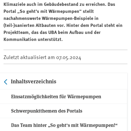
Klimaziele auch im Gebäudebestand zu erreichen. Das
Portal „So geht’s mit Wärmepumpen“ stellt
nachahmenswerte Wärmepumpen-Beispiele in
(teil-)sanierten Altbauten vor. Hinter dem Portal steht ein
Projektteam, das das UBA beim Aufbau und der
Kommunikation unterstützt.
Zuletzt aktualisiert am
07.05.2024
Inhaltsverzeichnis
Einsatzmöglichkeiten für Wärmepumpen
Schwerpunktthemen des Portals
Das Team hinter „So geht’s mit Wärmepumpen!“