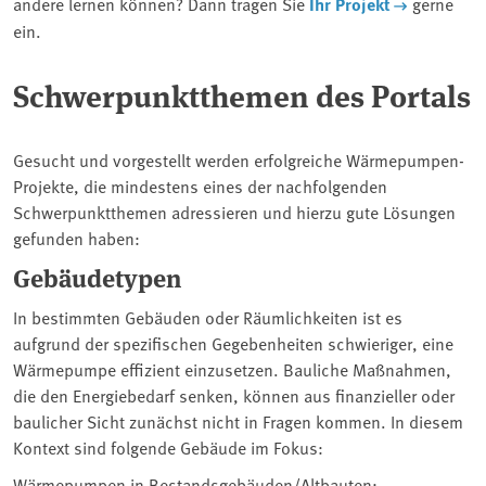
andere lernen können? Dann tragen Sie
Ihr Projekt
gerne
ein.
Schwerpunktthemen des Portals
Gesucht und vorgestellt werden erfolgreiche Wärmepumpen-
Projekte, die mindestens eines der nachfolgenden
Schwerpunktthemen adressieren und hierzu gute Lösungen
gefunden haben:
Gebäudetypen
In bestimmten Gebäuden oder Räumlichkeiten ist es
aufgrund der spezifischen Gegebenheiten schwieriger, eine
Wärmepumpe effizient einzusetzen. Bauliche Maßnahmen,
die den Energiebedarf senken, können aus finanzieller oder
baulicher Sicht zunächst nicht in Fragen kommen. In diesem
Kontext sind folgende Gebäude im Fokus:
Wärmepumpen in Bestandsgebäuden/Altbauten: