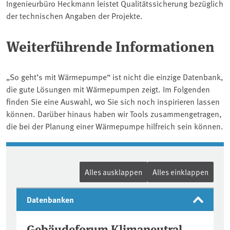
Ingenieurbüro Heckmann leistet Qualitätssicherung bezüglich
der technischen Angaben der Projekte.
Weiterführende Informationen
„So geht’s mit Wärmepumpe“ ist nicht die einzige Datenbank,
die gute Lösungen mit Wärmepumpen zeigt. Im Folgenden
finden Sie eine Auswahl, wo Sie sich noch inspirieren lassen
können. Darüber hinaus haben wir Tools zusammengetragen,
die bei der Planung einer Wärmepumpe hilfreich sein können.
Alles ausklappen
Alles einklappen
Datenbanken
Gebäudeforum Klimaneutral