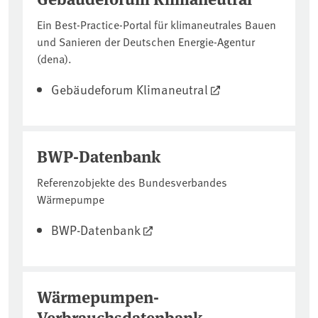
Ein Best-Practice-Portal für klimaneutrales Bauen
und Sanieren der Deutschen Energie-Agentur
(dena).
Gebäudeforum Klimaneutral
BWP-Datenbank
Referenzobjekte des Bundesverbandes
Wärmepumpe
BWP-Datenbank
Wärmepumpen-
Verbrauchsdatenbank