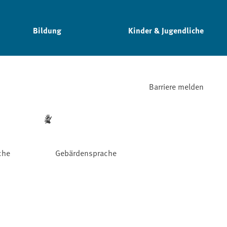
Bildung
Kinder & Jugendliche
Barriere melden
che
Gebärdensprache