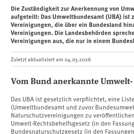
Die Zuständigkeit zur Anerkennung von Umwe
aufgeteilt: Das Umweltbundesamt (UBA) ist 
Vereinigungen, die über ein Bundesland hina
Vereinigungen. Die Landesbehörden spreche
Vereinigungen aus, die nur in einem Bundesl
Zuletzt aktualisiert am
04.03.2026
Vom Bund anerkannte Umwelt- 
Das UBA ist gesetzlich verpflichtet, eine Lis
(Umweltbundesamt und zuvor Bundesumwelt
Naturschutzvereinigungen zu veröffentlich
Umwelt-Rechtsbehelfsgesetz (in den Fassun
Bundesnaturschutzgesetz (in den Fassungen 