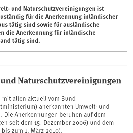
lt- und Naturschutzvereinigungen ist
zuständig für die Anerkennung inländischer
us tätig sind sowie für ausländische
n die Anerkennung für inländische
and tätig sind.
und Naturschutzvereinigungen
te mit allen aktuell vom Bund
ministerium) anerkannten Umwelt- und
en. Die Anerkennungen beruhen auf dem
gen seit dem 15. Dezember 2006) und dem
bis zum 1. März 2010).