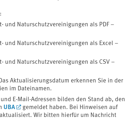
:
- und Naturschutzvereinigungen als PDF –
- und Naturschutzvereinigungen als Excel –
- und Naturschutzvereinigungen als CSV –
 Das Aktualisierungsdatum erkennen Sie in der
eien im Dateinamen.
 und E-Mail-Adressen bilden den Stand ab, den
UBA
im
gemeldet haben. Bei Hinweisen auf
ktualisiert. Wir bitten hierfür um Nachricht