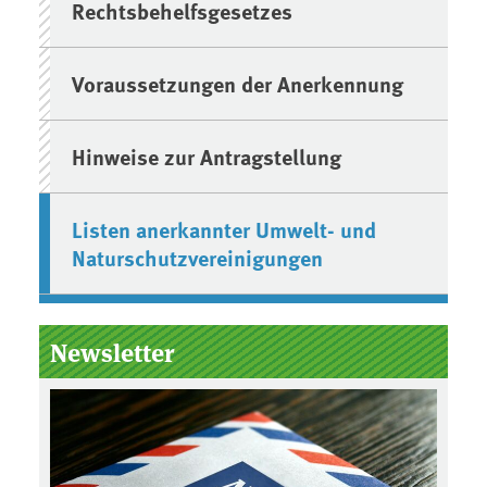
Rechtsbehelfsgesetzes
Voraussetzungen der Anerkennung
Hinweise zur Antragstellung
Listen anerkannter Umwelt- und
Naturschutzvereinigungen
Newsletter