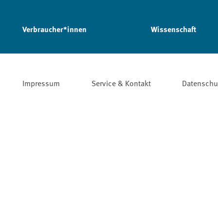
Verbraucher*innen
Wissenschaft
Impressum
Service & Kontakt
Datenschu