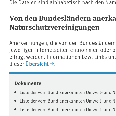
Die Dateien sind alphabetisch nach den Nam
Von den Bundesländern anerka
Naturschutzvereinigungen
Anerkennungen, die von den Bundesländer
jeweiligen Internetseiten entnommen oder b
erfragt werden. Informationen bzw. Links un
Übersicht
dieser
.
Associated content
Dokumente
Liste der vom Bund anerkannten Umwelt- und N
Liste der vom Bund anerkannten Umwelt- und Na
Liste der vom Bund anerkannten Umwelt- und N