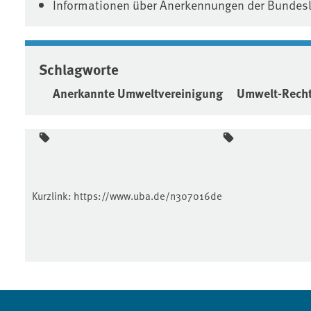
Informationen über Anerkennungen der Bundes
Schlagworte
Anerkannte Umweltvereinigung
Umwelt-Recht
Kurzlink:
https://www.uba.de/n307016de