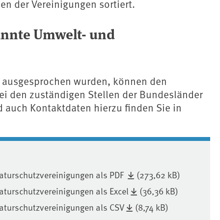
en der Vereinigungen sortiert.
nnte Umwelt- und
n ausgesprochen wurden, können den
ei den zuständigen Stellen der Bundesländer
d auch Kontaktdaten hierzu finden Sie in
aturschutzvereinigungen als PDF
(273,62 kB)
turschutzvereinigungen als Excel
(36,36 kB)
aturschutzvereinigungen als CSV
(8,74 kB)