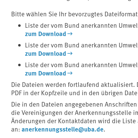
Bitte wählen Sie Ihr bevorzugtes Dateiformat
Liste der vom Bund anerkannten Umwelt
zum Download
Liste der vom Bund anerkannten Umwelt
zum Download
Liste der vom Bund anerkannten Umwelt
zum Download
Die Dateien werden fortlaufend aktualisiert.
PDF in der Kopfzeile und in den übrigen Dat
Die in den Dateien angegebenen Anschriften
die Vereinigungen der Anerkennungsstelle 
Änderungen der Kontaktdaten wird die Liste a
anerkennungsstelle@uba.de
an:
.