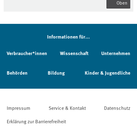
Oben
Informationen für...
Verbraucher*innen
Wissenschaft
Unternehmen
Behörden
Bildung
Kinder & Jugendliche
Impressum
Service & Kontakt
Datenschutz
Erklärung zur Barrierefreiheit