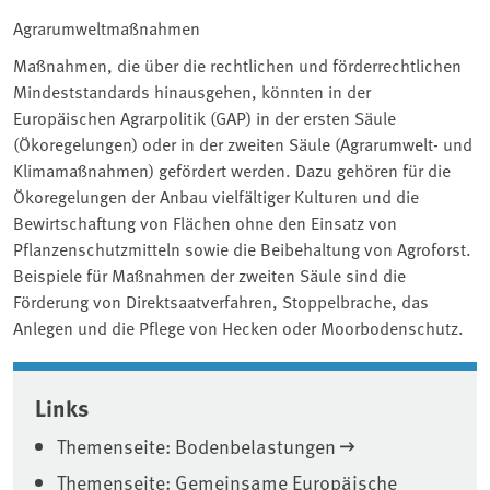
Agrarumweltmaßnahmen
Maßnahmen, die über die rechtlichen und förderrechtlichen
Mindeststandards hinausgehen, könnten in der
Europäischen Agrarpolitik (GAP) in der ersten Säule
(Ökoregelungen) oder in der zweiten Säule (Agrarumwelt- und
Klimamaßnahmen) gefördert werden. Dazu gehören für die
Ökoregelungen der Anbau vielfältiger Kulturen und die
Bewirtschaftung von Flächen ohne den Einsatz von
Pflanzenschutzmitteln sowie die Beibehaltung von Agroforst.
Beispiele für Maßnahmen der zweiten Säule sind die
Förderung von Direktsaatverfahren, Stoppelbrache, das
Anlegen und die Pflege von Hecken oder Moorbodenschutz.
Associated content
Links
Themenseite: Bodenbelastungen
Themenseite: Gemeinsame Europäische