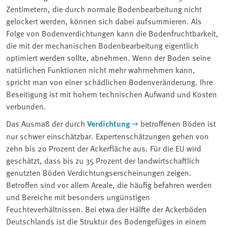
Zentimetern, die durch normale Bodenbearbeitung nicht
gelockert werden, können sich dabei aufsummieren. Als
Folge von Bodenverdichtungen kann die Bodenfruchtbarkeit,
die mit der mechanischen Bodenbearbeitung eigentlich
optimiert werden sollte, abnehmen. Wenn der Boden seine
natürlichen Funktionen nicht mehr wahrnehmen kann,
spricht man von einer schädlichen Bodenveränderung. Ihre
Beseitigung ist mit hohem technischen Aufwand und Kosten
verbunden.
Das Ausmaß der durch
Verdichtung
betroffenen Böden ist
nur schwer einschätzbar. Expertenschätzungen gehen von
zehn bis 20 Prozent der Ackerfläche aus. Für die EU wird
geschätzt, dass bis zu 35 Prozent der landwirtschaftlich
genutzten Böden Verdichtungserscheinungen zeigen.
Betroffen sind vor allem Areale, die häufig befahren werden
und Bereiche mit besonders ungünstigen
Feuchteverhältnissen. Bei etwa der Hälfte der Ackerböden
Deutschlands ist die Struktur des Bodengefüges in einem