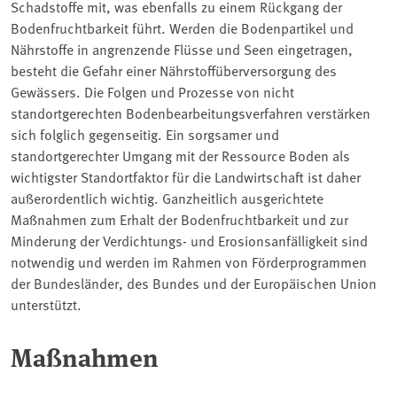
Schadstoffe mit, was ebenfalls zu einem Rückgang der
Bodenfruchtbarkeit führt. Werden die Bodenpartikel und
Nährstoffe in angrenzende Flüsse und Seen eingetragen,
besteht die Gefahr einer Nährstoffüberversorgung des
Gewässers. Die Folgen und Prozesse von nicht
standortgerechten Bodenbearbeitungsverfahren verstärken
sich folglich gegenseitig. Ein sorgsamer und
standortgerechter Umgang mit der Ressource Boden als
wichtigster Standortfaktor für die Landwirtschaft ist daher
außerordentlich wichtig. Ganzheitlich ausgerichtete
Maßnahmen zum Erhalt der Bodenfruchtbarkeit und zur
Minderung der Verdichtungs- und Erosionsanfälligkeit sind
notwendig und werden im Rahmen von Förderprogrammen
der Bundesländer, des Bundes und der Europäischen Union
unterstützt.
Maßnahmen