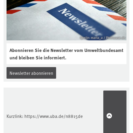
Quelle: maria_a / Photocase.de
Abonnieren Sie die Newsletter vom Umweltbundesamt
und bleiben Sie informiert.
Newsletter abonnieren
Kurzlink:
https://www.uba.de/n8815de