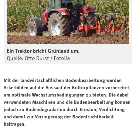
Ein Traktor bricht Grünland um.
Quelle: Otto Durst / Fotolia
Mit der landwirtschaftlichen Bodenbearbeitung werden
Ackerböden auf die Aussaat der Kulturpflanzen vorbereitet,
um optimale Wachstumsbedingungen zu bieten. Die dabei
verwendeten Maschinen und die Bodenbearbeitung können
jedoch zu Bodendegradation durch Erosion, Verdichtung
und damit zur Verringerung der Bodenfruchtbarkeit
beitragen.