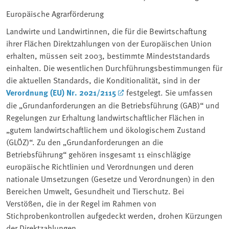
Europäische Agrarförderung
Landwirte und Landwirtinnen, die für die Bewirtschaftung
ihrer Flächen Direktzahlungen von der Europäischen Union
erhalten, müssen seit 2003, bestimmte Mindeststandards
einhalten. Die wesentlichen Durchführungsbestimmungen für
die aktuellen Standards, die Konditionalität, sind in der
Verordnung (EU) Nr. 2021/2115
festgelegt. Sie umfassen
die „Grundanforderungen an die Betriebsführung (GAB)“ und
Regelungen zur Erhaltung landwirtschaftlicher Flächen in
„gutem landwirtschaftlichem und ökologischem Zustand
(GLÖZ)“. Zu den „Grundanforderungen an die
Betriebsführung“ gehören insgesamt 11 einschlägige
europäische Richtlinien und Verordnungen und deren
nationale Umsetzungen (Gesetze und Verordnungen) in den
Bereichen Umwelt, Gesundheit und Tierschutz. Bei
Verstößen, die in der Regel im Rahmen von
Stichprobenkontrollen aufgedeckt werden, drohen Kürzungen
der Direktzahlungen.