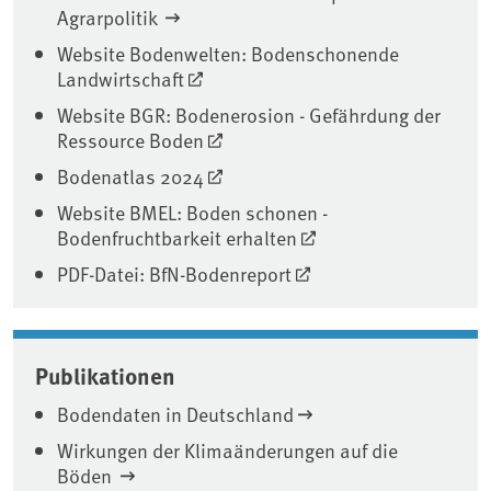
Agrarpolitik
Website Bodenwelten: Bodenschonende
Landwirtschaft
Website BGR: Bodenerosion - Gefährdung der
Ressource Boden
Bodenatlas 2024
Website BMEL: Boden schonen -
Bodenfruchtbarkeit erhalten
PDF-Datei: BfN-Bodenreport
Publikationen
Bodendaten in Deutschland
Wirkungen der Klimaänderungen auf die
Böden