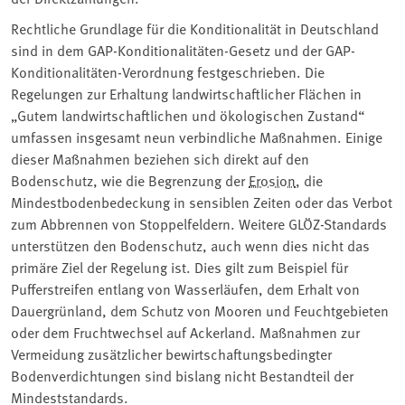
Rechtliche Grundlage für die Konditionalität in Deutschland
sind in dem GAP-Konditionalitäten-Gesetz und der GAP-
Konditionalitäten-Verordnung festgeschrieben. Die
Regelungen zur Erhaltung landwirtschaftlicher Flächen in
„Gutem landwirtschaftlichen und ökologischen Zustand“
umfassen insgesamt neun verbindliche Maßnahmen. Einige
dieser Maßnahmen beziehen sich direkt auf den
Bodenschutz, wie die Begrenzung der
Erosion
, die
Mindestbodenbedeckung in sensiblen Zeiten oder das Verbot
zum Abbrennen von Stoppelfeldern. Weitere GLÖZ-Standards
unterstützen den Bodenschutz, auch wenn dies nicht das
primäre Ziel der Regelung ist. Dies gilt zum Beispiel für
Pufferstreifen entlang von Wasserläufen, dem Erhalt von
Dauergrünland, dem Schutz von Mooren und Feuchtgebieten
oder dem Fruchtwechsel auf Ackerland. Maßnahmen zur
Vermeidung zusätzlicher bewirtschaftungsbedingter
Bodenverdichtungen sind bislang nicht Bestandteil der
Mindeststandards.