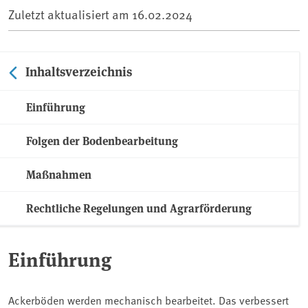
Zuletzt aktualisiert am
16.02.2024
Inhaltsverzeichnis
Einführung
Folgen der Bodenbearbeitung
Maßnahmen
Rechtliche Regelungen und Agrarförderung
Einführung
Ackerböden werden mechanisch bearbeitet. Das verbessert