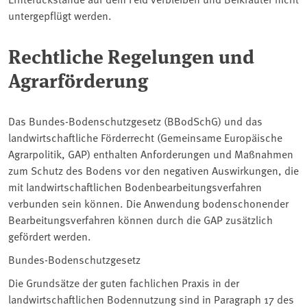
untergepflügt werden.
Rechtliche Regelungen und
Agrarförderung
Das Bundes-Bodenschutzgesetz (BBodSchG) und das
landwirtschaftliche Förderrecht (Gemeinsame Europäische
Agrarpolitik, GAP) enthalten Anforderungen und Maßnahmen
zum Schutz des Bodens vor den negativen Auswirkungen, die
mit landwirtschaftlichen Bodenbearbeitungsverfahren
verbunden sein können. Die Anwendung bodenschonender
Bearbeitungsverfahren können durch die GAP zusätzlich
gefördert werden.
Bundes-Bodenschutzgesetz
Die Grundsätze der guten fachlichen Praxis in der
landwirtschaftlichen Bodennutzung sind in Paragraph 17 des