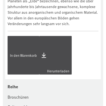
Planeten als „Erde“ bezeichnen, ebenso wie die über
Jahrhunderte bis Jahrtausende gewachsene, komplexe
Struktur aus anorganischem und organischem Material.
Vor allem in den europäischen Böden gehen
Veränderungen sehr langsam vor sich.
In den Warenkorb
Herunterladen
Reihe
Broschüren