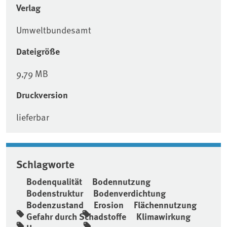
Verlag
Umweltbundesamt
Dateigröße
9,79 MB
Druckversion
lieferbar
Schlagworte
Bodenqualität
Bodennutzung
Bodenstruktur
Bodenverdichtung
Bodenzustand
Erosion
Flächennutzung
Gefahr durch Schadstoffe
Klimawirkung