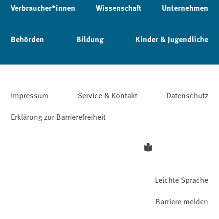
Verbraucher*innen
Wissenschaft
Unternehmen
Behörden
Bildung
Kinder & Jugendliche
Impressum
Service & Kontakt
Datenschutz
Erklärung zur Barrierefreiheit
Leichte Sprache
Barriere melden