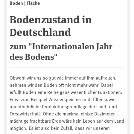
Boden | Fläche
Bodenzustand in
Deutschland
zum "Internationalen Jahr
des Bodens"
Obwohl wir uns so gut wie immer auf ihm aufhalten,
nehmen wir den Boden oft nicht mehr wahr. Dabei
erfüllt Boden eine Reihe ganz wesentlicher Funktionen:
Er ist zum Beispiel Wasserspeicher und -filter sowie
unentbehrliche Produktionsgrundlage der Land- und
Forstwirtschaft. Ohne die maximal einige Dezimeter
mächtige fruchtbare Erde wäre kein Leben auf dem Land
möglich. Es ist also kein Zufall, dass wir unseren