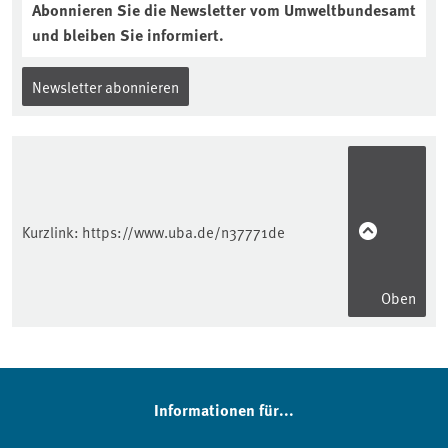
Abonnieren Sie die Newsletter vom Umweltbundesamt
und bleiben Sie informiert.
Newsletter abonnieren
Kurzlink:
https://www.uba.de/n37771de
Oben
Informationen für...