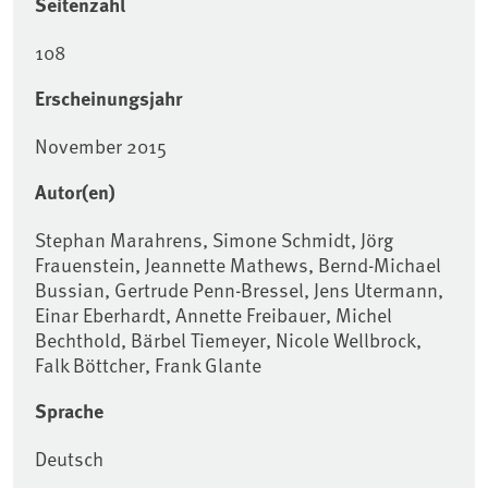
Seitenzahl
108
Erscheinungsjahr
November 2015
Autor(en)
Stephan Marahrens, Simone Schmidt, Jörg
Frauenstein, Jeannette Mathews, Bernd-Michael
Bussian, Gertrude Penn-Bressel, Jens Utermann,
Einar Eberhardt, Annette Freibauer, Michel
Bechthold, Bärbel Tiemeyer, Nicole Wellbrock,
Falk Böttcher, Frank Glante
Sprache
Deutsch