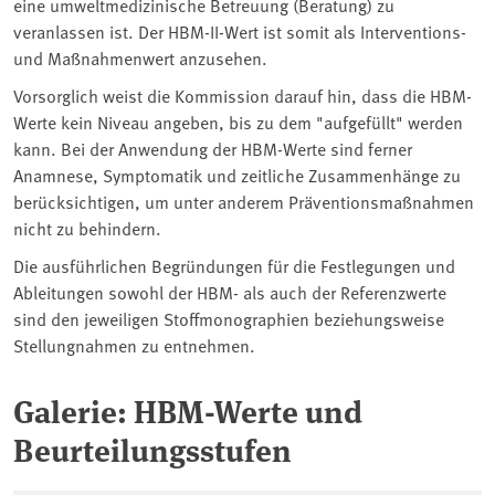
eine umweltmedizinische Betreuung (Beratung) zu
veranlassen ist. Der HBM-II-Wert ist somit als Interventions-
und Maßnahmenwert anzusehen.
Vorsorglich weist die Kommission darauf hin, dass die HBM-
Werte kein Niveau angeben, bis zu dem "aufgefüllt" werden
kann. Bei der Anwendung der HBM-Werte sind ferner
Anamnese, Symptomatik und zeitliche Zusammenhänge zu
berücksichtigen, um unter anderem Präventionsmaßnahmen
nicht zu behindern.
Die ausführlichen Begründungen für die Festlegungen und
Ableitungen sowohl der HBM- als auch der Referenzwerte
sind den jeweiligen Stoffmonographien beziehungsweise
Stellungnahmen zu entnehmen.
Galerie: HBM-Werte und
Beurteilungsstufen