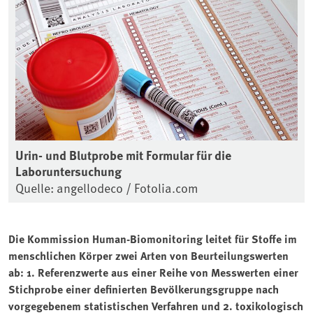
Urin- und Blutprobe mit Formular für die
Laboruntersuchung
Quelle: angellodeco / Fotolia.com
Die Kommission Human-Biomonitoring leitet für Stoffe im
menschlichen Körper zwei Arten von Beurteilungswerten
ab: 1. Referenzwerte aus einer Reihe von Messwerten einer
Stichprobe einer definierten Bevölkerungsgruppe nach
vorgegebenem statistischen Verfahren und 2. toxikologisch