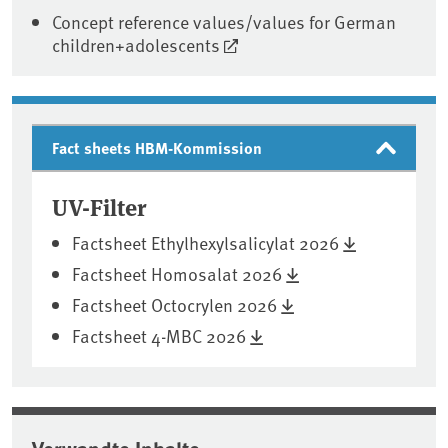
Concept reference values/values for German
children+adolescents
Fact sheets HBM-Kommission
UV-Filter
Factsheet Ethylhexylsalicylat 2026
Factsheet Homosalat 2026
Factsheet Octocrylen 2026
Factsheet 4-MBC 2026
Verwandte Inhalte