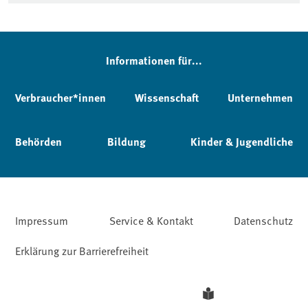
Informationen für...
Verbraucher*innen
Wissenschaft
Unternehmen
Behörden
Bildung
Kinder & Jugendliche
Impressum
Service & Kontakt
Datenschutz
Erklärung zur Barrierefreiheit