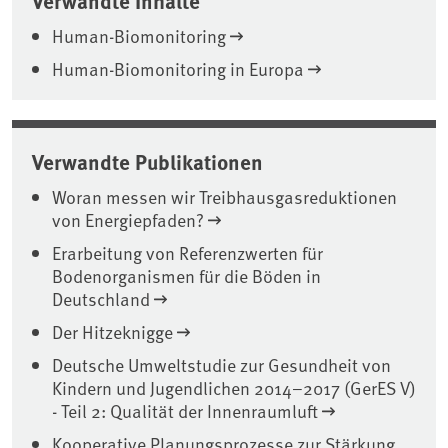
Human-Biomonitoring
Human-Biomonitoring in Europa
Verwandte Publikationen
Woran messen wir Treibhausgasreduktionen
von Energiepfaden?
Erarbeitung von Referenzwerten für
Bodenorganismen für die Böden in
Deutschland
Der Hitzeknigge
Deutsche Umweltstudie zur Gesundheit von
Kindern und Jugendlichen 2014–2017 (GerES V)
- Teil 2: Qualität der Innenraumluft
Kooperative Planungsprozesse zur Stärkung