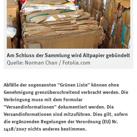
Am Schluss der Sammlung wird Altpapier gebündelt
Quelle: Norman Chan / Fotolia.com
Abfälle der sogenannten "Grünen Liste" können ohne
Genehmigung grenzüberschreitend verbracht werden. Die
Verbringung muss mit dem Formular
"Versandinformationen" dokumentiert werden. Die
Versandinformationen sind mitzuführen. Dies gilt, sofern
die ergänzenden Regelungen der Verordnung (EU) Nr.
1418/2007 nichts anderes bestimmen.