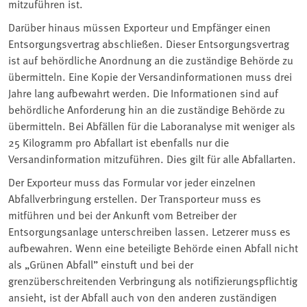
mitzuführen ist.
Darüber hinaus müssen Exporteur und Empfänger einen
Entsorgungsvertrag abschließen. Dieser Entsorgungsvertrag
ist auf behördliche Anordnung an die zuständige Behörde zu
übermitteln. Eine Kopie der Versandinformationen muss drei
Jahre lang aufbewahrt werden. Die Informationen sind auf
behördliche Anforderung hin an die zuständige Behörde zu
übermitteln. Bei Abfällen für die Laboranalyse mit weniger als
25 Kilogramm pro Abfallart ist ebenfalls nur die
Versandinformation mitzuführen. Dies gilt für alle Abfallarten.
Der Exporteur muss das Formular vor jeder einzelnen
Abfallverbringung erstellen. Der Transporteur muss es
mitführen und bei der Ankunft vom Betreiber der
Entsorgungsanlage unterschreiben lassen. Letzerer muss es
aufbewahren. Wenn eine beteiligte Behörde einen Abfall nicht
als „Grünen Abfall” einstuft und bei der
grenzüberschreitenden Verbringung als notifizierungspflichtig
ansieht, ist der Abfall auch von den anderen zuständigen