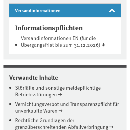
Versandinformationen
Informationspflichten
Versandinformationen EN (für die
Übergangsfrist bis zum 31.12.2026)
Verwandte Inhalte
Störfälle und sonstige meldepflichtige
Betriebsstörungen
Vernichtungsverbot und Transparenzpflicht für
unverkaufte Waren
Rechtliche Grundlagen der
grenzüberschreitenden Abfallverbringung