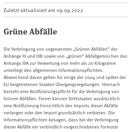
Zuletzt aktualisiert am
09.09.2022
Grüne Abfälle
Die Verbringung von sogenannten „Grünen Abfällen” der
Anhänge III und IIIB sowie von „grünen” Abfallgemischen des
Anhangs IIIA zur Verwertung von mehr als 20 Kilogramm
unterliegt den allgemeinen Informationspflichten.
Abweichend davon gelten für einige der 2004 und später der
EU beigetretenen Staaten Übergangsregelungen. Hiernach
besteht eine Notifizierungspflicht für die Verbringung von
Grünen Abfällen. Ferner können Drittstaaten ausdrücklich
eine Notifizierung hinsichtlich des Imports dieser Abfälle
verlangen oder den Import grundsätzlich verbieten. Die
Informationspflichten besagen, dass bei der Verbringung
dieser Abfälle ein verbindlich vorgeschriebenes Formular