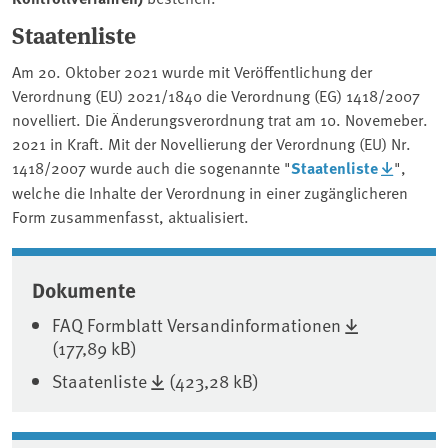
Staatenliste
Am 20. Oktober 2021 wurde mit Veröffentlichung der
Verordnung (EU) 2021/1840 die Verordnung (EG) 1418/2007
novelliert. Die Änderungsverordnung trat am 10. Novemeber.
2021 in Kraft. Mit der Novellierung der Verordnung (EU) Nr.
1418/2007 wurde auch die sogenannte "
Staatenliste
",
welche die Inhalte der Verordnung in einer zugänglicheren
Form zusammenfasst, aktualisiert.
Associated content
Dokumente
FAQ Formblatt Versandinformationen
(177,89 kB)
Staatenliste
(423,28 kB)