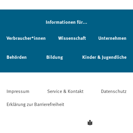
Informationen für...
Verbraucher*innen
Wissenschaft
Unternehmen
Behörden
Bildung
Kinder & Jugendliche
Impressum
Service & Kontakt
Datenschutz
Erklärung zur Barrierefreiheit