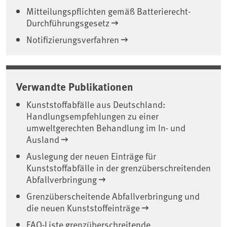
Mitteilungspflichten gemäß Batterierecht-
Durchführungsgesetz
Notifizierungsverfahren
Verwandte Publikationen
Kunststoffabfälle aus Deutschland:
Handlungsempfehlungen zu einer
umweltgerechten Behandlung im In- und
Ausland
Auslegung der neuen Einträge für
Kunststoffabfälle in der grenzüberschreitenden
Abfallverbringung
Grenzüberscheitende Abfallverbringung und
die neuen Kunststoffeinträge
FAQ-Liste grenzüberschreitende