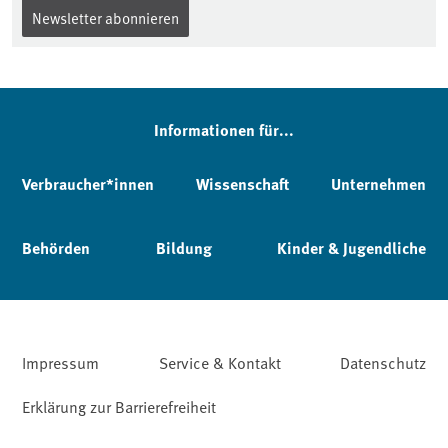
Newsletter abonnieren
Informationen für...
Verbraucher*innen
Wissenschaft
Unternehmen
Behörden
Bildung
Kinder & Jugendliche
Impressum
Service & Kontakt
Datenschutz
Erklärung zur Barrierefreiheit