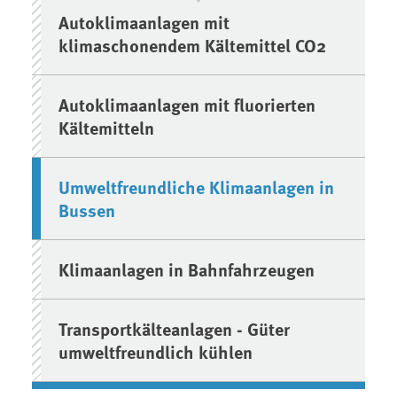
Autoklimaanlagen mit
klimaschonendem Kältemittel CO2
Autoklimaanlagen mit fluorierten
Kältemitteln
Umweltfreundliche Klimaanlagen in
Bussen
Klimaanlagen in Bahnfahrzeugen
Transportkälteanlagen - Güter
umweltfreundlich kühlen