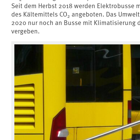
Seit dem Herbst 2018 werden Elektrobusse 
des Kältemittels CO
angeboten.
Das Umweltz
2
2020 nur noch an Busse mit Klimatisierung d
vergeben.