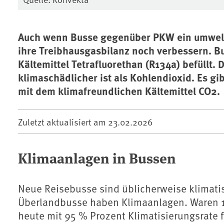
Auch wenn Busse gegenüber PKW ein umweltf
ihre Treibhausgasbilanz noch verbessern. 
Kältemittel Tetrafluorethan (R134a) befüllt. 
klimaschädlicher ist als Kohlendioxid. Es gi
mit dem klimafreundlichen Kältemittel CO2.
Zuletzt aktualisiert am
23.02.2026
Klimaanlagen in Bussen
Neue Reisebusse sind üblicherweise klimati
Überlandbusse haben Klimaanlagen.
Waren 1
heute mit 95 % Prozent Klimatisierungsrate f