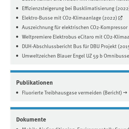
Effizienzsteigerung bei Busklimatisierung (2022
Elektro-Busse mit CO2-Klimaanlage (2022)
Auszeichnung für elektrischen CO2-Kompressor 
Weltpremiere Elektrobus eCitaro mit CO2-Klim
DUH-Abschlussbericht Bus für DBU Projekt (201
Umweltzeichen Blauer Engel UZ 59 b Omnibuss
Publikationen
Fluorierte Treibhausgase vermeiden (Bericht)
Dokumente