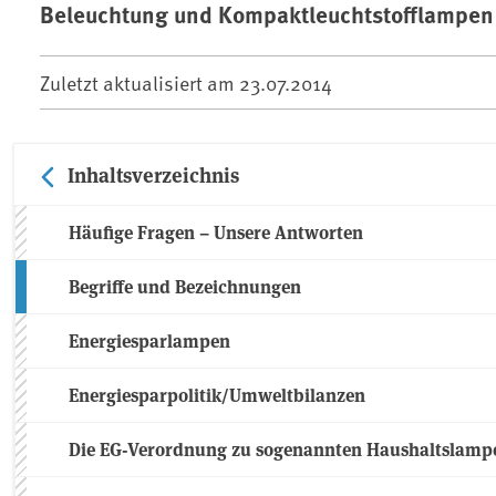
Beleuchtung und Kompaktleuchtstofflampen 
Zuletzt aktualisiert am
23.07.2014
Inhaltsverzeichnis
Häufige Fragen – Unsere Antworten
Begriffe und Bezeichnungen
Energiesparlampen
Energiesparpolitik/Umweltbilanzen
Die EG-Verordnung zu sogenannten Haushaltslampe