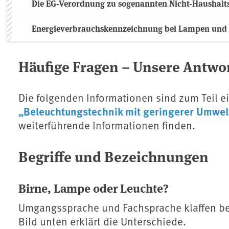
Die EG-Verordnung zu sogenannten Nicht-Haushalt
Energieverbrauchskennzeichnung bei Lampen und
Häufige Fragen – Unsere Antwo
Die folgenden Informationen sind zum Teil e
„Beleuchtungstechnik mit geringerer Umwel
weiterführende Informationen finden.
Begriffe und Bezeichnungen
Birne, Lampe oder Leuchte?
Umgangssprache und Fachsprache klaffen be
Bild unten erklärt die Unterschiede.