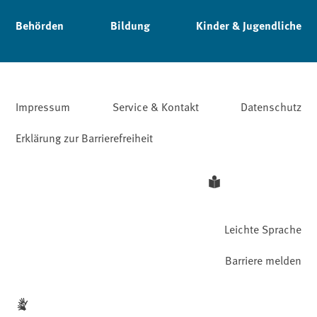
Behörden
Bildung
Kinder & Jugendliche
Impressum
Service & Kontakt
Datenschutz
Erklärung zur Barrierefreiheit
Leichte Sprache
Barriere melden