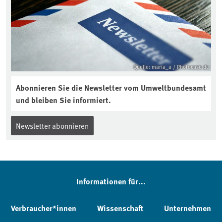
Quelle: maria_a / Photocase.de
Abonnieren Sie die Newsletter vom Umweltbundesamt
und bleiben Sie informiert.
Newsletter abonnieren
Informationen für...
Verbraucher*innen
Wissenschaft
Unternehmen