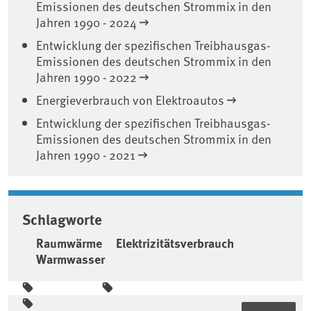
Emissionen des deutschen Strommix in den
Jahren 1990 - 2024
Entwicklung der spezifischen Treibhausgas-
Emissionen des deutschen Strommix in den
Jahren 1990 - 2022
Energieverbrauch von Elektroautos
Entwicklung der spezifischen Treibhausgas-
Emissionen des deutschen Strommix in den
Jahren 1990 - 2021
Schlagworte
Raumwärme
Elektrizitätsverbrauch
Warmwasser
Seitenleiste