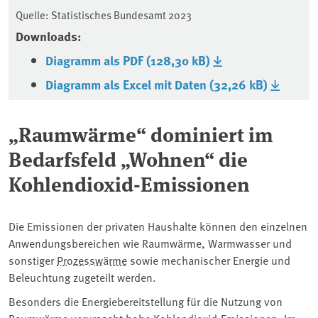
Quelle: Statistisches Bundesamt 2023
Downloads:
Diagramm als PDF (128,30 kB)
Diagramm als Excel mit Daten (32,26 kB)
„Raumwärme“ dominiert im
Bedarfsfeld „Wohnen“ die
Kohlendioxid-Emissionen
Die Emissionen der privaten Haushalte können den einzelnen
Anwendungsbereichen wie Raumwärme, Warmwasser und
sonstiger
Prozesswärme
sowie mechanischer Energie und
Beleuchtung zugeteilt werden.
Besonders die Energiebereitstellung für die Nutzung von
Raumwärme verursacht hohe Kohlendioxid-Emissionen.
Im