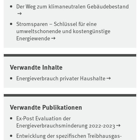
Der Weg zum klimaneutralen Gebäudebestand
Stromsparen – Schlüssel für eine
umweltschonende und kostengünstige
Energiewende
Verwandte Inhalte
Energieverbrauch privater Haushalte
Verwandte Publikationen
Ex-Post Evaluation der
Energieverbrauchsminderung 2022-2023
Entwicklung der spezifischen Treibhausgas-