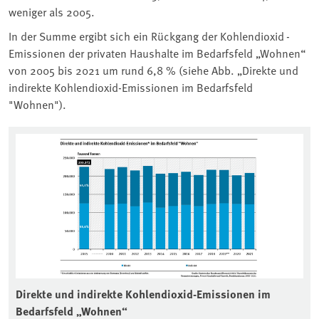
weniger als 2005.
In der Summe ergibt sich ein Rückgang der Kohlendioxid
-
Emissionen der privaten Haushalte im Bedarfsfeld „Wohnen“
von 2005 bis 2021 um rund 6,8 % (siehe Abb. „
Direkte und
indirekte Kohlendioxid-Emissionen im Bedarfsfeld
"Wohnen
").
Direkte und indirekte Kohlendioxid-Emissionen im
Bedarfsfeld „Wohnen“