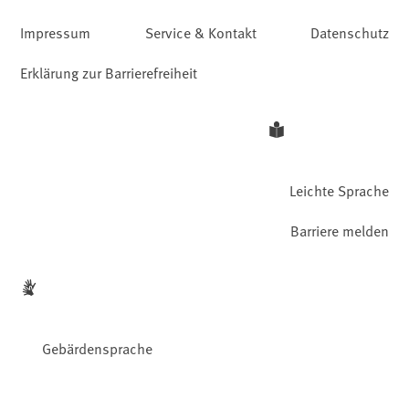
Impressum
Service & Kontakt
Datenschutz
Erklärung zur Barrierefreiheit
Leichte Sprache
Barriere melden
Gebärdensprache