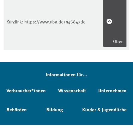
Kurzlink:
https://www.uba.de/n46847de
Oben
Informationen für...
Verbraucher*innen
Wissenschaft
Unternehmen
Behörden
Bildung
Kinder & Jugendliche