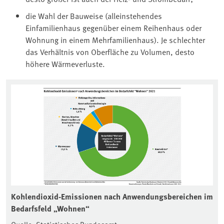
die Wahl der Bauweise (alleinstehendes
Einfamilienhaus gegenüber einem Reihenhaus oder
Wohnung in einem Mehrfamilienhaus). Je schlechter
das Verhältnis von Oberfläche zu Volumen, desto
höhere Wärmeverluste.
Kohlendioxid-Emissionen nach Anwendungsbereichen im
Bedarfsfeld „Wohnen“