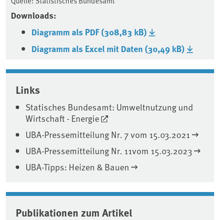
Quelle: Statistisches Bundesamt
Downloads:
Diagramm als PDF (308,83 kB)
Diagramm als Excel mit Daten (30,49 kB)
Associated content
Links
Statisches Bundesamt: Umweltnutzung und
Wirtschaft - Energie
UBA-Pressemitteilung Nr. 7 vom 15.03.2021
UBA-Pressemitteilung Nr. 11vom 15.03.2023
UBA-Tipps: Heizen & Bauen
Publikationen zum Artikel