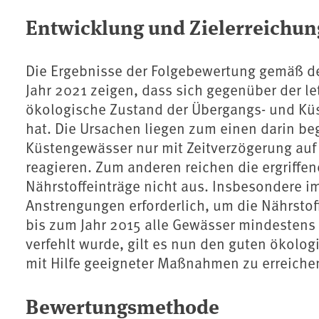
Entwicklung und Zielerreichun
Die Ergebnisse der Folgebewertung gemäß d
Jahr 2021 zeigen, dass sich gegenüber der l
ökologische Zustand der Übergangs- und Küs
hat. Die Ursachen liegen zum einen darin be
Küstengewässer nur mit Zeitverzögerung auf 
reagieren. Zum anderen reichen die ergriff
Nährstoffeinträge nicht aus. Insbesondere im
Anstrengungen erforderlich, um die Nährsto
bis zum Jahr 2015 alle Gewässer mindestens 
verfehlt wurde, gilt es nun den guten ökolo
mit Hilfe geeigneter Maßnahmen zu erreiche
Bewertungsmethode