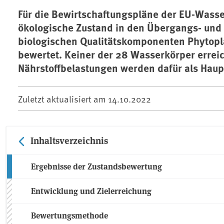
Für die Bewirtschaftungspläne der EU-Wass
ökologische Zustand in den Übergangs- und
biologischen Qualitätskomponenten Phytop
bewertet. Keiner der 28 Wasserkörper errei
Nährstoffbelastungen werden dafür als Hau
Zuletzt aktualisiert am
14.10.2022
Inhaltsverzeichnis
Ergebnisse der Zustandsbewertung
Entwicklung und Zielerreichung
Bewertungsmethode