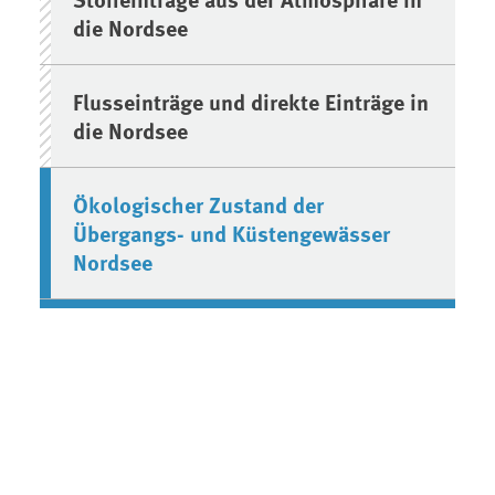
die Nordsee
Flusseinträge und direkte Einträge in
die Nordsee
Ökologischer Zustand der
Übergangs- und Küstengewässer
Nordsee