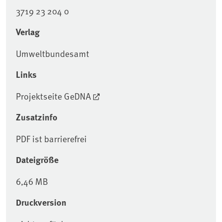
3719 23 204 0
Verlag
Umweltbundesamt
Links
Projektseite GeDNA
Zusatzinfo
PDF ist barrierefrei
Dateigröße
6,46 MB
Druckversion