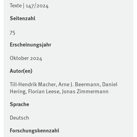
Texte | 147/2024
Seitenzahl
75
Erscheinungsjahr
Oktober 2024
Autor(en)
Till-Hendrik Macher, Arne J. Beermann, Daniel
Hering, Florian Leese, Jonas Zimmermann
Sprache
Deutsch
Forschungskennzahl