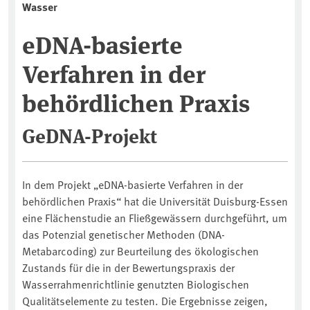
Wasser
eDNA-basierte
Verfahren in der
behördlichen Praxis
GeDNA-Projekt
In dem Projekt „eDNA-basierte Verfahren in der
behördlichen Praxis“ hat die Universität Duisburg-Essen
eine Flächenstudie an Fließgewässern durchgeführt, um
das Potenzial genetischer Methoden (DNA-
Metabarcoding) zur Beurteilung des ökologischen
Zustands für die in der Bewertungspraxis der
Wasserrahmenrichtlinie genutzten Biologischen
Qualitätselemente zu testen. Die Ergebnisse zeigen,