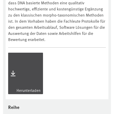
dass DNA basierte Methoden eine qualitativ
hochwertige, effiziente und kostengünstige Ergänzung
zu den klassischen morpho-taxonomischen Methoden
ist. In dem Vorhaben haben die Fachleute Protokolle für
den gesamten Arbeitsablauf, Software Lösungen für die
Auswertung der Daten sowie Arbeitshilfen für die
Bewertung erarbeitet.
Herunterladen
Reihe