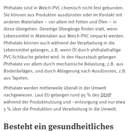
Phthalate sind in Weich-PVC chemisch nicht fest gebunden.
Sie können aus Produkten ausdünsten oder im Kontakt mit
anderen Materialien – vor allem mit Fetten und Ölen – in
diese übergehen. Derartige Übergänge finden statt, wenn
Lebensmittel in Materialien aus Weich-PVC verpackt werden.
Phthalate können auch während der Verarbeitung in die
Lebensmittel gelangen, z.B. wenn Öl durch phthalathaltige
PVC-Schläuche geleitet wird. In den Hausstaub gelangen
Phthalate vor allem durch mechanische Belastung, z.B. aus
Bodenbelägen, und durch Ablagerung nach Ausdünsten, z.B.
aus Tapeten.
Phthalate werden mittlerweile überall in der Umwelt
nachgewiesen. Laut EU gelangen rund 95 % des
DEHP
während der Produktnutzung und –entsorgung und nur etwa
5 % über die Produktion und Verarbeitung in die Umwelt.
Besteht ein gesundheitliches