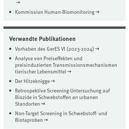
Kommission Human-Biomonitoring
Verwandte Publikationen
Vorhaben des GerES VI (2023-2024)
Analyse von Preiseffekten und
preisinduzierten Transmissionsmechanismen
tierischer Lebensmittel
Der Hitzeknigge
Retrospektive Screening-Untersuchung auf
Biozide in Schwebstoffen an urbanen
Standorten
Non-Target Screening in Schwebstoff- und
Biotaproben