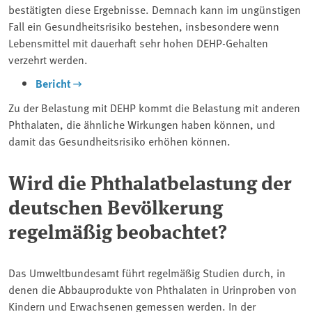
bestätigten diese Ergebnisse. Demnach kann im ungünstigen
Fall ein Gesundheitsrisiko bestehen, insbesondere wenn
Lebensmittel mit dauerhaft sehr hohen DEHP-Gehalten
verzehrt werden.
Bericht
Zu der Belastung mit DEHP kommt die Belastung mit anderen
Phthalaten, die ähnliche Wirkungen haben können, und
damit das Gesundheitsrisiko erhöhen können.
Wird die Phthalatbelastung der
deutschen Bevölkerung
regelmäßig beobachtet?
Das Umweltbundesamt führt regelmäßig Studien durch, in
denen die Abbauprodukte von Phthalaten in Urinproben von
Kindern und Erwachsenen gemessen werden. In der