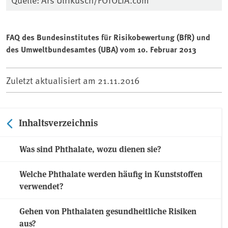
FAQ des Bundesinstitutes für Risikobewertung (BfR) und
des Umweltbundesamtes (UBA) vom 10. Februar 2013
Zuletzt aktualisiert am
21.11.2016
Inhaltsverzeichnis
Was sind Phthalate, wozu dienen sie?
Welche Phthalate werden häufig in Kunststoffen
verwendet?
Gehen von Phthalaten gesundheitliche Risiken
aus?