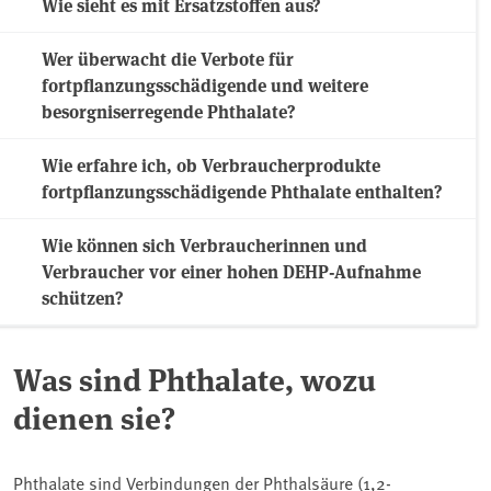
Wie sieht es mit Ersatzstoffen aus?
Wer überwacht die Verbote für
fortpflanzungsschädigende und weitere
besorgniserregende Phthalate?
Wie erfahre ich, ob Verbraucherprodukte
fortpflanzungsschädigende Phthalate enthalten?
Wie können sich Verbraucherinnen und
Verbraucher vor einer hohen DEHP-Aufnahme
schützen?
Was sind Phthalate, wozu
dienen sie?
Phthalate sind Verbindungen der Phthalsäure (1,2-