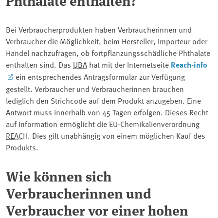
Bei Verbraucherprodukten haben Verbraucherinnen und
Verbraucher die Möglichkeit, beim Hersteller, Importeur oder
Handel nachzufragen, ob fortpflanzungsschädliche Phthalate
enthalten sind. Das
UBA
hat mit der Internetseite
Reach-info
ein entsprechendes Antragsformular zur Verfügung
gestellt. Verbraucher und Verbraucherinnen brauchen
lediglich den Strichcode auf dem Produkt anzugeben. Eine
Antwort muss innerhalb von 45 Tagen erfolgen. Dieses Recht
auf Information ermöglicht die EU-Chemikalienverordnung
REACH
. Dies gilt unabhängig von einem möglichen Kauf des
Produkts.
Wie können sich
Verbraucherinnen und
Verbraucher vor einer hohen