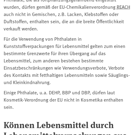
wurden, dürfen gemäß der EU-Chemikalienverordnung
REACH
auch nicht in Gemischen, z.B. Lacken, Klebstoffen oder
Duftstoffen, enthalten sein, die an die breite Öffentlichkeit
verkauft werden.
Für die Verwendung von Phthalaten in
Kunststoffverpackungen für Lebensmittel gelten zum einen
bestimmte Grenzwerte für ihren Übergang auf das
Lebensmittel, zum anderen bestehen bestimmte
Einsatzbeschränkungen wie Verwendungsverbote, Verbote
des Kontakts mit fetthaltigen Lebensmitteln sowie Säuglings-
und Kleinkindnahrung.
Einige Phthalate, u.a. DEHP, BBP und DBP, dürfen laut
Kosmetik-Verordnung der EU nicht in Kosmetika enthalten
sein.
Können Lebensmittel durch
Lebensmittelverpackungen aus