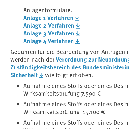
Anlagenformulare:
Anlage 1 Verfahren
Anlage 2 Verfahren
Anlage 3 Verfahren
Anlage 4 Verfahren
Gebühren für die Bearbeitung von Anträgen 
Verordnung zur Neuordnun
werden nach der
Zuständigkeitsbereich des Bundesministeriu
Sicherheit
wie folgt erhoben:
Aufnahme eines Stoffs oder eines Desinf
Wirksamkeitsprüfung 7.590 €
Aufnahme eines Stoffs oder eines Desinf
Wirksamkeitsprüfung 15.100 €
Aufnahme eines Stoffs oder eines Desinf