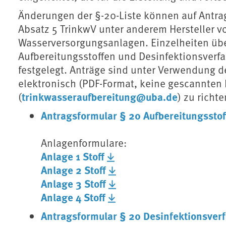
Änderungen der §-20-Liste können auf Antrag
Absatz 5 TrinkwV unter anderem Hersteller v
Wasserversorgungsanlagen. Einzelheiten üb
Aufbereitungsstoffen und Desinfektionsverfa
festgelegt. Anträge sind unter Verwendung 
elektronisch (PDF-Format, keine gescannten 
trinkwasseraufbereitung@uba.de
(
) zu richte
Antragsformular § 20 Aufbereitungsstof
Anlagenformulare:
Anlage 1 Stoff
Anlage 2 Stoff
Anlage 3 Stoff
Anlage 4 Stoff
Antragsformular § 20 Desinfektionsver