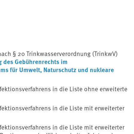
nach § 20 Trinkwasserverordnung (TrinkwV)
g des Gebührenrechts im
ms für Umwelt, Naturschutz und nukleare
ektionsverfahrens in die Liste ohne erweiterte
ektionsverfahrens in die Liste mit erweiterter
ektionsverfahrens in die Liste mit erweiterter