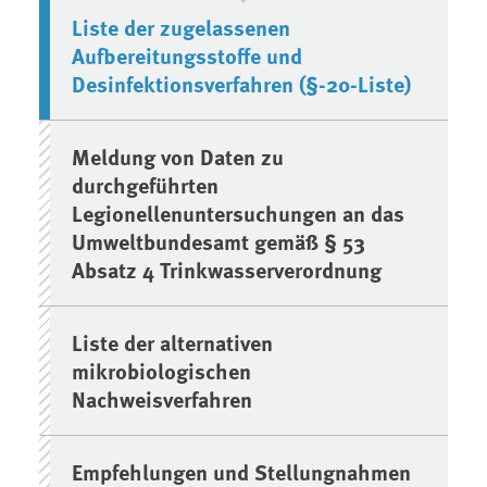
Liste der zugelassenen
Aufbereitungsstoffe und
Desinfektionsverfahren (§-20-Liste)
Meldung von Daten zu
durchgeführten
Legionellenuntersuchungen an das
Umweltbundesamt gemäß § 53
Absatz 4 Trinkwasserverordnung
Liste der alternativen
mikrobiologischen
Nachweisverfahren
Empfehlungen und Stellungnahmen