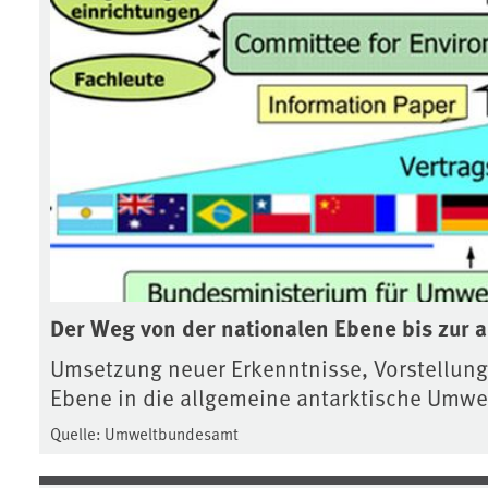
Der Weg von der nationalen Ebene bis zur 
Umsetzung neuer Erkenntnisse, Vorstellun
Ebene in die allgemeine antarktische Umwel
Quelle: Umweltbundesamt