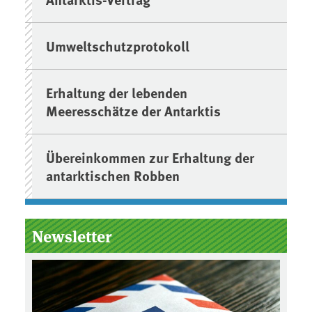
Umweltschutzprotokoll
Erhaltung der lebenden
Meeresschätze der Antarktis
Übereinkommen zur Erhaltung der
antarktischen Robben
Newsletter