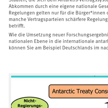
Abkommen durch eine eigene nationale Gese
Regelungen gelten nur für die Bürger*innen
manche Vertragsparteien schärfere Regelungen
betrifft.
Wie die Umsetzung neuer Forschungsergebn
nationalen Ebene in die internationale antar
können Sie am Beispiel Deutschlands im n