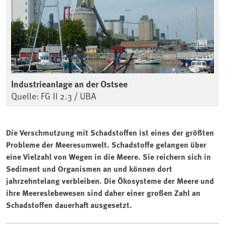
Industrieanlage an der Ostsee
Quelle: FG II 2.3 / UBA
Die Verschmutzung mit Schadstoffen ist eines der größten
Probleme der Meeresumwelt. Schadstoffe gelangen über
eine Vielzahl von Wegen in die Meere. Sie reichern sich in
Sediment und Organismen an und können dort
jahrzehntelang verbleiben. Die Ökosysteme der Meere und
ihre Meereslebewesen sind daher einer großen Zahl an
Schadstoffen dauerhaft ausgesetzt.