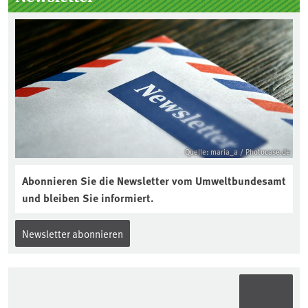
Quelle: maria_a / Photocase.de
Abonnieren Sie die Newsletter vom Umweltbundesamt
und bleiben Sie informiert.
Newsletter abonnieren