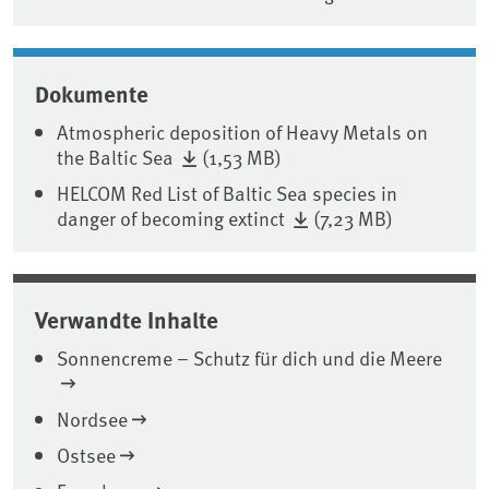
Dokumente
Atmospheric deposition of Heavy Metals on
the Baltic Sea
(1,53 MB)
HELCOM Red List of Baltic Sea species in
danger of becoming extinct
(7,23 MB)
Verwandte Inhalte
Sonnencreme – Schutz für dich und die Meere
Nordsee
Ostsee