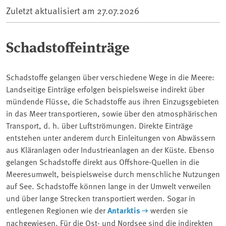
Zuletzt aktualisiert am
27.07.2026
Schadstoffeinträge
Schadstoffe gelangen über verschiedene Wege in die Meere:
Landseitige Einträge erfolgen beispielsweise indirekt über
mündende Flüsse, die Schadstoffe aus ihren Einzugsgebieten
in das Meer transportieren, sowie über den atmosphärischen
Transport, d. h. über Luftströmungen. Direkte Einträge
entstehen unter anderem durch Einleitungen von Abwässern
aus Kläranlagen oder Industrieanlagen an der Küste. Ebenso
gelangen Schadstoffe direkt aus Offshore-Quellen in die
Meeresumwelt, beispielsweise durch menschliche Nutzungen
auf See.
Schadstoffe können lange in der Umwelt verweilen
und über lange Strecken transportiert werden. Sogar in
entlegenen Regionen wie der
Antarktis
werden sie
nachgewiesen. Für die Ost- und Nordsee sind die indirekten