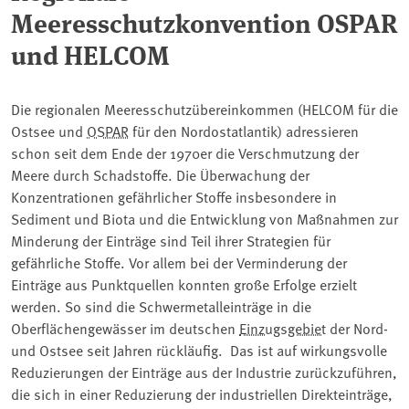
Meeresschutzkonvention OSPAR
und HELCOM
Die regionalen Meeresschutzübereinkommen (HELCOM für die
Ostsee und ⁠
OSPAR
⁠ für den Nordostatlantik) adressieren
schon seit dem Ende der 1970er die Verschmutzung der
Meere durch Schadstoffe. Die Überwachung der
Konzentrationen gefährlicher Stoffe insbesondere in
Sediment und Biota und die Entwicklung von Maßnahmen zur
Minderung der Einträge sind Teil ihrer Strategien für
gefährliche Stoffe. Vor allem bei der Verminderung der
Einträge aus Punktquellen konnten große Erfolge erzielt
werden. So sind die Schwermetalleinträge in die
Oberflächengewässer im deutschen ⁠
Einzugsgebiet
⁠ der Nord-
und Ostsee seit Jahren rückläufig. Das ist auf wirkungsvolle
Reduzierungen der Einträge aus der Industrie zurückzuführen,
die sich in einer Reduzierung der industriellen Direkteinträge,