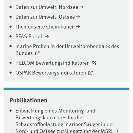
Daten zur Umwelt: Nordsee
Daten zur Umwelt: Ostsee
Themenseite Chemikalien
PFAS-Portal
marine Proben in der Umweltprobenbank des
Bundes
HELCOM Bewertungsindikatoren
OSPAR Bewertungsindikatoren
Publikationen
Entwicklung eines Monitoring- und
Bewertungskonzeptes für die
Schadstoffbelastung mariner Säuger in der
Nord- und Ostsee zur Umsetzung der MSRL