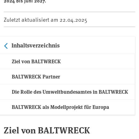
2024 bis Juni 2027.
Zuletzt aktualisiert am
22.04.2025
Inhaltsverzeichnis
Ziel von BALTWRECK
BALTWRECK Partner
Die Rolle des Umweltbundesamtes in BALTWRECK
BALTWRECK als Modellprojekt für Europa
Ziel von BALTWRECK