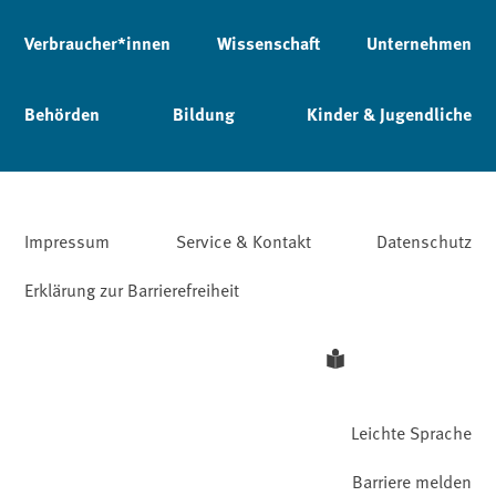
Verbraucher*innen
Wissenschaft
Unternehmen
Behörden
Bildung
Kinder & Jugendliche
Impressum
Service & Kontakt
Datenschutz
Erklärung zur Barrierefreiheit
Leichte Sprache
Barriere melden