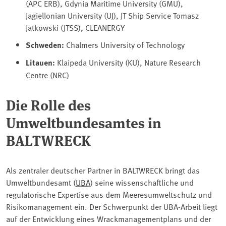
(APC ERB), Gdynia Maritime University (GMU),
Jagiellonian University (UJ), JT Ship Service Tomasz
Jatkowski (JTSS), CLEANERGY
Schweden:
Chalmers University of Technology
Litauen:
Klaipeda University (KU), Nature Research
Centre (NRC)
Die Rolle des
Umweltbundesamtes in
BALTWRECK
Als zentraler deutscher Partner in BALTWRECK bringt das
Umweltbundesamt (
UBA
) seine wissenschaftliche und
regulatorische Expertise aus dem Meeresumweltschutz und
Risikomanagement ein. Der Schwerpunkt der UBA-Arbeit liegt
auf der Entwicklung eines Wrackmanagementplans und der