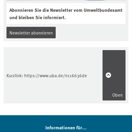
Abonnieren Sie die Newsletter vom Umweltbundesamt
und bleiben Sie informiert.
Newsletter abonnieren
Kurzlink:
https://www.uba.de/n116636de
Oben
Informationen für...