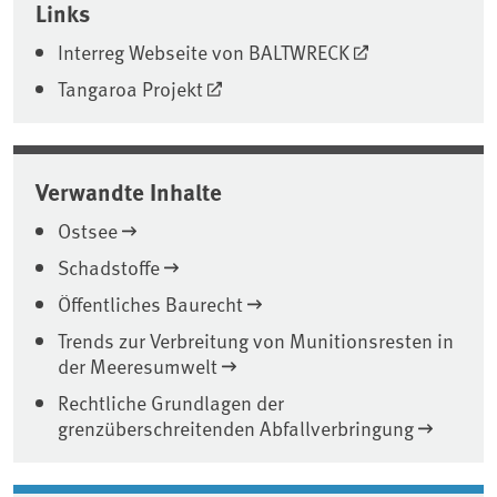
Links
Interreg Webseite von BALTWRECK
Tangaroa Projekt
Verwandte Inhalte
Ostsee
Schadstoffe
Öffentliches Baurecht
Trends zur Verbreitung von Munitionsresten in
der Meeresumwelt
Rechtliche Grundlagen der
grenzüberschreitenden Abfallverbringung