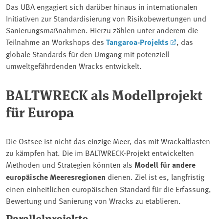
Das UBA engagiert sich darüber hinaus in internationalen
Initiativen zur Standardisierung von Risikobewertungen und
Sanierungsmaßnahmen. Hierzu zählen unter anderem die
Teilnahme an Workshops des
Tangaroa-Projekts
, das
globale Standards für den Umgang mit potenziell
umweltgefährdenden Wracks entwickelt.
BALTWRECK als Modellprojekt
für Europa
Die Ostsee ist nicht das einzige Meer, das mit Wrackaltlasten
zu kämpfen hat. Die im BALTWRECK-Projekt entwickelten
Methoden und Strategien könnten als
Modell für andere
europäische Meeresregionen
dienen. Ziel ist es, langfristig
einen einheitlichen europäischen Standard für die Erfassung,
Bewertung und Sanierung von Wracks zu etablieren.
Parallelprojekte