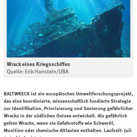
Wrack eines Kriegsschiffes
Quelle: Erik Hanstein/UBA
BALTWRECK ist ein europäisches Umweltforschungsprojekt,
das eine koordinierte, wissenschaftlich fundierte Strategie
zur Identifikation, Priorisierung und Sanierung gefährlicher
Wracks in der südlichen Ostsee entwickelt. Als gefährlich
gelten Wracks, wenn sie Gefahrstoffe wie Schweröl,
Munition oder chemische Altlasten enthalten. Laufzeit: Juli