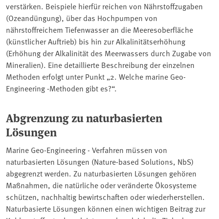
verstärken. Beispiele hierfür reichen von Nährstoffzugaben
(Ozeandüngung), über das Hochpumpen von
nährstoffreichem Tiefenwasser an die Meeresoberfläche
(künstlicher Auftrieb) bis hin zur Alkalinitätserhöhung
(Erhöhung der Alkalinität des Meerwassers durch Zugabe von
Mineralien). Eine detaillierte Beschreibung der einzelnen
Methoden erfolgt unter Punkt „2. Welche marine Geo-
Engineering -Methoden gibt es?“.
Abgrenzung zu naturbasierten
Lösungen
Marine Geo-Engineering - Verfahren müssen von
naturbasierten Lösungen (Nature-based Solutions, NbS)
abgegrenzt werden. Zu naturbasierten Lösungen gehören
Maßnahmen, die natürliche oder veränderte Ökosysteme
schützen, nachhaltig bewirtschaften oder wiederherstellen.
Naturbasierte Lösungen können einen wichtigen Beitrag zur