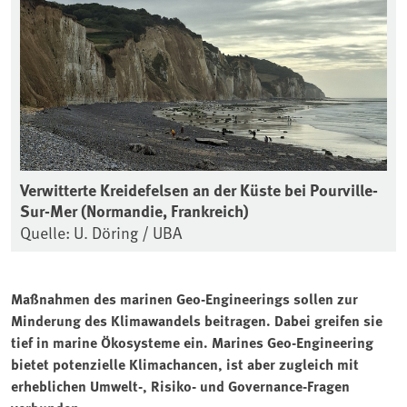
Verwitterte Kreidefelsen an der Küste bei Pourville-
Sur-Mer (Normandie, Frankreich)
Quelle: U. Döring / UBA
Maßnahmen des marinen Geo-Engineerings sollen zur
Minderung des Klimawandels beitragen. Dabei greifen sie
tief in marine Ökosysteme ein. Marines Geo-Engineering
bietet potenzielle Klimachancen, ist aber zugleich mit
erheblichen Umwelt-, Risiko- und Governance-Fragen