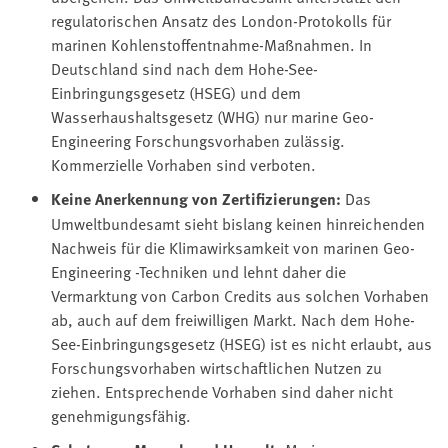
regulatorischen Ansatz des London-Protokolls für
marinen Kohlenstoffentnahme-Maßnahmen. In
Deutschland sind nach dem Hohe-See-
Einbringungsgesetz (HSEG) und dem
Wasserhaushaltsgesetz (WHG) nur marine Geo-
Engineering Forschungsvorhaben zulässig.
Kommerzielle Vorhaben sind verboten.
Keine Anerkennung von Zertifizierungen:
Das
Umweltbundesamt sieht bislang keinen hinreichenden
Nachweis für die Klimawirksamkeit von marinen Geo-
Engineering -Techniken und lehnt daher die
Vermarktung von Carbon Credits aus solchen Vorhaben
ab, auch auf dem freiwilligen Markt. Nach dem Hohe-
See-Einbringungsgesetz (HSEG) ist es nicht erlaubt, aus
Forschungsvorhaben wirtschaftlichen Nutzen zu
ziehen. Entsprechende Vorhaben sind daher nicht
genehmigungsfähig.