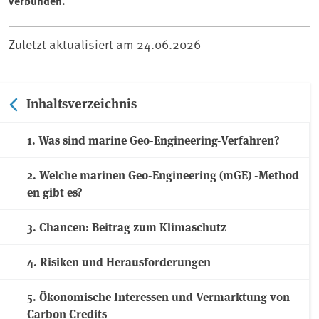
verbunden.
Zuletzt aktualisiert am
24.06.2026
Inhaltsverzeichnis
1. Was sind marine Geo-Engineering-Verfahren?
2. Welche marinen Geo-Engineering (mGE) -Method
en gibt es?
3. Chancen: Beitrag zum Klimaschutz
4. Risiken und Herausforderungen
5. Ökonomische Interessen und Vermarktung von
Carbon Credits