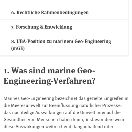
6. Rechtliche Rahmenbedingungen
7. Forschung & Entwicklung
8. UBA-Position zu marinem Geo-Engineering
(mGE)
1. Was sind marine Geo-
Engineering-Verfahren?
Marines Geo-Engineering bezeichnet das gezielte Eingreifen in
die Meeresumwelt zur Beeinflussung natürlicher Prozesse,
das nachteilige Auswirkungen auf die Umwelt oder auf die
Gesundheit von Menschen haben kann, insbesondere wenn
diese Auswirkungen weitreichend, langanhaltend oder