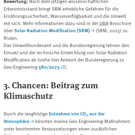
Bewertung:
Nach dem jetzigen wissenschaftlichen
Erkenntnisstand bringt SRM erhebliche Gefahren für die
Ernährungssicherheit, Wasserverfügbarkeit und die Umwelt
mit sich. Mehr Informationen dazu sind in der
UBA
-Broschüre
über
Solar Radiation Modification (SRM)
(SRM, 2025) zu
finden.
Das Umweltbundesamt und die Bundesregierung lehnen den
Einsatz und die technische Entwicklung von Solar Radiation
Modification ab (siehe hier Antwort der Bunderegierung zu
Geo-Engineering
580/2023
).
3. Chancen: Beitrag zum
Klimaschutz
Durch die langfristige
Entnahme von CO
aus der
2
Atmosphäre
könnten marine Geo-Engineering-Maßnahmen
unter bestimmten Voraussetzungen einen zusätzlichen