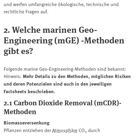
und werfen umfangreiche ökologische, technische und
rechtliche Fragen auf.
2. Welche marinen Geo-
Engineering (mGE) -Methoden
gibt es?
Folgende marine Geo-Engineering-Methoden sind bekannt:
Hinweis:
Mehr Details zu den Methoden, möglichen Risiken
und deren Potenzialen sind auch in den jeweiligen
Factsheets beschrieben.
2.1 Carbon Dioxide Removal (mCDR)-
Methoden
Biomasseversenkung
Pflanzen entziehen der
Atmosphäre
CO
durch
2