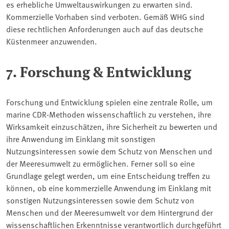
es erhebliche Umweltauswirkungen zu erwarten sind.
Kommerzielle Vorhaben sind verboten. Gemäß WHG sind
diese rechtlichen Anforderungen auch auf das deutsche
Küstenmeer anzuwenden.
7. Forschung & Entwicklung
Forschung und Entwicklung spielen eine zentrale Rolle, um
marine CDR-Methoden wissenschaftlich zu verstehen, ihre
Wirksamkeit einzuschätzen, ihre Sicherheit zu bewerten und
ihre Anwendung im Einklang mit sonstigen
Nutzungsinteressen sowie dem Schutz von Menschen und
der Meeresumwelt zu ermöglichen. Ferner soll so eine
Grundlage gelegt werden, um eine Entscheidung treffen zu
können, ob eine kommerzielle Anwendung im Einklang mit
sonstigen Nutzungsinteressen sowie dem Schutz von
Menschen und der Meeresumwelt vor dem Hintergrund der
wissenschaftlichen Erkenntnisse verantwortlich durchgeführt