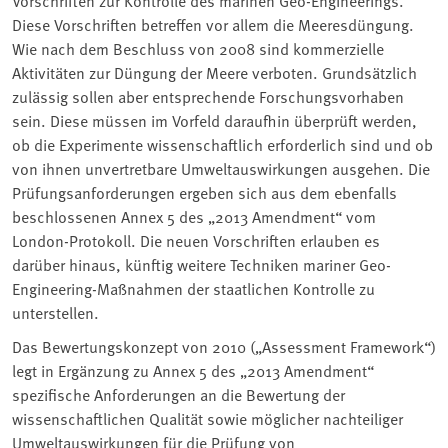
Diese Vorschriften betreffen vor allem die Meeresdüngung.
Wie nach dem Beschluss von 2008 sind kommerzielle
Aktivitäten zur Düngung der Meere verboten. Grundsätzlich
zulässig sollen aber entsprechende Forschungsvorhaben
sein. Diese müssen im Vorfeld daraufhin überprüft werden,
ob die Experimente wissenschaftlich erforderlich sind und ob
von ihnen unvertretbare Umweltauswirkungen ausgehen. Die
Prüfungsanforderungen ergeben sich aus dem ebenfalls
beschlossenen Annex 5 des „2013 Amendment“ vom
London-Protokoll. Die neuen Vorschriften erlauben es
darüber hinaus, künftig weitere Techniken mariner Geo-
Engineering-Maßnahmen der staatlichen Kontrolle zu
unterstellen.
Das Bewertungskonzept von 2010 („Assessment Framework“)
legt in Ergänzung zu Annex 5 des „2013 Amendment“
spezifische Anforderungen an die Bewertung der
wissenschaftlichen Qualität sowie möglicher nachteiliger
Umweltauswirkungen für die Prüfung von