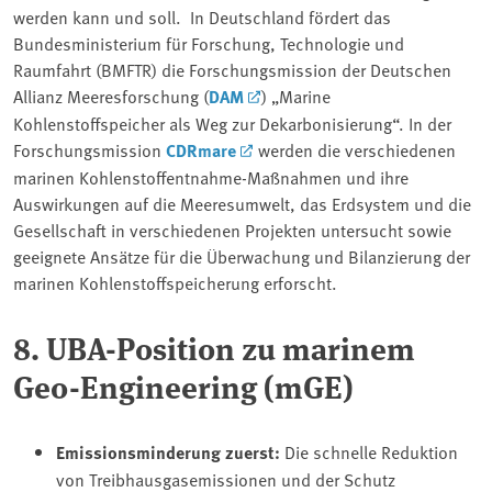
werden kann und soll. In Deutschland fördert das
Bundesministerium für Forschung, Technologie und
Raumfahrt (BMFTR) die Forschungsmission der Deutschen
Allianz Meeresforschung (
DAM
) „Marine
Kohlenstoffspeicher als Weg zur Dekarbonisierung“. In der
Forschungsmission
CDRmare
werden die verschiedenen
marinen Kohlenstoffentnahme-Maßnahmen und ihre
Auswirkungen auf die Meeresumwelt, das Erdsystem und die
Gesellschaft in verschiedenen Projekten untersucht sowie
geeignete Ansätze für die Überwachung und Bilanzierung der
marinen Kohlenstoffspeicherung erforscht.
8. UBA-Position zu marinem
Geo-Engineering (mGE)
Emissionsminderung zuerst:
Die schnelle Reduktion
von Treibhausgasemissionen und der Schutz