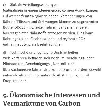
c) Globale Verteilungswirkungen
Maßnahmen in einem Meeresgebiet können Auswirkungen
auf weit entfernte Regionen haben. Veränderungen von
Nährstoffflüssen und Strömungen können zu sogenannten
Nutrient-Robbing-Effekten führen, bei denen anderen
Meeresgebieten Nährstoffe entzogen werden. Dies kann
Nahrungsketten, Fischbestände und regionale
CO2
-
Aufnahmepotenziale beeinträchtigen.
d) Technische und rechtliche Unsicherheiten
Viele Verfahren befinden sich noch im Forschungs- oder
Pilotstadium. Genehmigungs-, Kontroll- und
Überwachungsverfahren sind komplex und erfordern sowohl
nationale als auch internationale Abstimmungen und
Kooperationen.
5. Ökonomische Interessen und
Vermarktung von Carbon