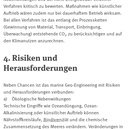
Verfahren kritisch zu bewerten. Maßnahmen wie künstlicher
Auftrieb wären zudem nur bei dauerhaftem Betrieb wirksam.
Bei allen Verfahren ist das entlang der Prozessketten
(Gewinnung von Material, Transport, Einbringung,
Überwachung) entstehende CO
zu berücksichtigen und auf
2
den Klimanutzen anzurechnen.
4. Risiken und
Herausforderungen
Neben Chancen ist das marine Geo-Engineering mit Risiken
und Herausforderungen verbunden:
a) Ökologische Nebenwirkungen
Technische Eingriffe wie Ozeandüngung, Ozean-
Alkalinisierung oder künstlicher Auftrieb können
Nährstoffkreisläufe,
Biodiversität
und die chemische
Zusammensetzung des Meeres verändern. Veränderungen in