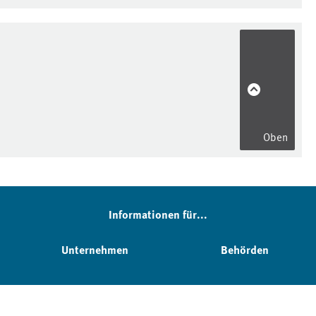
Oben
Informationen für...
Unternehmen
Behörden