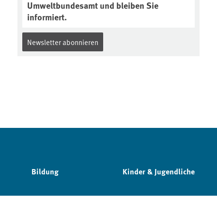
Umweltbundesamt und bleiben Sie
informiert.
Newsletter abonnieren
Bildung
Kinder & Jugendliche