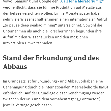
Volvo, Samsung und Google den „
Call for a Moratorium
“
veröffentlicht, dass sie für ihre Produktion auf Metalle aus
der Tiefsee verzichten wollen. Einige Monate später haben
sehr viele Wissenschaftler:innen einen internationalen Aufruf
„to pause deep seabad mining“ unterzeichnet. Sowohl die
Unternehmen als auch die Forscher*innen begründen ihre
Aufruf mit den Wissenslücken und den möglichen
irreversiblen Umweltschäden.
Stand der Erkundung und des
Abbaus
Im Grundsatz ist für Erkundungs- und Abbauvorhaben eine
Genehmigung durch die Internationalen Meeresbehörde (IMB)
erforderlich. Auf der Grundlage dieser Genehmigung werden
zwischen der IMB und dem Vorhabenträger („Contractor“)
jeweils Verträge geschlossen.