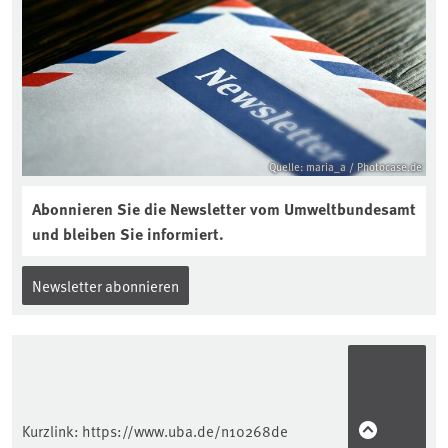
Quelle: maria_a / Photocase.de
Abonnieren Sie die Newsletter vom Umweltbundesamt
und bleiben Sie informiert.
Newsletter abonnieren
Kurzlink:
https://www.uba.de/n10268de