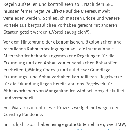
Regeln aufstellen und kontrollieren soll. Nach dem SRÜ
müssen ferner negative Effekte auf die Meeresumwelt
vermieden werden. Schließlich müssen Erlöse und weitere
Vorteile aus bergbaulichen Vorhaben gerecht mit anderen
Staaten geteilt werden („Vorteilsausgleich“).
Vor dem Hintergrund der ökonomischen, ökologischen und
rechtlichen Rahmenbedingungen soll die Internationale
Meeresbodenbehörde angemessene Regelungen für die
Erkundung und den Abbau von mineralischen Rohstoffen
erarbeiten („Mining Codes“) und auf dieser Grundlage
Erkundungs- und Abbauvorhaben kontrollieren. Regelwerke
für die Erkundung liegen bereits vor, das Regelwerk für
Abbauvorhaben von Manganknollen wird seit 2017 diskutiert
und verhandelt.
Seit März 2020 ruht dieser Prozess weitgehend wegen der
Covid-19 Pandemie.
Im Frühjahr 2021 haben einige große Unternehmen, wie BMW,