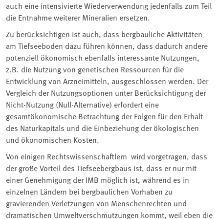
auch eine intensivierte Wiederverwendung jedenfalls zum Teil
die Entnahme weiterer Mineralien ersetzen.
Zu berücksichtigen ist auch, dass bergbauliche Aktivitäten
am Tiefseeboden dazu führen können, dass dadurch andere
potenziell ökonomisch ebenfalls interessante Nutzungen,
z.B. die Nutzung von genetischen Ressourcen für die
Entwicklung von Arzneimitteln, ausgeschlossen werden. Der
Vergleich der Nutzungsoptionen unter Berücksichtigung der
Nicht-Nutzung (Null-Alternative) erfordert eine
gesamtökonomische Betrachtung der Folgen für den Erhalt
des Naturkapitals und die Einbeziehung der ökologischen
und ökonomischen Kosten.
Von einigen Rechtswissenschaftlern wird vorgetragen, dass
der große Vorteil des Tiefseebergbaus ist, dass er nur mit
einer Genehmigung der IMB möglich ist, während es in
einzelnen Ländern bei bergbaulichen Vorhaben zu
gravierenden Verletzungen von Menschenrechten und
dramatischen Umweltverschmutzungen kommt, weil eben die