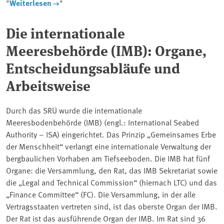
"
Weiterlesen
"
Die internationale
Meeresbehörde (IMB): Organe,
Entscheidungsabläufe und
Arbeitsweise
Durch das SRÜ wurde die internationale
Meeresbodenbehörde (IMB) (engl.: International Seabed
Authority – ISA) eingerichtet. Das Prinzip „Gemeinsames Erbe
der Menschheit“ verlangt eine internationale Verwaltung der
bergbaulichen Vorhaben am Tiefseeboden. Die IMB hat fünf
Organe: die Versammlung, den Rat, das IMB Sekretariat sowie
die „Legal and Technical Commission“ (hiernach LTC) und das
„Finance Committee“ (FC). Die Versammlung, in der alle
Vertragsstaaten vertreten sind, ist das oberste Organ der IMB.
Der Rat ist das ausführende Organ der IMB. Im Rat sind 36