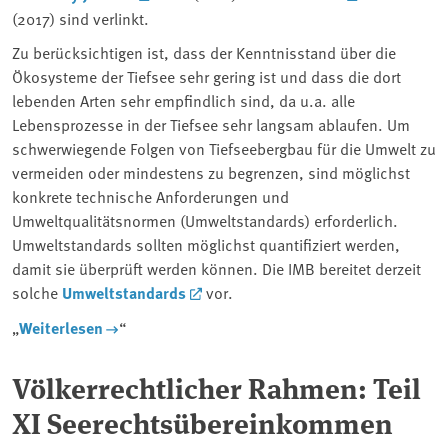
(2017) sind verlinkt.
Zu berücksichtigen ist, dass der Kenntnisstand über die
Ökosysteme der Tiefsee sehr gering ist und dass die dort
lebenden Arten sehr empfindlich sind, da u.a. alle
Lebensprozesse in der Tiefsee sehr langsam ablaufen. Um
schwerwiegende Folgen von Tiefseebergbau für die Umwelt zu
vermeiden oder mindestens zu begrenzen, sind möglichst
konkrete technische Anforderungen und
Umweltqualitätsnormen (Umweltstandards) erforderlich.
Umweltstandards sollten möglichst quantifiziert werden,
damit sie überprüft werden können. Die IMB bereitet derzeit
solche
Umweltstandards
vor.
„
Weiterlesen
“
Völkerrechtlicher Rahmen: Teil
XI Seerechtsübereinkommen