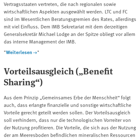
Vertragsstaaten vertreten, die nach regionalen sowie
wirtschaftlichen Aspekten ausgewählt werden. LTC und FC
sind im Wesentlichen Beratungsgremien des Rates, allerdings
mit viel Einfluss. Dem IMB Sekretariat mit dem derzeitigen
Generalsekretär Michael Lodge an der Spitze obliegt vor allem
das interne Management der IMB.
"
Weiterlesen
"
Vorteilsausgleich („Benefit
Sharing“)
Aus dem Prinzip „Gemeinsames Erbe der Menschheit“ folgt
auch, dass erlangte finanzielle und sonstige wirtschaftliche
Vorteile gerecht geteilt werden sollen. Der Vorteilsausgleich
soll verhindern, dass nur die technologischen Vorreiter von
der Nutzung profitieren. Die Vorteile, die sich aus der Nutzung
der am Meeresboden befindlichen mineralischen Ressourcen