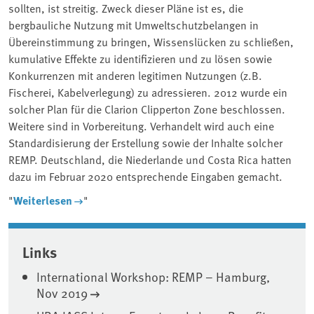
sollten, ist streitig. Zweck dieser Pläne ist es, die
bergbauliche Nutzung mit Umweltschutzbelangen in
Übereinstimmung zu bringen, Wissenslücken zu schließen,
kumulative Effekte zu identifizieren und zu lösen sowie
Konkurrenzen mit anderen legitimen Nutzungen (z.B.
Fischerei, Kabelverlegung) zu adressieren. 2012 wurde ein
solcher Plan für die Clarion Clipperton Zone beschlossen.
Weitere sind in Vorbereitung. Verhandelt wird auch eine
Standardisierung der Erstellung sowie der Inhalte solcher
REMP. Deutschland, die Niederlande und Costa Rica hatten
dazu im Februar 2020 entsprechende Eingaben gemacht.
"
Weiterlesen
"
Associated content
Links
International Workshop: REMP – Hamburg,
Nov 2019