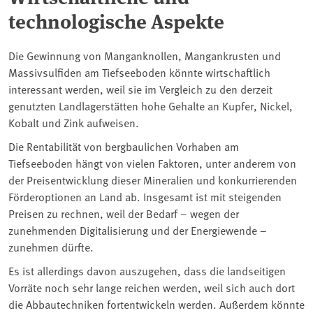
technologische Aspekte
Die Gewinnung von Manganknollen, Mangankrusten und
Massivsulfiden am Tiefseeboden könnte wirtschaftlich
interessant werden, weil sie im Vergleich zu den derzeit
genutzten Landlagerstätten hohe Gehalte an Kupfer, Nickel,
Kobalt und Zink aufweisen.
Die Rentabilität von bergbaulichen Vorhaben am
Tiefseeboden hängt von vielen Faktoren, unter anderem von
der Preisentwicklung dieser Mineralien und konkurrierenden
Förderoptionen an Land ab. Insgesamt ist mit steigenden
Preisen zu rechnen, weil der Bedarf – wegen der
zunehmenden Digitalisierung und der Energiewende –
zunehmen dürfte.
Es ist allerdings davon auszugehen, dass die landseitigen
Vorräte noch sehr lange reichen werden, weil sich auch dort
die Abbautechniken fortentwickeln werden. Außerdem könnte