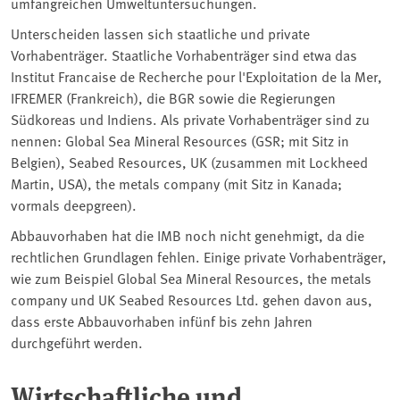
umfangreichen Umweltuntersuchungen.
Unterscheiden lassen sich staatliche und private
Vorhabenträger. Staatliche Vorhabenträger sind etwa das
Institut Francaise de Recherche pour l'Exploitation de la Mer,
IFREMER (Frankreich), die BGR sowie die Regierungen
Südkoreas und Indiens. Als private Vorhabenträger sind zu
nennen: Global Sea Mineral Resources (GSR; mit Sitz in
Belgien), Seabed Resources, UK (zusammen mit Lockheed
Martin, USA), the metals company (mit Sitz in Kanada;
vormals deepgreen).
Abbauvorhaben hat die IMB noch nicht genehmigt, da die
rechtlichen Grundlagen fehlen. Einige private Vorhabenträger,
wie zum Beispiel Global Sea Mineral Resources, the metals
company und UK Seabed Resources Ltd. gehen davon aus,
dass erste Abbauvorhaben infünf bis zehn Jahren
durchgeführt werden.
Wirtschaftliche und