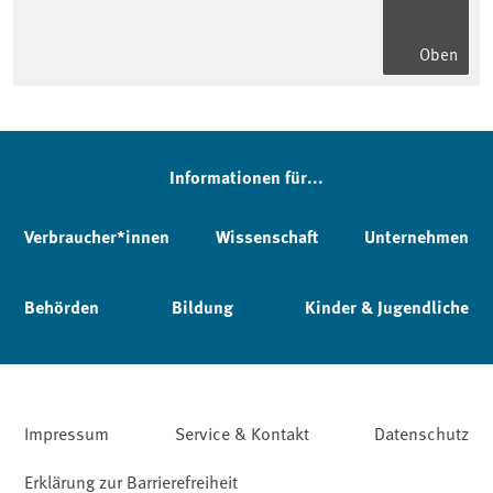
Oben
Informationen für...
Verbraucher*innen
Wissenschaft
Unternehmen
Behörden
Bildung
Kinder & Jugendliche
Impressum
Service & Kontakt
Datenschutz
Erklärung zur Barrierefreiheit