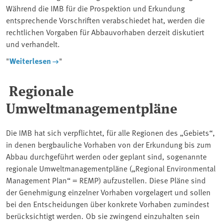
Während die IMB für die Prospektion und Erkundung
entsprechende Vorschriften verabschiedet hat, werden die
rechtlichen Vorgaben für Abbauvorhaben derzeit diskutiert
und verhandelt.
"
Weiterlesen
"
Regionale
Umweltmanagementpläne
Die IMB hat sich verpflichtet, für alle Regionen des „Gebiets“,
in denen bergbauliche Vorhaben von der Erkundung bis zum
Abbau durchgeführt werden oder geplant sind, sogenannte
regionale Umweltmanagementpläne („Regional Environmental
Management Plan“ = REMP) aufzustellen. Diese Pläne sind
der Genehmigung einzelner Vorhaben vorgelagert und sollen
bei den Entscheidungen über konkrete Vorhaben zumindest
berücksichtigt werden. Ob sie zwingend einzuhalten sein