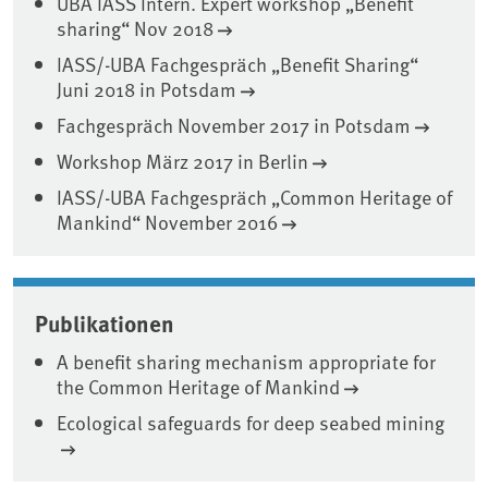
UBA IASS Intern. Expert workshop „Benefit
sharing“ Nov 2018
IASS/-UBA Fachgespräch „Benefit Sharing“
Juni 2018 in Potsdam
Fachgespräch November 2017 in Potsdam
Workshop März 2017 in Berlin
IASS/-UBA Fachgespräch „Common Heritage of
Mankind“ November 2016
Publikationen
A benefit sharing mechanism appropriate for
the Common Heritage of Mankind
Ecological safeguards for deep seabed mining