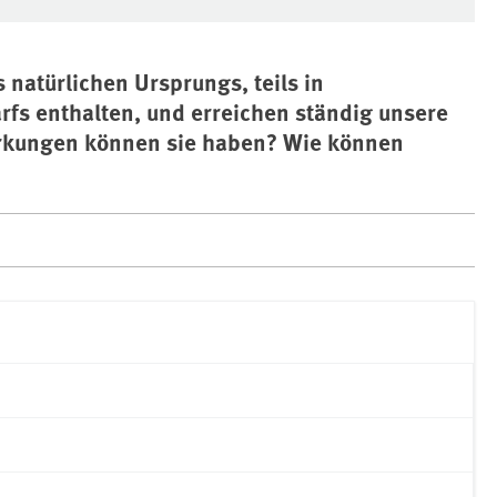
 natürlichen Ursprungs, teils in
fs enthalten, und erreichen ständig unsere
irkungen können sie haben? Wie können