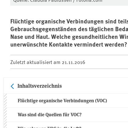
Flüchtige organische Verbindungen sind teils
Gebrauchsgegenständen des täglichen Bedar
Nase und Haut. Welche gesundheitlichen W
unerwünschte Kontakte vermindert werden?
Zuletzt aktualisiert am
21.11.2016
Inhaltsverzeichnis
Flüchtige organische Verbindungen (VOC)
Was sind die Quellen für VOC?