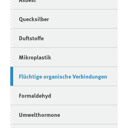
Quecksilber
Duftstoffe
Mikroplastik
Flüchtige organische Verbindungen
Formaldehyd
Umwelthormone