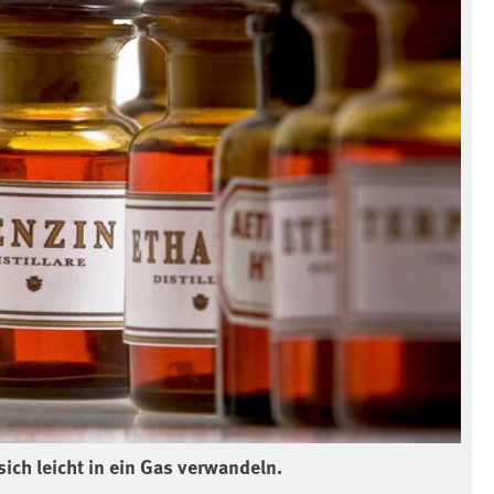
sich leicht in ein Gas verwandeln.