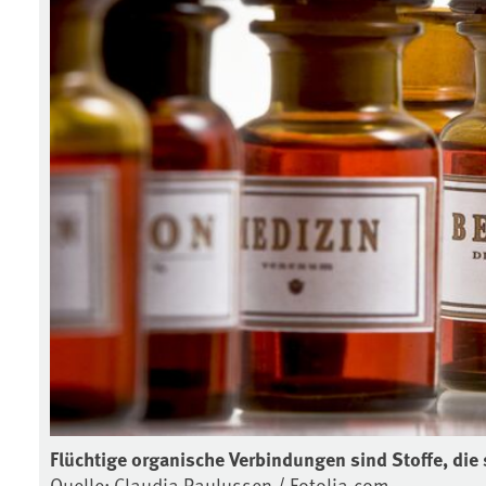
Flüchtige organische Verbindungen sind Stoffe, die 
Quelle: Claudia Paulussen / Fotolia.com