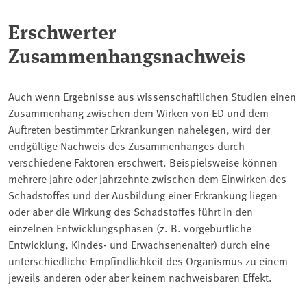
Erschwerter
Zusammenhangsnachweis
Auch wenn Ergebnisse aus wissenschaftlichen Studien einen
Zusammenhang zwischen dem Wirken von ED und dem
Auftreten bestimmter Erkrankungen nahelegen, wird der
endgültige Nachweis des Zusammenhanges durch
verschiedene Faktoren erschwert. Beispielsweise können
mehrere Jahre oder Jahrzehnte zwischen dem Einwirken des
Schadstoffes und der Ausbildung einer Erkrankung liegen
oder aber die Wirkung des Schadstoffes führt in den
einzelnen Entwicklungsphasen (z. B. vorgeburtliche
Entwicklung, Kindes- und Erwachsenenalter) durch eine
unterschiedliche Empfindlichkeit des Organismus zu einem
jeweils anderen oder aber keinem nachweisbaren Effekt.