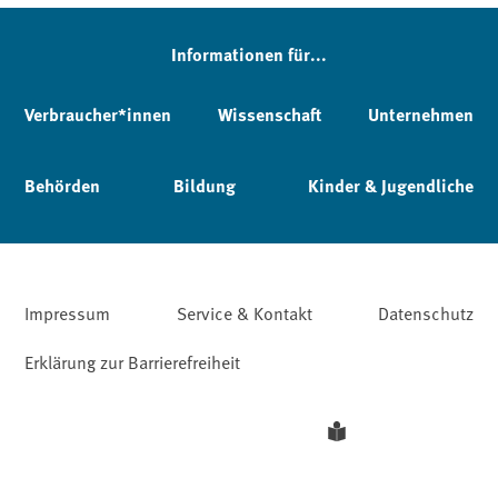
Informationen für...
Verbraucher*innen
Wissenschaft
Unternehmen
Behörden
Bildung
Kinder & Jugendliche
Impressum
Service & Kontakt
Datenschutz
Erklärung zur Barrierefreiheit