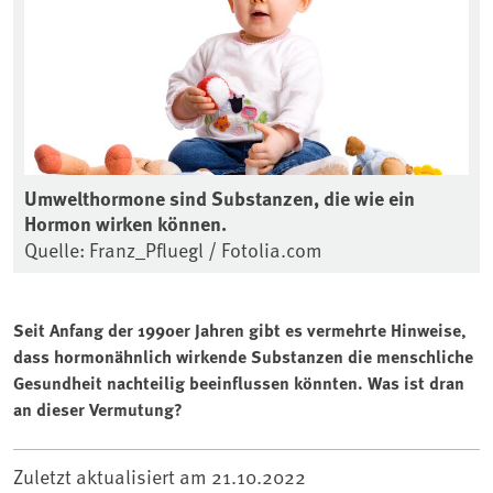
Umwelthormone sind Substanzen, die wie ein
Hormon wirken können.
Quelle: Franz_Pfluegl / Fotolia.com
Seit Anfang der 1990er Jahren gibt es vermehrte Hinweise,
dass hormonähnlich wirkende Substanzen die menschliche
Gesundheit nachteilig beeinflussen könnten. Was ist dran
an dieser Vermutung?
Zuletzt aktualisiert am
21.10.2022