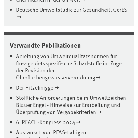
Deutsche Umweltstudie zur Gesundheit, GerES
Verwandte Publikationen
Ableitung von Umweltqualitätsnormen für
flussgebietsspezifische Schadstoffe im Zuge
der Revision der
Oberflächengewässerverordnung
Der Hitzeknigge
Stoffliche Anforderungen beim Umweltzeichen
Blauer Engel - Hinweise zur Erarbeitung und
Überprüfung von Vergabekriterien
6. REACH-Kongress 2024
Austausch von PFAS-haltigen