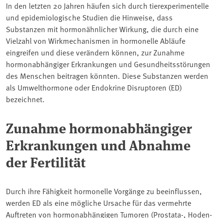
In den letzten 20 Jahren häufen sich durch tierexperimentelle
und epidemiologische Studien die Hinweise, dass
Substanzen mit hormonähnlicher Wirkung, die durch eine
Vielzahl von Wirkmechanismen in hormonelle Abläufe
eingreifen und diese verändern können, zur Zunahme
hormonabhängiger Erkrankungen und Gesundheitsstörungen
des Menschen beitragen könnten. Diese Substanzen werden
als Umwelthormone oder Endokrine Disruptoren (ED)
bezeichnet.
Zunahme hormonabhängiger
Erkrankungen und Abnahme
der Fertilität
Durch ihre Fähigkeit hormonelle Vorgänge zu beeinflussen,
werden ED als eine mögliche Ursache für das vermehrte
Auftreten von hormonabhängigen Tumoren (Prostata-, Hoden-