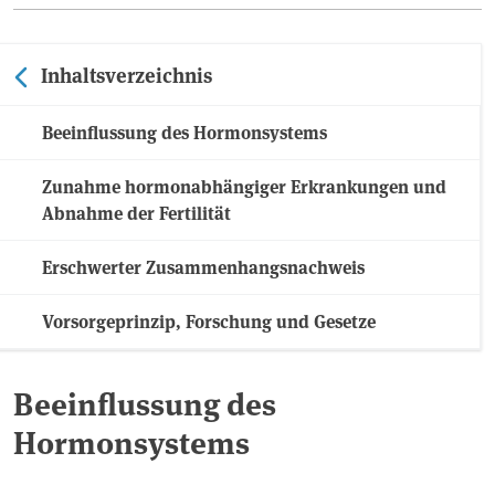
Inhaltsverzeichnis
Beeinflussung des Hormonsystems
Zunahme hormonabhängiger Erkrankungen und
Abnahme der Fertilität
Erschwerter Zusammenhangsnachweis
Vorsorgeprinzip, Forschung und Gesetze
Beeinflussung des
Hormonsystems