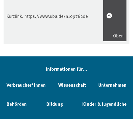
Kurzlink:
https://www.uba.de/n109762de
Oben
Informationen für...
Verbraucher*innen
Wissenschaft
Unternehmen
Behörden
Bildung
Kinder & Jugendliche