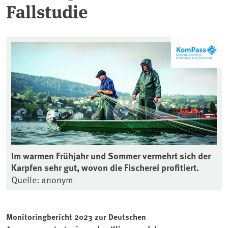
Fallstudie
Im warmen Frühjahr und Sommer vermehrt sich der
Karpfen sehr gut, wovon die Fischerei profitiert.
Quelle: anonym
Monitoringbericht 2023 zur Deutschen