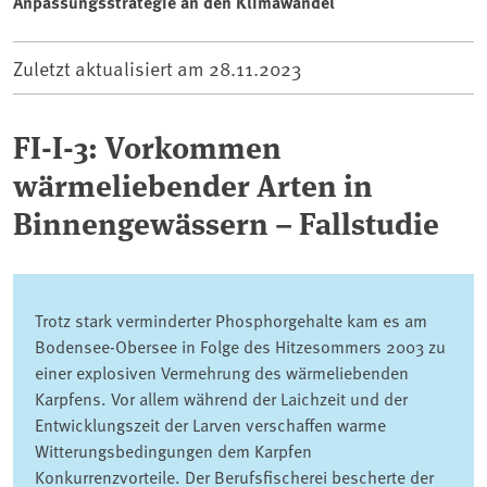
Anpassungsstrategie an den Klimawandel
Zuletzt aktualisiert am
28.11.2023
FI-I-3: Vorkommen
wärmeliebender Arten in
Binnengewässern – Fallstudie
Trotz stark verminderter Phosphorgehalte kam es am
Bodensee-Obersee in Folge des Hitzesommers 2003 zu
einer explosiven Vermehrung des wärmeliebenden
Karpfens. Vor allem während der Laichzeit und der
Entwicklungszeit der Larven verschaffen warme
Witterungsbedingungen dem Karpfen
Konkurrenzvorteile. Der Berufsfischerei bescherte der