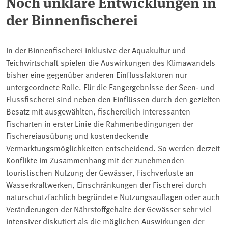
Noch unklare Entwicklungen in
der Binnenfischerei
In der Binnenfischerei inklusive der Aquakultur und
Teichwirtschaft spielen die Auswirkungen des Klimawandels
bisher eine gegenüber anderen Einflussfaktoren nur
untergeordnete Rolle. Für die Fangergebnisse der Seen- und
Flussfischerei sind neben den Einflüssen durch den gezielten
Besatz mit ausgewählten, fischereilich interessanten
Fischarten in erster Linie die Rahmenbedingungen der
Fischereiausübung und kostendeckende
Vermarktungsmöglichkeiten entscheidend. So werden derzeit
Konflikte im Zusammenhang mit der zunehmenden
touristischen Nutzung der Gewässer, Fischverluste an
Wasserkraftwerken, Einschränkungen der Fischerei durch
naturschutzfachlich begründete Nutzungsauflagen oder auch
Veränderungen der Nährstoffgehalte der Gewässer sehr viel
intensiver diskutiert als die möglichen Auswirkungen der