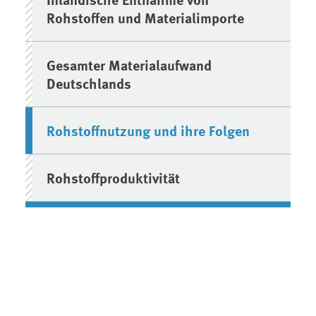
Rohstoffen und Materialimporte
Gesamter Materialaufwand
Deutschlands
Rohstoffnutzung und ihre Folgen
Rohstoffproduktivität