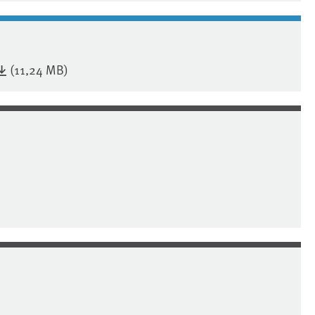
(11,24 MB)