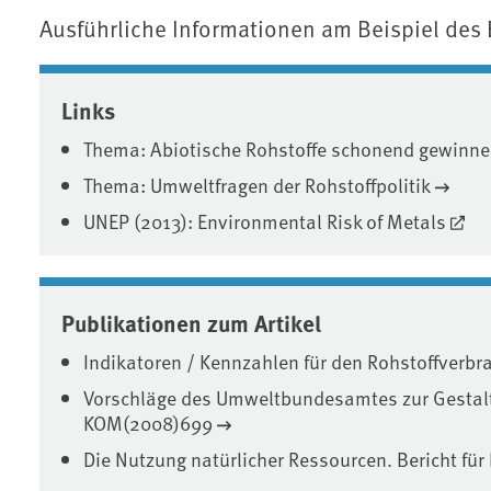
Ausführliche Informationen am Beispiel des
Associated content
Links
Thema: Abiotische Rohstoffe schonend gewinn
Thema: Umweltfragen der Rohstoffpolitik
UNEP (2013): Environmental Risk of Metals
Publikationen zum Artikel
Indikatoren / Kennzahlen für den Rohstoffverb
Vorschläge des Umweltbundesamtes zur Gestaltu
KOM(2008)699
Die Nutzung natürlicher Ressourcen. Bericht fü