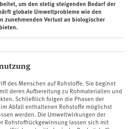
beitet, um den stetig steigenden Bedarf der
schärft globale Umweltprobleme wie den
n zunehmenden Verlust an biologischer
bieten.
fnutzung
iff des Menschen auf Rohstoffe. Sie beginnt
 mit deren Aufbereitung zu Rohmaterialien und
ten. Schließlich folgen die Phasen der
im Abfall enthaltenen Rohstoffe möglichst
ossen werden. Die Umweltwirkungen der
r Rohstoffrückgewinnung lassen sich mit