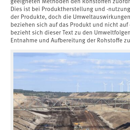
geeigneten Methoden den Rohstoffen zuordn
Dies ist bei Produktherstellung und -nutzung 
der Produkte, doch die Umweltauswirkungen
beziehen sich auf das Produkt und nicht auf 
bezieht sich dieser Text zu den Umweltfolge
Entnahme und Aufbereitung der Rohstoffe zu