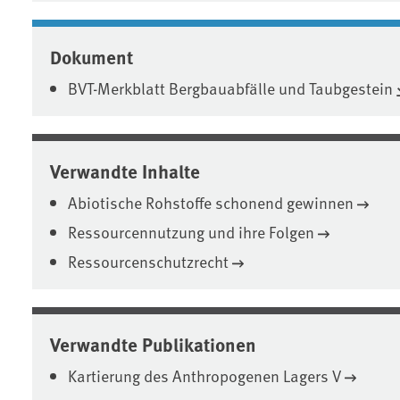
Dokument
BVT-Merkblatt Bergbauabfälle und Taubgestein
Verwandte Inhalte
Abiotische Rohstoffe schonend gewinnen
Ressourcennutzung und ihre Folgen
Ressourcenschutzrecht
Verwandte Publikationen
Kartierung des Anthropogenen Lagers V