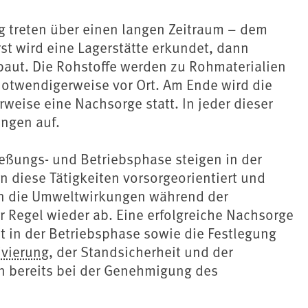
 treten über einen langen Zeitraum – dem
st wird eine Lagerstätte erkundet, dann
baut. Die Rohstoffe werden zu Rohmaterialien
notwendigerweise vor Ort. Am Ende wird die
rweise eine Nachsorge statt. In jeder dieser
ngen auf.
ießungs- und Betriebsphase steigen in der
n diese Tätigkeiten vorsorgeorientiert und
men die Umweltwirkungen während der
 Regel wieder ab. Eine erfolgreiche Nachsorge
 in der Betriebsphase sowie die Festlegung
ivierung
, der Standsicherheit und der
 bereits bei der Genehmigung des