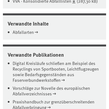
VVA - Konsolidierte Abfalllisten
(287,30 kB)
Verwandte Inhalte
Abfallarten
Verwandte Publikationen
Digital Kreisläufe schließen am Beispiel des
Recyclings von Sportbooten, Leichtflugzeugen
sowie Bedarfsgegenständen aus
Faserverbundwerkstoffen
Vorschläge zur Novelle des europäischen
Abfallverzeichnisses
Praxishandbuch zur grenzüberschreitenden
Abfallverbringung