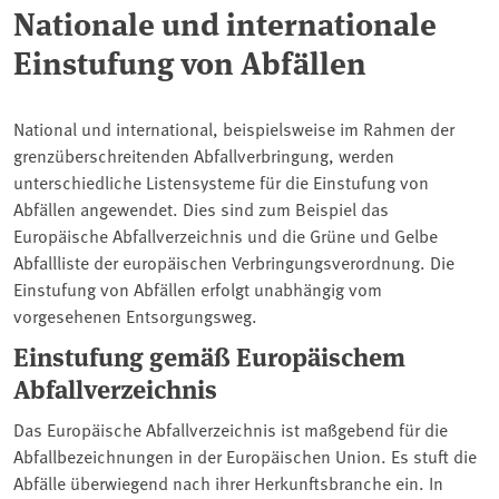
Nationale und internationale
Einstufung von Abfällen
National und international, beispielsweise im Rahmen der
grenzüberschreitenden Abfallverbringung, werden
unterschiedliche Listensysteme für die Einstufung von
Abfällen angewendet. Dies sind zum Beispiel das
Europäische Abfallverzeichnis und die Grüne und Gelbe
Abfallliste der europäischen Verbringungsverordnung. Die
Einstufung von Abfällen erfolgt unabhängig vom
vorgesehenen Entsorgungsweg.
Einstufung gemäß Europäischem
Abfallverzeichnis
Das Europäische Abfallverzeichnis ist maßgebend für die
Abfallbezeichnungen in der Europäischen Union. Es stuft die
Abfälle überwiegend nach ihrer Herkunftsbranche ein. In