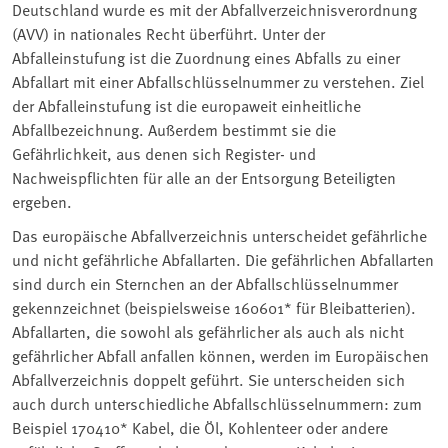
Deutschland wurde es mit der Abfallverzeichnisverordnung
(AVV) in nationales Recht überführt. Unter der
Abfalleinstufung ist die Zuordnung eines Abfalls zu einer
Abfallart mit einer Abfallschlüsselnummer zu verstehen. Ziel
der Abfalleinstufung ist die europaweit einheitliche
Abfallbezeichnung. Außerdem bestimmt sie die
Gefährlichkeit, aus denen sich Register- und
Nachweispflichten für alle an der Entsorgung Beteiligten
ergeben.
Das europäische Abfallverzeichnis unterscheidet gefährliche
und nicht gefährliche Abfallarten. Die gefährlichen Abfallarten
sind durch ein Sternchen an der Abfallschlüsselnummer
gekennzeichnet (beispielsweise 160601* für Bleibatterien).
Abfallarten, die sowohl als gefährlicher als auch als nicht
gefährlicher Abfall anfallen können, werden im Europäischen
Abfallverzeichnis doppelt geführt. Sie unterscheiden sich
auch durch unterschiedliche Abfallschlüsselnummern: zum
Beispiel 170410* Kabel, die Öl, Kohlenteer oder andere