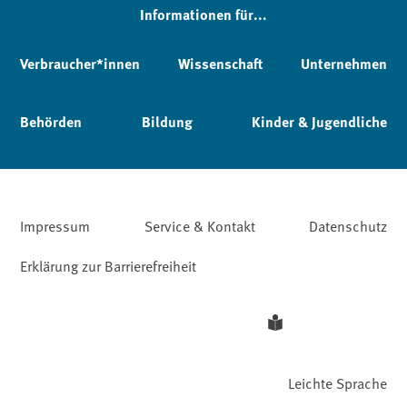
Informationen für...
Verbraucher*innen
Wissenschaft
Unternehmen
Behörden
Bildung
Kinder & Jugendliche
Impressum
Service & Kontakt
Datenschutz
Erklärung zur Barrierefreiheit
Leichte Sprache