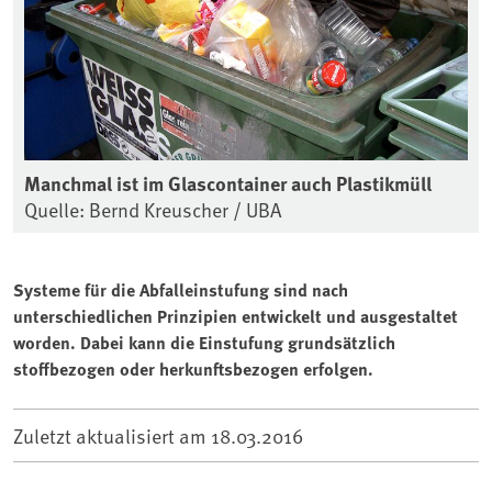
Manchmal ist im Glascontainer auch Plastikmüll
Quelle: Bernd Kreuscher / UBA
Systeme für die Abfalleinstufung sind nach
unterschiedlichen Prinzipien entwickelt und ausgestaltet
worden. Dabei kann die Einstufung grundsätzlich
stoffbezogen oder herkunftsbezogen erfolgen.
Zuletzt aktualisiert am
18.03.2016