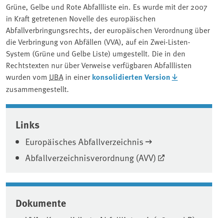
Grüne, Gelbe und Rote Abfallliste ein. Es wurde mit der 2007
in Kraft getretenen Novelle des europäischen
Abfallverbringungsrechts, der europäischen Verordnung über
die Verbringung von Abfällen (VVA), auf ein Zwei-Listen-
System (Grüne und Gelbe Liste) umgestellt. Die in den
Rechtstexten nur über Verweise verfügbaren Abfalllisten
wurden vom
UBA
in einer
konsolidierten Version
zusammengestellt.
Associated content
Links
Europäisches Abfallverzeichnis
Abfallverzeichnisverordnung (AVV)
Dokumente