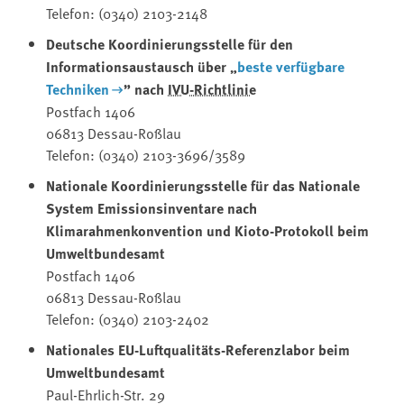
Telefon: (0340) 2103-2148
Deutsche Koordinierungsstelle für den
Informationsaustausch über „
beste verfügbare
Techniken
” nach
IVU-Richtlinie
Postfach 1406
06813 Dessau-Roßlau
Telefon: (0340) 2103-3696/3589
Nationale Koordinierungsstelle für das Nationale
System Emissionsinventare nach
Klimarahmenkonvention und Kioto-Protokoll beim
Umweltbundesamt
Postfach 1406
06813 Dessau-Roßlau
Telefon: (0340) 2103-2402
Nationales EU-Luftqualitäts-Referenzlabor beim
Umweltbundesamt
Paul-Ehrlich-Str. 29