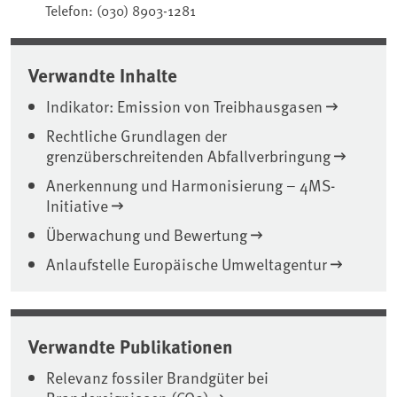
Telefon: (030) 8903-1281
Verwandte Inhalte
Indikator: Emission von Treibhausgasen
Rechtliche Grundlagen der
grenzüberschreitenden Abfallverbringung
Anerkennung und Harmonisierung – 4MS-
Initiative
Überwachung und Bewertung
Anlaufstelle Europäische Umweltagentur
Verwandte Publikationen
Relevanz fossiler Brandgüter bei