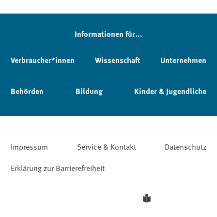
Informationen für...
Verbraucher*innen
Wissenschaft
Unternehmen
Behörden
Bildung
Kinder & Jugendliche
Impressum
Service & Kontakt
Datenschutz
Erklärung zur Barrierefreiheit