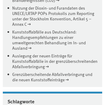
Brandereignissen (CO2)
Nutzung der Dioxin- und Furandaten des
UNECE/LRTAP POPs Protokolls zum Reporting
unter der Stockholm Konvention, Artikel 5 –
Annex C
Kunststoffabfälle aus Deutschland:
Handlungsempfehlungen zu einer
umweltgerechten Behandlung im In- und
Ausland
Auslegung der neuen Einträge für
Kunststoffabfälle in der grenzüberschreitenden
Abfallverbringung
Grenzüberscheitende Abfallverbringung und
die neuen Kunststoffeinträge
Schlagworte