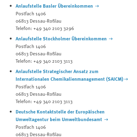
Anlaufstelle Basler Übereinkommen
Postfach 1406
06813 Dessau-Roßlau
Telefon: +49 340 2103 3296
Anlaufstelle Stockholmer Übereinkommen
Postfach 1406
06813 Dessau-Roßlau
Telefon: +49 340 2103 3113
Anlaufstelle Strategischer Ansatz zum
Internationalen Chemikalienmanagement (SAICM)
Postfach 1406
06813 Dessau-Roßlau
Telefon: +49 340 2103 3113
Deutsche Kontaktstelle der Europäischen
Umweltagentur beim Umweltbundesamt
Postfach 1406
06813 Dessau-Roßlau