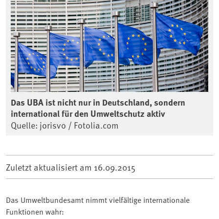
Das UBA ist nicht nur in Deutschland, sondern
international für den Umweltschutz aktiv
Quelle: jorisvo / Fotolia.com
Zuletzt aktualisiert am
16.09.2015
Das Umweltbundesamt nimmt vielfältige internationale
Funktionen wahr: