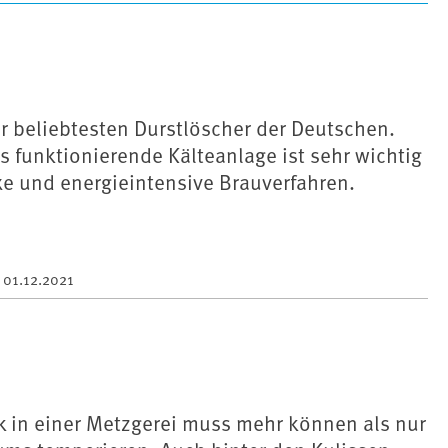
der beliebtesten Durstlöscher der Deutschen.
s funktionierende Kälteanlage ist sehr wichtig
e und energieintensive Brauverfahren.
m
01.12.2021
k in einer Metzgerei muss mehr können als nur