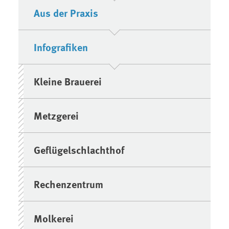
Aus der Praxis
Infografiken
Kleine Brauerei
Metzgerei
Geflügelschlachthof
Rechenzentrum
Molkerei