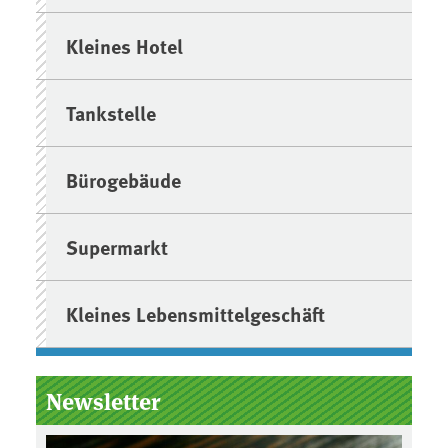
Kleines Hotel
Tankstelle
Bürogebäude
Supermarkt
Kleines Lebensmittelgeschäft
Newsletter