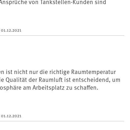
 Ansprüche von Tankstellen-Kunden sind
m
01.12.2021
 ist nicht nur die richtige Raumtemperatur
ie Qualität der Raumluft ist entscheidend, um
osphäre am Arbeitsplatz zu schaffen.
m
01.12.2021