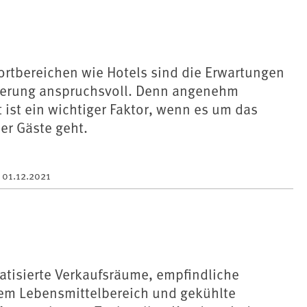
ortbereichen wie Hotels sind die Erwartungen
sierung anspruchsvoll. Denn angenehm
t ist ein wichtiger Faktor, wenn es um das
er Gäste geht.
m
01.12.2021
tisierte Verkaufsräume, empfindliche
em Lebensmittelbereich und gekühlte