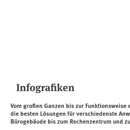
Infografiken
Vom großen Ganzen bis zur Funktionsweise 
die besten Lösungen für verschiedenste An
Bürogebäude bis zum Rechenzentrum und zu