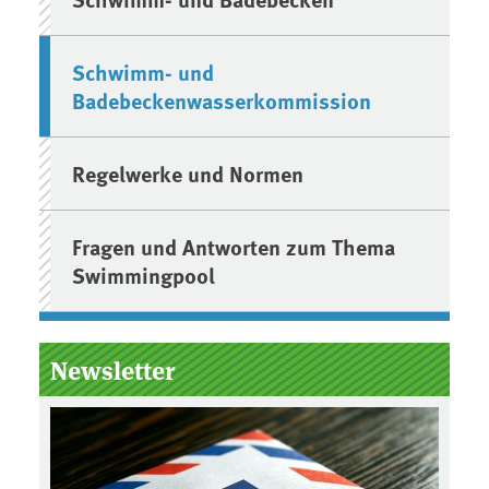
Schwimm- und
Badebeckenwasserkommission
Regelwerke und Normen
Fragen und Antworten zum Thema
Swimmingpool
Newsletter