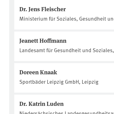
Dr. Jens Fleischer
Ministerium für Soziales, Gesundheit und
Jeanett Hoffmann
Landesamt für Gesundheit und Soziales,
Doreen Knaak
Sportbäder Leipzig GmbH, Leipzig
Dr. Katrin Luden
Niedersächsisches Landesgesundheitsa