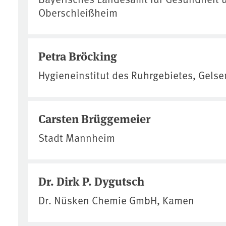
Oberschleißheim
Petra Bröcking
Hygieneinstitut des Ruhrgebietes, Gels
Carsten Brüggemeier
Stadt Mannheim
Dr. Dirk P. Dygutsch
Dr. Nüsken Chemie GmbH, Kamen