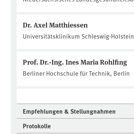
Dr. Axel Matthiessen
Universitätsklinikum Schleswig-Holstein,
Prof. Dr.-Ing. Ines Maria Rohlfing
Berliner Hochschule für Technik, Berlin
Empfehlungen & Stellungnahmen
Protokolle