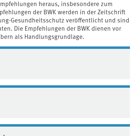
Empfehlungen heraus, insbesondere zum
fehlungen der BWK werden in der Zeitschrift
ng-Gesundheitsschutz veröffentlicht und sind
ten. Die Empfehlungen der BWK dienen vor
bern als Handlungsgrundlage.