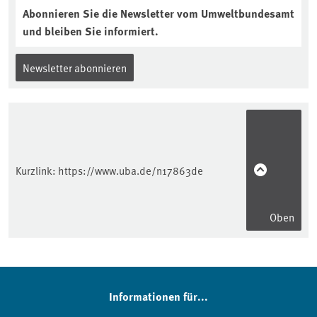
Abonnieren Sie die Newsletter vom Umweltbundesamt
und bleiben Sie informiert.
Newsletter abonnieren
Kurzlink:
https://www.uba.de/n17863de
Oben
Informationen für...