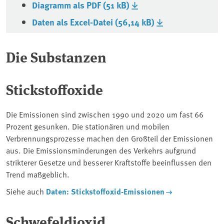
Diagramm als PDF (51 kB)
Daten als Excel-Datei (56,14 kB)
Die Substanzen
Stickstoffoxide
Die Emissionen sind zwischen 1990 und 2020 um fast 66
Prozent gesunken. Die stationären und mobilen
Verbrennungsprozesse machen den Großteil der Emissionen
aus. Die Emissionsminderungen des Verkehrs aufgrund
strikterer Gesetze und besserer Kraftstoffe beeinflussen den
Trend maßgeblich.
Siehe auch
Daten: Stickstoffoxid-Emissionen
Schwefeldioxid