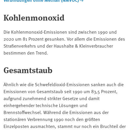
Kohlenmonoxid
Die Kohlenmonoxid-Emissionen sind zwischen 1990 und
2020 um 81 Prozent gesunken. Vor allem die Emissionen des
Straßenverkehrs und der Haushalte & Kleinverbraucher
bestimmen den Trend.
Gesamtstaub
Ähnlich wie die Schwefeldioxid-Emissionen sanken auch die
Emissionen von Gesamtstaub seit 1990 um 83,5 Prozent,
aufgrund zunehmend strikter Gesetze und damit
einhergehender technische Lösungen und
Brennstoffwechsel. Während die Emissionen aus der
stationären Verbrennung 1990 noch den größten
Einzelposten ausmachten, stammt nur noch ein Bruchteil der