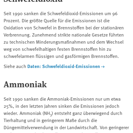
Seit 1990 sanken die Schwefeldioxid-Emissionen um 96
Prozent. Die größte Quelle für die Emissionen ist die
Oxidation von Schwefel in Brennstoffen bei der stationären
Verbrennung. Zunehmend strikte nationale Gesetze führten
zu technischen Minderungsmaßnahmen und dem Wechsel
weg von schwefelhaltigen festen Brennstoffen hin zu
schwefelarmen flüssigen und gasförmigen Brennstoffen.
Siehe auch
Daten: Schwefeldioxid-Emissionen
Ammoniak
Seit 1990 sanken die Ammoniak-Emissionen nur um etwa
25%, in den letzten Jahren sinken die Emissionen jedoch
wieder. Ammoniak (NH
) entsteht ganz überwiegend durch
3
Tierhaltung und in geringerem Maße durch die
Düngemittelverwendung in der Landwirtschaft. Von geringerer