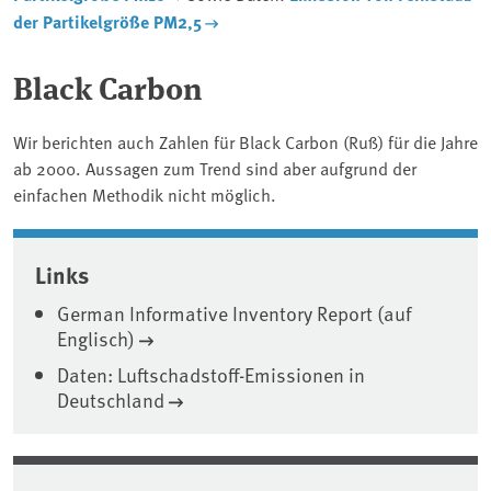
der Partikelgröße PM­2,5
Black Carbon
Wir berichten auch Zahlen für Black Carbon (Ruß) für die Jahre
ab 2000. Aussagen zum Trend sind aber aufgrund der
einfachen Methodik nicht möglich.
Associated content
Links
German Informative Inventory Report (auf
Englisch)
Daten: Luftschadstoff-Emissionen in
Deutschland