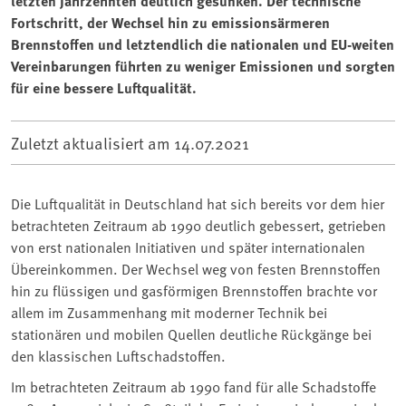
letzten Jahrzehnten deutlich gesunken. Der technische
Fortschritt, der Wechsel hin zu emissionsärmeren
Brennstoffen und letztendlich die nationalen und EU-weiten
Vereinbarungen führten zu weniger Emissionen und sorgten
für eine bessere Luftqualität.
Zuletzt aktualisiert am
14.07.2021
Die Luftqualität in Deutschland hat sich bereits vor dem hier
betrachteten Zeitraum ab 1990 deutlich gebessert, getrieben
von erst nationalen Initiativen und später internationalen
Übereinkommen. Der Wechsel weg von festen Brennstoffen
hin zu flüssigen und gasförmigen Brennstoffen brachte vor
allem im Zusammenhang mit moderner Technik bei
stationären und mobilen Quellen deutliche Rückgänge bei
den klassischen Luftschadstoffen.
Im betrachteten Zeitraum ab 1990 fand für alle Schadstoffe