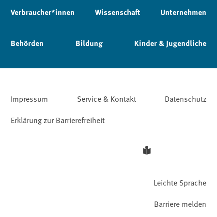
Verbraucher*innen
Wissenschaft
Unternehmen
Behörden
Bildung
Kinder & Jugendliche
Impressum
Service & Kontakt
Datenschutz
Erklärung zur Barrierefreiheit
Leichte Sprache
Barriere melden