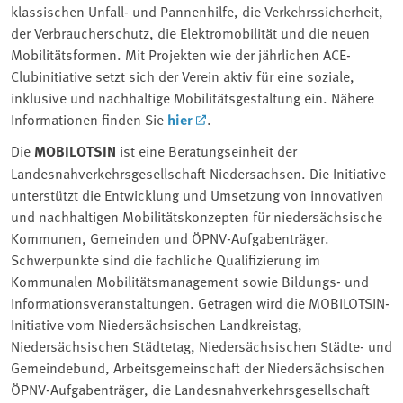
klassischen Unfall- und Pannenhilfe, die Verkehrssicherheit,
der Verbraucherschutz, die Elektromobilität und die neuen
Mobilitätsformen. Mit Projekten wie der jährlichen ACE-
Clubinitiative setzt sich der Verein aktiv für eine soziale,
inklusive und nachhaltige Mobilitätsgestaltung ein. Nähere
Informationen finden Sie
hier
.
Die
MOBILOTSIN
ist eine Beratungseinheit der
Landesnahverkehrsgesellschaft Niedersachsen. Die Initiative
unterstützt die Entwicklung und Umsetzung von innovativen
und nachhaltigen Mobilitätskonzepten für niedersächsische
Kommunen, Gemeinden und ÖPNV-Aufgabenträger.
Schwerpunkte sind die fachliche Qualifizierung im
Kommunalen Mobilitätsmanagement sowie Bildungs- und
Informationsveranstaltungen. Getragen wird die MOBILOTSIN-
Initiative vom Niedersächsischen Landkreistag,
Niedersächsischen Städtetag, Niedersächsischen Städte- und
Gemeindebund, Arbeitsgemeinschaft der Niedersächsischen
ÖPNV-Aufgabenträger, die Landesnahverkehrsgesellschaft