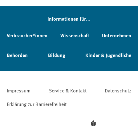
Informationen für...
Verbraucher*innen
Wissenschaft
Unternehmen
Behörden
Bildung
Kinder & Jugendliche
Impressum
Service & Kontakt
Datenschutz
Erklärung zur Barrierefreiheit