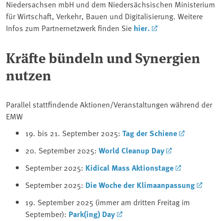
Niedersachsen mbH und dem Niedersächsischen Ministerium
für Wirtschaft, Verkehr, Bauen und Digitalisierung. Weitere
Infos zum Partnernetzwerk finden Sie
hier.
Kräfte bündeln und Synergien
nutzen
Parallel stattfindende Aktionen/Veranstaltungen während der
EMW
19. bis 21. September 2025:
Tag der Schiene
20. September 2025:
World Cleanup Day
September 2025:
Kidical Mass Aktionstage
September 2025:
Die Woche der Klimaanpassung
19. September 2025 (immer am dritten Freitag im
September):
Park(ing) Day