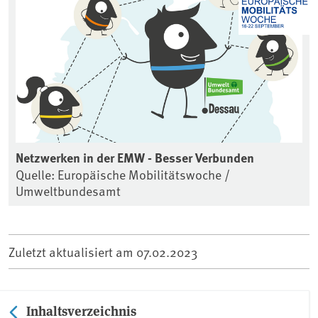
Netzwerken in der EMW - Besser Verbunden
Quelle: Europäische Mobilitätswoche /
Umweltbundesamt
Zuletzt aktualisiert am
07.02.2023
Inhaltsverzeichnis