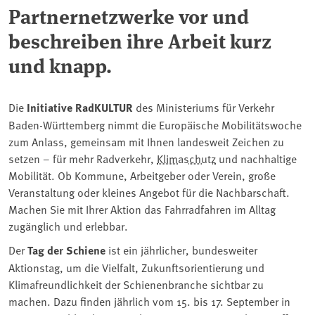
Partnernetzwerke vor und
beschreiben ihre Arbeit kurz
und knapp.
Die
Initiative RadKULTUR
des Ministeriums für Verkehr
Baden-Württemberg nimmt die Europäische Mobilitätswoche
zum Anlass, gemeinsam mit Ihnen landesweit Zeichen zu
setzen – für mehr Radverkehr,
Klimaschutz
und nachhaltige
Mobilität. Ob Kommune, Arbeitgeber oder Verein, große
Veranstaltung oder kleines Angebot für die Nachbarschaft.
Machen Sie mit Ihrer Aktion das Fahrradfahren im Alltag
zugänglich und erlebbar.
Der
Tag der Schiene
ist ein jährlicher, bundesweiter
Aktionstag, um die Vielfalt, Zukunftsorientierung und
Klimafreundlichkeit der Schienenbranche sichtbar zu
machen. Dazu finden jährlich vom 15. bis 17. September in