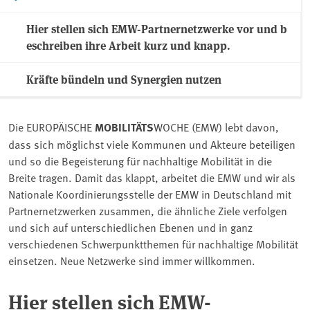
Hier stellen sich EMW-Partnernetzwerke vor und b
eschreiben ihre Arbeit kurz und knapp.
Kräfte bündeln und Synergien nutzen
Die EUROPÄISCHE
MOBILITÄTS
WOCHE (EMW) lebt davon,
dass sich möglichst viele Kommunen und Akteure beteiligen
und so die Begeisterung für nachhaltige Mobilität in die
Breite tragen. Damit das klappt, arbeitet die EMW und wir als
Nationale Koordinierungsstelle der EMW in Deutschland mit
Partnernetzwerken zusammen, die ähnliche Ziele verfolgen
und sich auf unterschiedlichen Ebenen und in ganz
verschiedenen Schwerpunktthemen für nachhaltige Mobilität
einsetzen. Neue Netzwerke sind immer willkommen.
Hier stellen sich EMW-