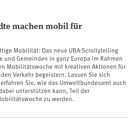
ädte machen mobil für
tige Mobilität: Das neue UBA-Scrollytelling
dte und Gemeinden in ganz Europa im Rahmen
n Mobilitätswoche mit kreativen Aktionen für
en Verkehr begeistern. Lassen Sie sich
d erfahren Sie, wie das Umweltbundesamt auch
abei unterstützen kann, Teil der
obilitätswoche zu werden.