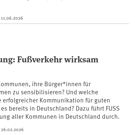
m
11.06.2026
ng: Fußverkehr wirksam
 Kommunen, ihre Bürger*innen für
men zu sensibilisieren? Und welche
e erfolgreicher Kommunikation für guten
 es bereits in Deutschland? Dazu führt FUSS
agung aller Kommunen in Deutschland durch.
m
26.02.2026