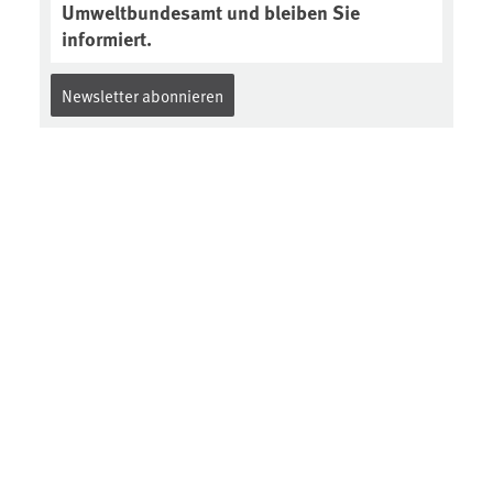
Umweltbundesamt und bleiben Sie
informiert.
Newsletter abonnieren