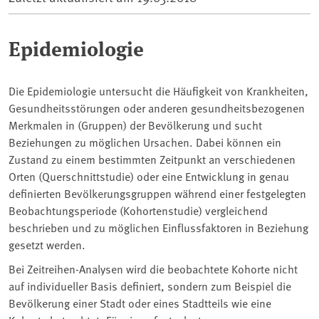
Epidemiologie
Die Epidemiologie untersucht die Häufigkeit von Krankheiten,
Gesundheitsstörungen oder anderen gesundheitsbezogenen
Merkmalen in (Gruppen) der Bevölkerung und sucht
Beziehungen zu möglichen Ursachen. Dabei können ein
Zustand zu einem bestimmten Zeitpunkt an verschiedenen
Orten (Querschnittstudie) oder eine Entwicklung in genau
definierten Bevölkerungsgruppen während einer festgelegten
Beobachtungsperiode (Kohortenstudie) vergleichend
beschrieben und zu möglichen Einflussfaktoren in Beziehung
gesetzt werden.
Bei Zeitreihen-Analysen wird die beobachtete Kohorte nicht
auf individueller Basis definiert, sondern zum Beispiel die
Bevölkerung einer Stadt oder eines Stadtteils wie eine