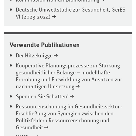
Deutsche Umweltstudie zur Gesundheit, GerES
VI (2023-2024)
Verwandte Publikationen
Der Hitzeknigge
Kooperative Planungsprozesse zur Stärkung
gesundheitlicher Belange – modellhafte
Erprobung und Entwicklung von Ansätzen zur
nachhaltigen Umsetzung
Spenden Sie Schatten!
Ressourcenschonung im Gesundheitssektor -
Erschließung von Synergien zwischen den
Politikfeldern Ressourcenschonung und
Gesundheit