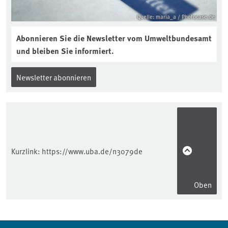
Quelle: maria_a / Photocase.de
Abonnieren Sie die Newsletter vom Umweltbundesamt
und bleiben Sie informiert.
Newsletter abonnieren
Kurzlink:
https://www.uba.de/n3079de
Oben