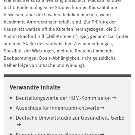
nicht. Epidemiologische Studien können Kausalität nie
beweisen, aber doch wahrscheinlich machen, wenn
bestimmte Anforderungen erfüllt sind. Zur Prüfung der
Kausalität werden oft die Kriterien herangezogen, die Sir
Austin Bradford Hill („Hill-Kriterien”) 1965 genannt hat (unter
anderem Stärke des statistischen Zusammenhanges,
Spezifität der Wirkungen, mehrere übereinstimmende
Beobachtungen, Dosis-Abhängigkeit, richtige zeitliche
Reihenfolge von Ursache und Wirkung).
Verwandte Inhalte
Beurteilungswerte der HBM-Kommission
Ausschuss für Innenraumrichtwerte
Deutsche Umweltstudie zur Gesundheit, GerES
Kommission Human-Biomonitoring