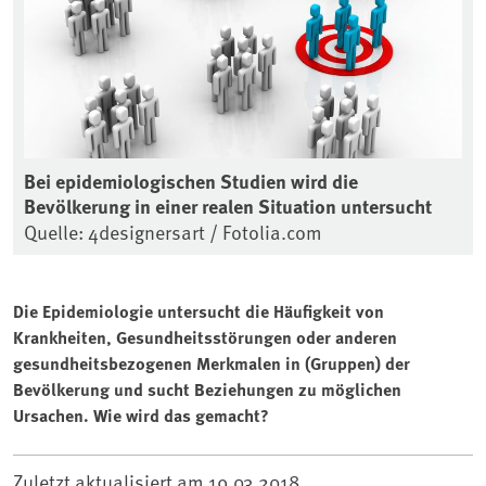
Bei epidemiologischen Studien wird die
Bevölkerung in einer realen Situation untersucht
Quelle: 4designersart / Fotolia.com
Die Epidemiologie untersucht die Häufigkeit von
Krankheiten, Gesundheitsstörungen oder anderen
gesundheitsbezogenen Merkmalen in (Gruppen) der
Bevölkerung und sucht Beziehungen zu möglichen
Ursachen. Wie wird das gemacht?
Zuletzt aktualisiert am
19.03.2018