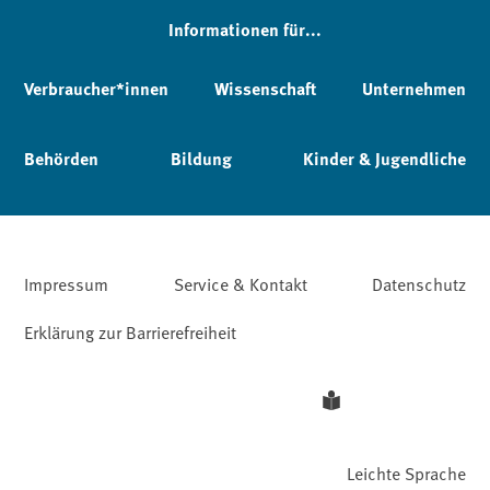
Informationen für...
Verbraucher*innen
Wissenschaft
Unternehmen
Behörden
Bildung
Kinder & Jugendliche
Impressum
Service & Kontakt
Datenschutz
Erklärung zur Barrierefreiheit
Leichte Sprache