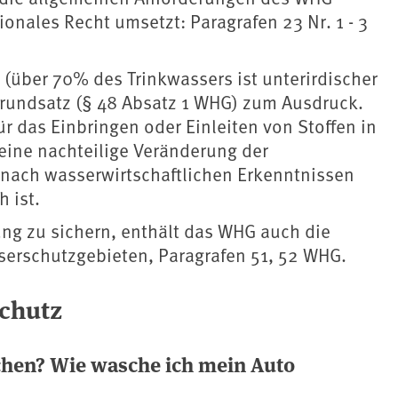
ionales Recht umsetzt: Paragrafen 23 Nr. 1 - 3
über 70% des Trinkwassers ist unterirdischer
rundsatz (§ 48 Absatz 1 WHG) zum Ausdruck.
r das Einbringen oder Einleiten von Stoffen in
eine nachteilige Veränderung der
, nach wasserwirtschaftlichen Erkenntnissen
 ist.
ng zu sichern, enthält das WHG auch die
serschutzgebieten, Paragrafen 51, 52 WHG.
chutz
chen? Wie wasche ich mein Auto