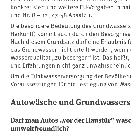
konkretisiert und weitere EU-Vorgaben in nat
und Nr. 8 – 12, 47, 48 Absatz 1.
Die besondere Bedeutung des Grundwassers (
Herkunft) kommt auch durch den Besorgnisg
Nach diesem Grundsatz darf eine Erlaubnis fü
das Grundwasser nicht erteilt werden, wenn 
Wasserqualität „zu besorgen“ ist. Das heißt
und Erfahrungen nicht ganz unwahrscheinlich
Um die Trinkwasserversorgung der Bevölkeru
Voraussetzungen für die Festlegung von Was
Autowäsche und Grundwassers
Darf man Autos „vor der Haustür” was
umweltfreundlich?