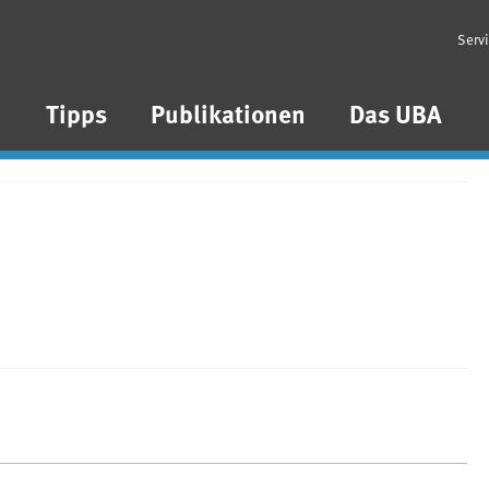
Serv
n
Tipps
Publikationen
Das UBA