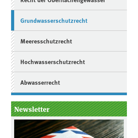
Grundwasserschutzrecht
Meeresschutzrecht
Hochwasserschutzrecht
Abwasserrecht
Newsletter