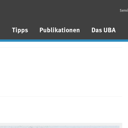
Serv
n
Tipps
Publikationen
Das UBA