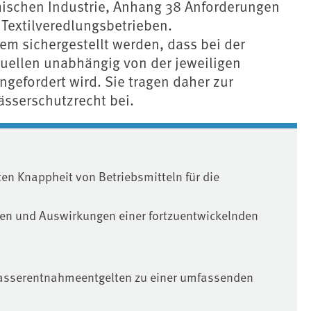
ischen Industrie, Anhang 38 Anforderungen
 Textilveredlungsbetrieben.
lem sichergestellt werden, dass bei der
quellen unabhängig von der jeweiligen
gefordert wird. Sie tragen daher zur
ässerschutzrecht bei.
en Knappheit von Betriebsmitteln für die
en und Auswirkungen einer fortzuentwickelnden
asserentnahmeentgelten zu einer umfassenden