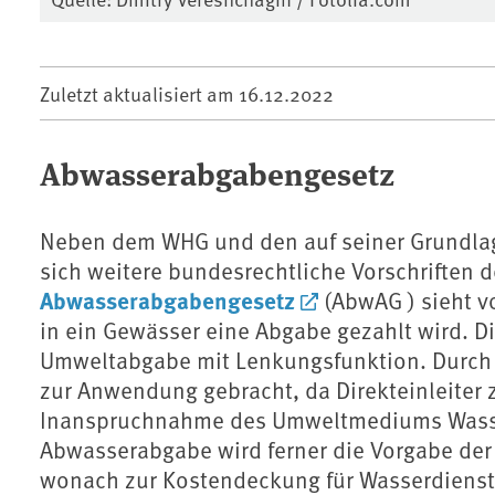
Zuletzt aktualisiert am
16.12.2022
Abwasserabgabengesetz
Neben dem WHG und den auf seiner Grundla
sich weitere bundesrechtliche Vorschriften 
Abwasserabgabengesetz
(AbwAG ) sieht vo
in ein Gewässer eine Abgabe gezahlt wird. D
Umweltabgabe mit Lenkungsfunktion. Durch 
zur Anwendung gebracht, da Direkteinleiter 
Inanspruchnahme des Umweltmediums Wasse
Abwasserabgabe wird ferner die Vorgabe der
wonach zur Kostendeckung für Wasserdienst