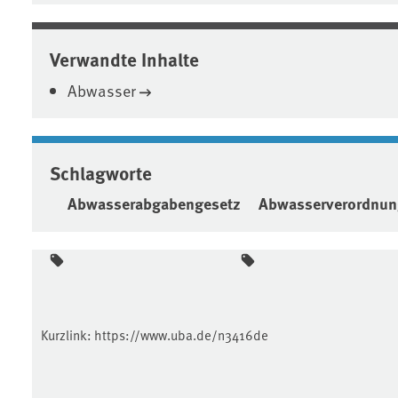
Verwandte Inhalte
Abwasser
Schlagworte
Abwasserabgabengesetz
Abwasserverordnun
Kurzlink:
https://www.uba.de/n3416de