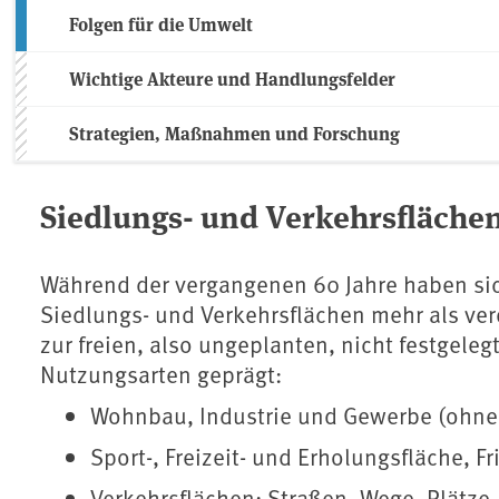
Folgen für die Umwelt
Wichtige Akteure und Handlungsfelder
Strategien, Maßnahmen und Forschung
Siedlungs- und Verkehrsfläche
Während der vergangenen 60 Jahre haben si
Siedlungs- und Verkehrsflächen mehr als ve
zur freien, also ungeplanten, nicht festgele
Nutzungsarten geprägt:
Wohnbau, Industrie und Gewerbe (ohne 
Sport-, Freizeit- und Erholungsfläche, F
Verkehrsflächen: Straßen, Wege, Plätze