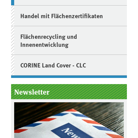
Handel mit Flächenzertifikaten
Flächenrecycling und
Innenentwicklung
CORINE Land Cover - CLC
Newsletter