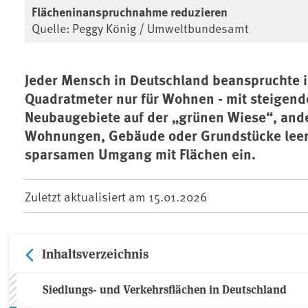
Flächeninanspruchnahme reduzieren
Quelle: Peggy König / Umweltbundesamt
Jeder Mensch in Deutschland beanspruchte i
Quadratmeter nur für Wohnen - mit steigend
Neubaugebiete auf der „grünen Wiese“, ande
Wohnungen, Gebäude oder Grundstücke leer.
sparsamen Umgang mit Flächen ein.
Zuletzt aktualisiert am
15.01.2026
Inhaltsverzeichnis
Siedlungs- und Verkehrsflächen in Deutschland