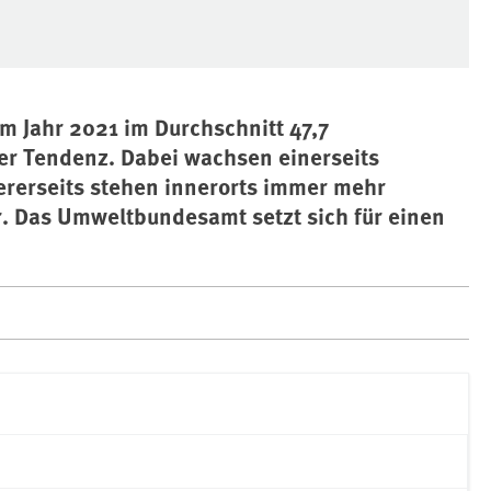
m Jahr 2021 im Durchschnitt 47,7
er Tendenz. Dabei wachsen einerseits
rerseits stehen innerorts immer mehr
 Das Umweltbundesamt setzt sich für einen