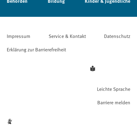
Behörden
Bildung
Kinder & Jugendliche
Impressum
Service & Kontakt
Datenschutz
Erklärung zur Barrierefreiheit
Leichte Sprache
Barriere melden