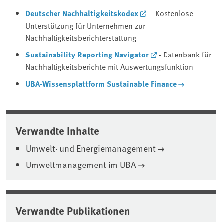
Deutscher Nachhaltigkeitskodex
– Kostenlose
Unterstützung für Unternehmen zur
Nachhaltigkeitsberichterstattung
Sustainability Reporting Navigator
- Datenbank für
Nachhaltigkeitsberichte mit Auswertungsfunktion
UBA-Wissensplattform Sustainable Finance
Verwandte Inhalte
Umwelt- und Energiemanagement
Umweltmanagement im UBA
Verwandte Publikationen