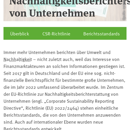
Nachhaltigkeitsberichter
von Unternehmen
Überblick
CSR-Richtlinie
Berichtsstandards
Immer mehr Unternehmen berichten über Umwelt und
Nachhaltigkeit
⁠ – nicht zuletzt auch, weil das Interesse von
Finanzmarktakteuren an solchen Informationen gestiegen ist.
Seit 2017 gilt in Deutschland und der EU eine sog. nicht-
finanzielle Berichtspflicht für bestimmte große Unternehmen,
die im Jahr 2022 umfassend überarbeitet wurde. Im Zentrum
der EU-Richtlinie zur Nachhaltigkeitsberichterstattung von
Unternehmen (engl. „Corporate Sustainability Reporting
Directive“, Richtlinie (EU) 2022/2464) stehen einheitliche
Berichtsstandards, die von den Unternehmen anzuwenden
sind. Auch auf internationaler Ebene wurden neue
Berichtsstandards entwickelt.