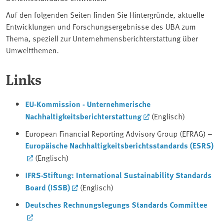
Auf den folgenden Seiten finden Sie Hintergründe, aktuelle
Entwicklungen und Forschungsergebnisse des ⁠UBA⁠ zum
Thema, speziell zur Unternehmensberichterstattung über
Umweltthemen.
Links
EU-Kommission - Unternehmerische
Nachhaltigkeitsberichterstattung
(Englisch)
European Financial Reporting Advisory Group (EFRAG) –
Europäische Nachhaltigkeitsberichtsstandards (ESRS)
(Englisch)
IFRS-Stiftung: International Sustainability Standards
Board (ISSB)
(Englisch)
Deutsches Rechnungslegungs Standards Committee