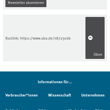
Newsletter abonnieren
Kurzlink:
https://www.uba.de/n87230de
Oben
Informationen für...
Verbraucher*innen
Wissenschaft
Unternehmen