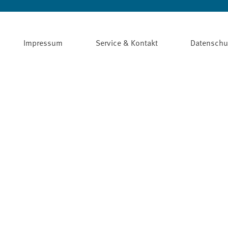
Impressum
Service & Kontakt
Datenschu