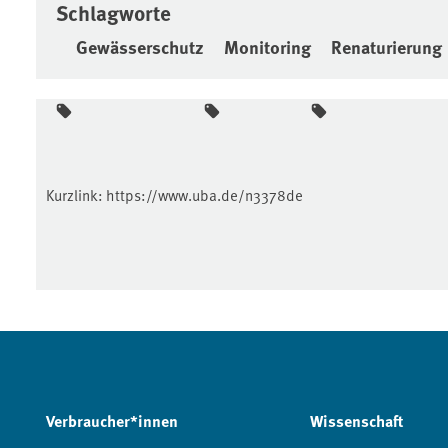
Schlagworte
Gewässerschutz
Monitoring
Renaturierung
Kurzlink:
https://www.uba.de/n3378de
Verbraucher*innen
Wissenschaft