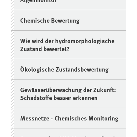
Chemische Bewertung
Wie wird der hydromorphologische
Zustand bewertet?
Ökologische Zustandsbewertung
Gewässerüberwachung der Zukunft:
Schadstoffe besser erkennen
Messnetze - Chemisches Monitoring