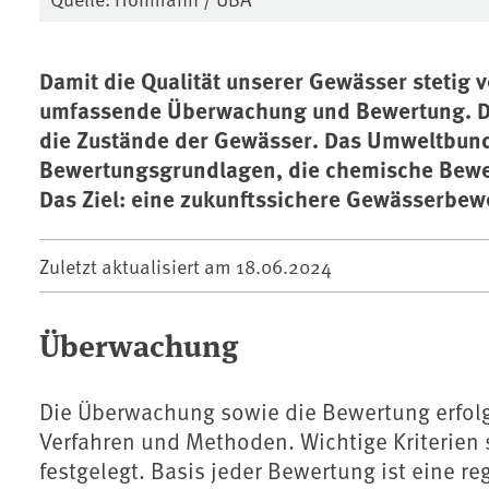
Damit die Qualität unserer Gewässer stetig 
umfassende Überwachung und Bewertung. Da
die Zustände der Gewässer. Das Umweltbund
Bewertungsgrundlagen, die chemische Bewe
Das Ziel: eine zukunftssichere Gewässerbew
Zuletzt aktualisiert am
18.06.2024
Überwachung
Die Überwachung sowie die Bewertung erfo
Verfahren und Methoden. Wichtige Kriterien
festgelegt. Basis jeder Bewertung ist eine