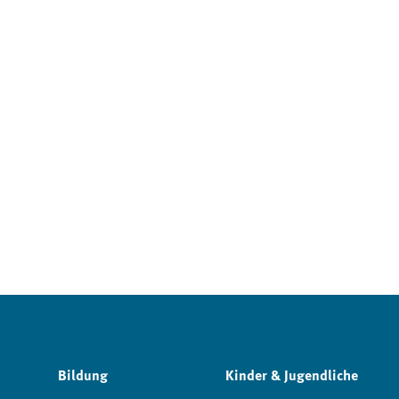
Bildung
Kinder & Jugendliche