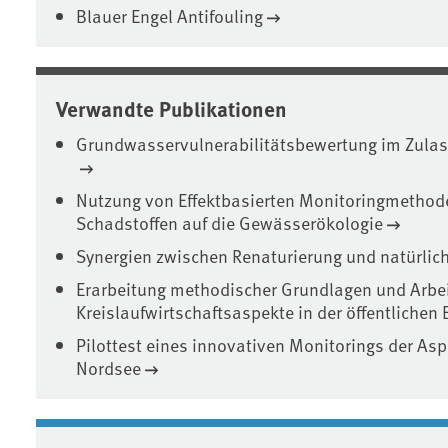
Blauer Engel Antifouling
Verwandte Publikationen
Grundwasservulnerabilitätsbewertung im Zulas
Nutzung von Effektbasierten Monitoringmethod
Schadstoffen auf die Gewässerökologie
Synergien zwischen Renaturierung und natürli
Erarbeitung methodischer Grundlagen und Arbeit
Kreislaufwirtschaftsaspekte in der öffentlichen
Pilottest eines innovativen Monitorings der As
Nordsee