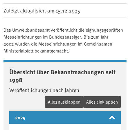
Zuletzt aktualisiert am
15.12.2025
Das Umweltbundesamt veröffentlicht die eignungsgeprüften
Messeinrichtungen im Bundesanzeiger. Bis zum Jahr
2002 wurden die Messeinrichtungen im Gemeinsamen
Ministerialblatt bekanntgemacht.
Übersicht über Bekanntmachungen seit
1998
Veröffentlichungen nach Jahren
Alles ausklappen
Alles einklappen
2025