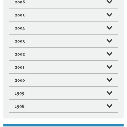
2006
2005
2004
2003
2002
2001
2000
1999
1998