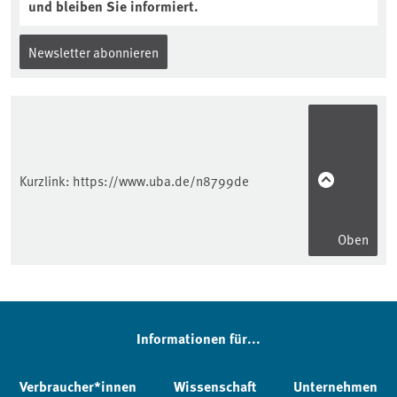
und bleiben Sie informiert.
Newsletter abonnieren
Kurzlink:
https://www.uba.de/n8799de
Oben
Informationen für...
Verbraucher*innen
Wissenschaft
Unternehmen