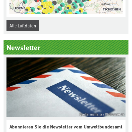
Alle Luftdaten
Newsletter
Quelle: maria_a / Photocase.de
Abonnieren Sie die Newsletter vom Umweltbundesamt