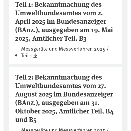
Teil 1: Bekanntmachung des
Umweltbundesamtes vom 2.
April 2025 im Bundesanzeiger
(BAnz.), ausgegeben am 19. Mai
2025, Amtlicher Teil, B3
Messgeräte und Messverfahren 2025 /
Teil 1
Teil 2: Bekanntmachung des
Umweltbundesamtes vom 27.
August 2025 im Bundesanzeiger
(BAnz.), ausgegeben am 31.
Oktober 2025, Amtlicher Teil, B4
und B5
Messgeräte und Messverfahren 2025 /