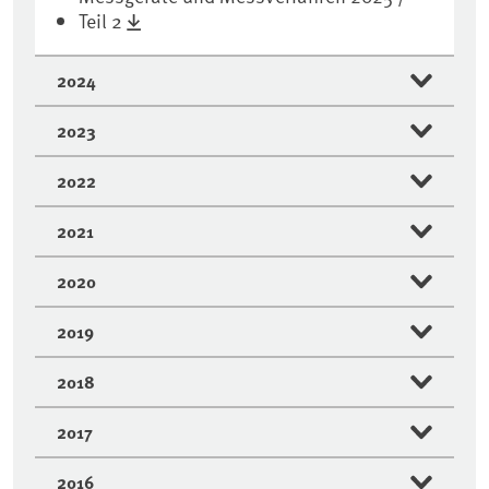
Teil 2
2024
2023
2022
2021
2020
2019
2018
2017
2016