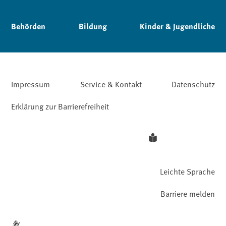
Behörden
Bildung
Kinder & Jugendliche
Impressum
Service & Kontakt
Datenschutz
Erklärung zur Barrierefreiheit
Leichte Sprache
Barriere melden