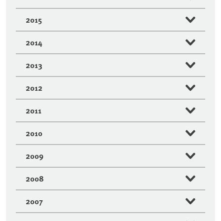
2015
2014
2013
2012
2011
2010
2009
2008
2007