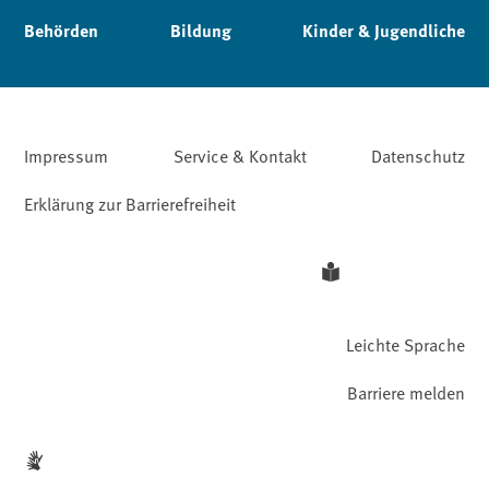
Behörden
Bildung
Kinder & Jugendliche
Impressum
Service & Kontakt
Datenschutz
Erklärung zur Barrierefreiheit
Leichte Sprache
Barriere melden