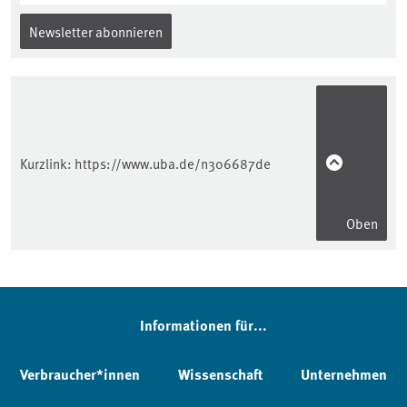
Newsletter abonnieren
Kurzlink:
https://www.uba.de/n306687de
Oben
Informationen für...
Verbraucher*innen
Wissenschaft
Unternehmen