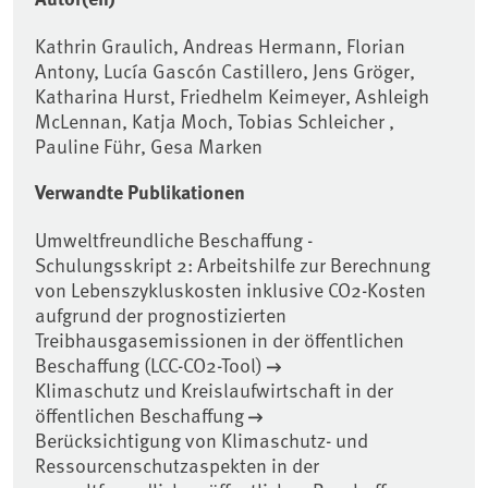
Kathrin Graulich, Andreas Hermann, Florian
Antony, Lucía Gascón Castillero, Jens Gröger,
Katharina Hurst, Friedhelm Keimeyer, Ashleigh
McLennan, Katja Moch, Tobias Schleicher ,
Pauline Führ, Gesa Marken
Verwandte Publikationen
Umweltfreundliche Beschaffung -
Schulungsskript 2: Arbeitshilfe zur Berechnung
von Lebenszykluskosten inklusive CO2-Kosten
aufgrund der prognostizierten
Treibhausgasemissionen in der öffentlichen
Beschaffung (LCC-CO2-Tool)
Klimaschutz und Kreislaufwirtschaft in der
öffentlichen Beschaffung
Berücksichtigung von Klimaschutz- und
Ressourcenschutzaspekten in der