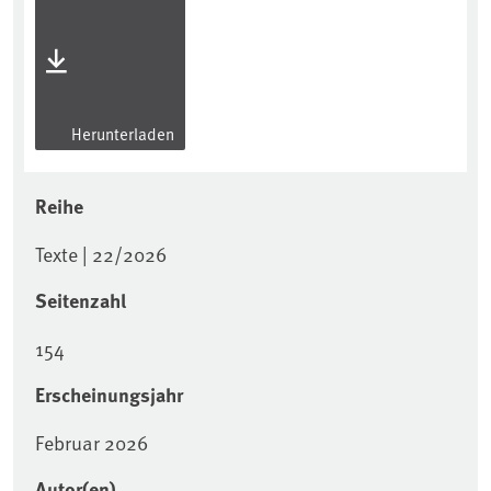
Herunterladen
Reihe
Texte | 22/2026
Seitenzahl
154
Erscheinungsjahr
Februar 2026
Autor(en)