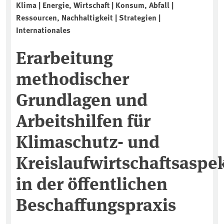
Klima | Energie, Wirtschaft | Konsum, Abfall |
Ressourcen, Nachhaltigkeit | Strategien |
Internationales
Erarbeitung
methodischer
Grundlagen und
Arbeitshilfen für
Klimaschutz- und
Kreislaufwirtschaftsaspe
in der öffentlichen
Beschaffungspraxis