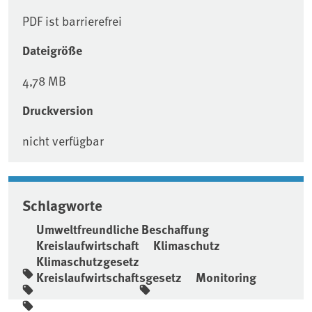
PDF ist barrierefrei
Dateigröße
4,78 MB
Druckversion
nicht verfügbar
Schlagworte
Umweltfreundliche Beschaffung
Kreislaufwirtschaft
Klimaschutz
Klimaschutzgesetz
Kreislaufwirtschaftsgesetz
Monitoring