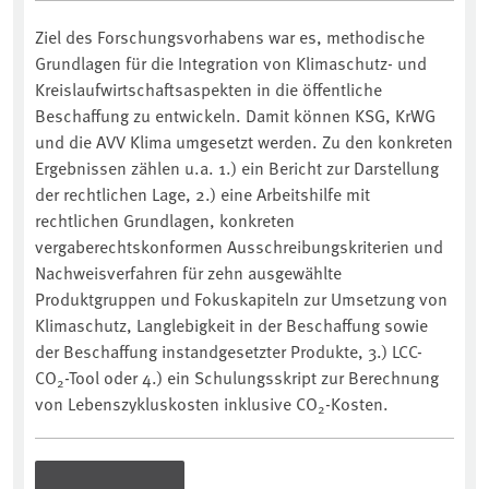
Ziel des Forschungsvorhabens war es, methodische
Grundlagen für die Integration von Klimaschutz- und
Kreislaufwirtschaftsaspekten in die öffentliche
Beschaffung zu entwickeln. Damit können KSG, KrWG
und die AVV Klima umgesetzt werden. Zu den konkreten
Ergebnissen zählen u.a. 1.) ein Bericht zur Darstellung
der rechtlichen Lage, 2.) eine Arbeitshilfe mit
rechtlichen Grundlagen, konkreten
vergaberechtskonformen Ausschreibungskriterien und
Nachweisverfahren für zehn ausgewählte
Produktgruppen und Fokuskapiteln zur Umsetzung von
Klimaschutz, Langlebigkeit in der Beschaffung sowie
der Beschaffung instandgesetzter Produkte, 3.) LCC-
CO
-Tool oder 4.) ein Schulungsskript zur Berechnung
2
von Lebenszykluskosten inklusive CO
-Kosten.
2