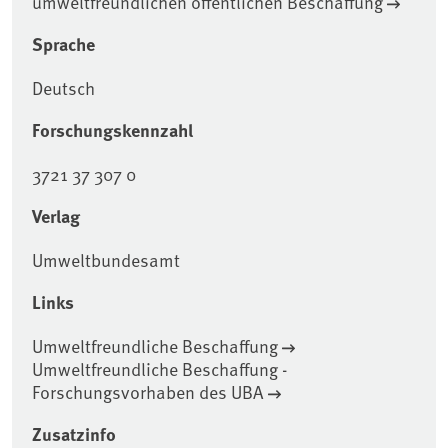
umweltfreundlichen öffentlichen Beschaffung
Sprache
Deutsch
Forschungskennzahl
3721 37 307 0
Verlag
Umweltbundesamt
Links
Umweltfreundliche Beschaffung
Umweltfreundliche Beschaffung -
Forschungsvorhaben des UBA
Zusatzinfo