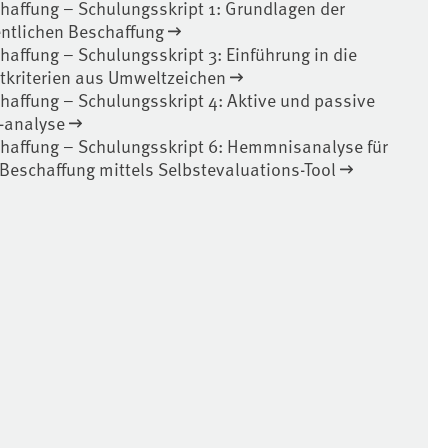
haffung – Schulungsskript 1: Grundlagen der
entlichen Beschaffung
affung – Schulungsskript 3: Einführung in die
kriterien aus Umweltzeichen
haffung – Schulungsskript 4: Aktive und passive
-analyse
haffung – Schulungsskript 6: Hemmnisanalyse für
Beschaffung mittels Selbstevaluations-Tool