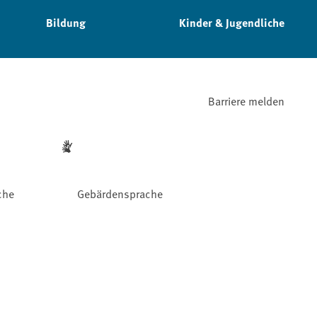
Bildung
Kinder & Jugendliche
Barriere melden
che
Gebärdensprache