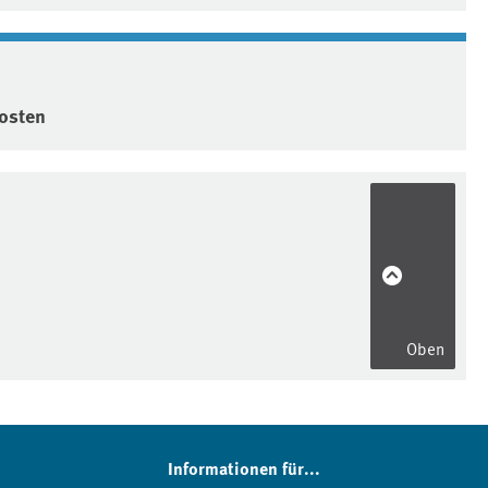
osten
Oben
Informationen für...