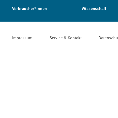
Verbraucher*innen
Wissenschaft
Impressum
Service & Kontakt
Datenschu